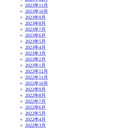
2023年11月
2023年10月
2023年9月
2023年8月
2023年7月
2023年6月
2023年5月
2023年4月
2023年3月
2023年2月
2023年1月
2022年12月
2022年11月
2022年10月
2022年9月
2022年8月
2022年7月
2022年6月
2022年5月
2022年4月
2022年3月