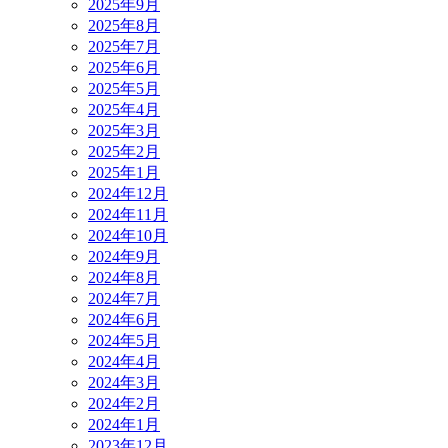
2025年9月
2025年8月
2025年7月
2025年6月
2025年5月
2025年4月
2025年3月
2025年2月
2025年1月
2024年12月
2024年11月
2024年10月
2024年9月
2024年8月
2024年7月
2024年6月
2024年5月
2024年4月
2024年3月
2024年2月
2024年1月
2023年12月