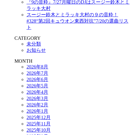
『9の音粋』7/27月曜日のDJはスージー鈴木とミ
ラッキ大村
スージー鈴木とミラッキ大村の９の音粋！
#328“第2回キュウオン東西対抗”7/20の選曲リス
ト
CATEGORY
未分類
お知らせ
MONTH
2026年8月
2026年7月
2026年6月
2026年5月
2026年4月
2026年3月
2026年2月
2026年1月
2025年12月
2025年11月
2025年10月