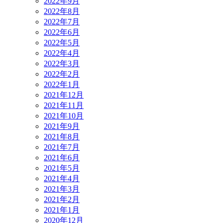
2022年9月
2022年8月
2022年7月
2022年6月
2022年5月
2022年4月
2022年3月
2022年2月
2022年1月
2021年12月
2021年11月
2021年10月
2021年9月
2021年8月
2021年7月
2021年6月
2021年5月
2021年4月
2021年3月
2021年2月
2021年1月
2020年12月