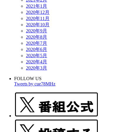
2021年1月
2020年12月
2020年11月
2020年10月
2020年9月
2020年8月
2020年7月
2020年6月
2020年5月
2020年4月
2020年3月
FOLLOW US
Tweets by cue78MHz