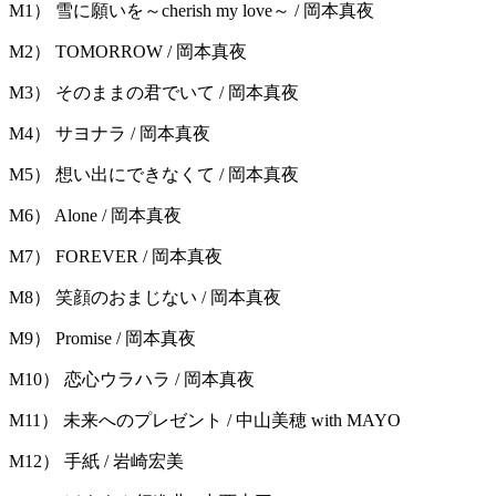
M1） 雪に願いを～cherish my love～ / 岡本真夜
M2） TOMORROW / 岡本真夜
M3） そのままの君でいて / 岡本真夜
M4） サヨナラ / 岡本真夜
M5） 想い出にできなくて / 岡本真夜
M6） Alone / 岡本真夜
M7） FOREVER / 岡本真夜
M8） 笑顔のおまじない / 岡本真夜
M9） Promise / 岡本真夜
M10） 恋心ウラハラ / 岡本真夜
M11） 未来へのプレゼント / 中山美穂 with MAYO
M12） 手紙 / 岩崎宏美