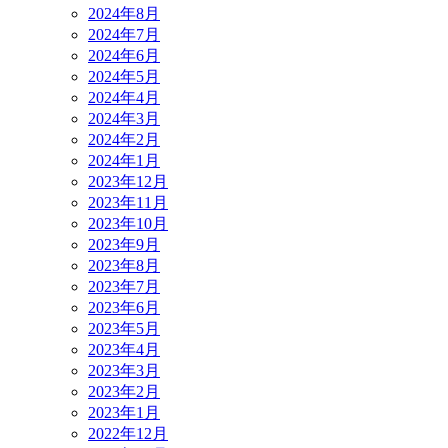
2024年8月
2024年7月
2024年6月
2024年5月
2024年4月
2024年3月
2024年2月
2024年1月
2023年12月
2023年11月
2023年10月
2023年9月
2023年8月
2023年7月
2023年6月
2023年5月
2023年4月
2023年3月
2023年2月
2023年1月
2022年12月