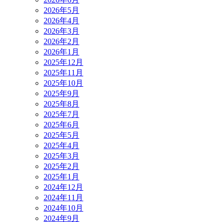
2026年5月
2026年4月
2026年3月
2026年2月
2026年1月
2025年12月
2025年11月
2025年10月
2025年9月
2025年8月
2025年7月
2025年6月
2025年5月
2025年4月
2025年3月
2025年2月
2025年1月
2024年12月
2024年11月
2024年10月
2024年9月