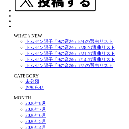
WHAT’s NEW
トムセン陽子「9の音粋」8/4 の選曲リスト
トムセン陽子「9の音粋」7/28 の選曲リスト
トムセン陽子「9の音粋」7/21 の選曲リスト
トムセン陽子「9の音粋」7/14 の選曲リスト
トムセン陽子「9の音粋」7/7 の選曲リスト
CATEGORY
未分類
お知らせ
MONTH
2026年8月
2026年7月
2026年6月
2026年5月
2026年4月