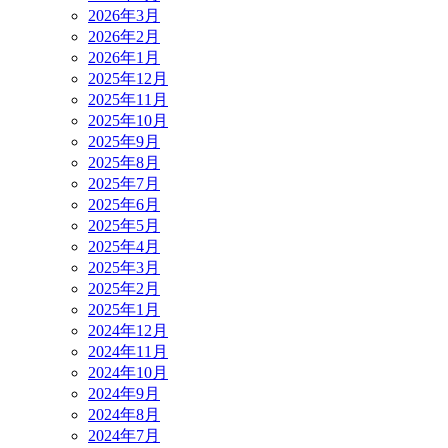
2026年3月
2026年2月
2026年1月
2025年12月
2025年11月
2025年10月
2025年9月
2025年8月
2025年7月
2025年6月
2025年5月
2025年4月
2025年3月
2025年2月
2025年1月
2024年12月
2024年11月
2024年10月
2024年9月
2024年8月
2024年7月