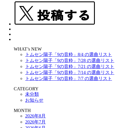
WHAT’s NEW
トムセン陽子「9の音粋」8/4 の選曲リスト
トムセン陽子「9の音粋」7/28 の選曲リスト
トムセン陽子「9の音粋」7/21 の選曲リスト
トムセン陽子「9の音粋」7/14 の選曲リスト
トムセン陽子「9の音粋」7/7 の選曲リスト
CATEGORY
未分類
お知らせ
MONTH
2026年8月
2026年7月
2026年6月