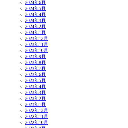
2024年6月
2024年5月
2024年4月
2024年3月
2024年2月
2024年1月
2023年12月
2023年11月
2023年10月
2023年9月
2023年8月
2023年7月
2023年6月
2023年5月
2023年4月
2023年3月
2023年2月
2023年1月
2022年12月
2022年11月
2022年10月