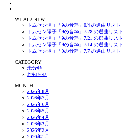
WHAT’s NEW
トムセン陽子「9の音粋」8/4 の選曲リスト
トムセン陽子「9の音粋」7/28 の選曲リスト
トムセン陽子「9の音粋」7/21 の選曲リスト
トムセン陽子「9の音粋」7/14 の選曲リスト
トムセン陽子「9の音粋」7/7 の選曲リスト
CATEGORY
未分類
お知らせ
MONTH
2026年8月
2026年7月
2026年6月
2026年5月
2026年4月
2026年3月
2026年2月
2026年1月