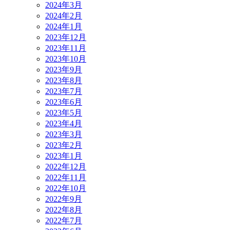
2024年3月
2024年2月
2024年1月
2023年12月
2023年11月
2023年10月
2023年9月
2023年8月
2023年7月
2023年6月
2023年5月
2023年4月
2023年3月
2023年2月
2023年1月
2022年12月
2022年11月
2022年10月
2022年9月
2022年8月
2022年7月