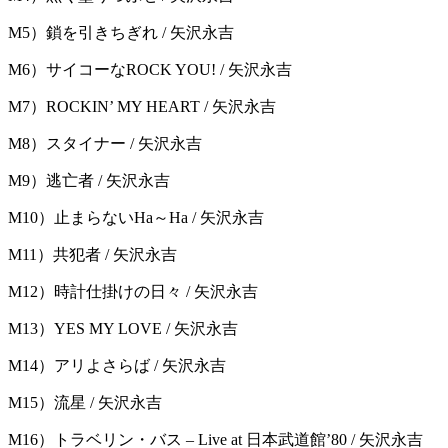
M5）鎖を引きちぎれ / 矢沢永吉
M6）サイコーなROCK YOU! / 矢沢永吉
M7）ROCKIN’ MY HEART / 矢沢永吉
M8）スタイナー / 矢沢永吉
M9）逃亡者 / 矢沢永吉
M10）止まらないHa～Ha / 矢沢永吉
M11）共犯者 / 矢沢永吉
M12）時計仕掛けの日々 / 矢沢永吉
M13）YES MY LOVE / 矢沢永吉
M14）アリよさらば / 矢沢永吉
M15）流星 / 矢沢永吉
M16）トラベリン・バス – Live at 日本武道館’80 / 矢沢永吉