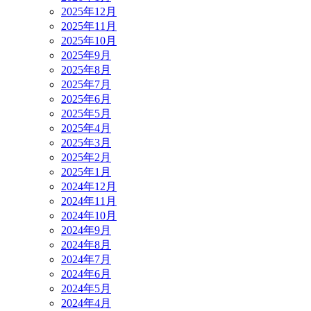
2025年12月
2025年11月
2025年10月
2025年9月
2025年8月
2025年7月
2025年6月
2025年5月
2025年4月
2025年3月
2025年2月
2025年1月
2024年12月
2024年11月
2024年10月
2024年9月
2024年8月
2024年7月
2024年6月
2024年5月
2024年4月