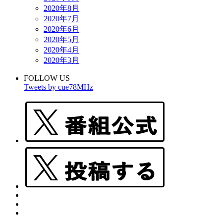
2020年8月
2020年7月
2020年6月
2020年5月
2020年4月
2020年3月
FOLLOW US
Tweets by cue78MHz