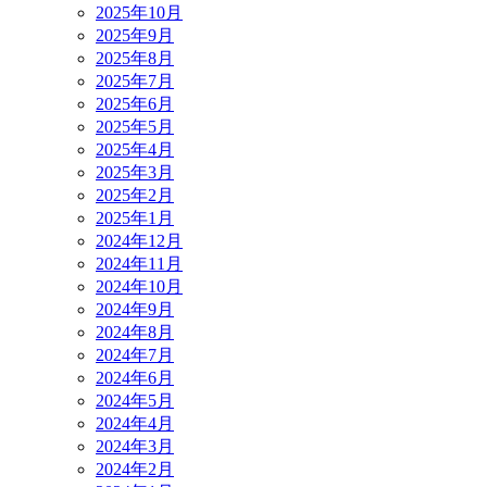
2025年10月
2025年9月
2025年8月
2025年7月
2025年6月
2025年5月
2025年4月
2025年3月
2025年2月
2025年1月
2024年12月
2024年11月
2024年10月
2024年9月
2024年8月
2024年7月
2024年6月
2024年5月
2024年4月
2024年3月
2024年2月