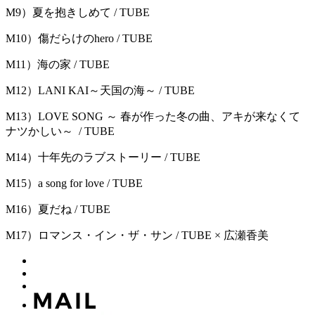
M9）夏を抱きしめて / TUBE
M10）傷だらけのhero / TUBE
M11）海の家 / TUBE
M12）LANI KAI～天国の海～ / TUBE
M13）LOVE SONG ～ 春が作った冬の曲、アキが来なくて
ナツかしい～ / TUBE
M14）十年先のラブストーリー / TUBE
M15）a song for love / TUBE
M16）夏だね / TUBE
M17）ロマンス・イン・ザ・サン / TUBE × 広瀬香美