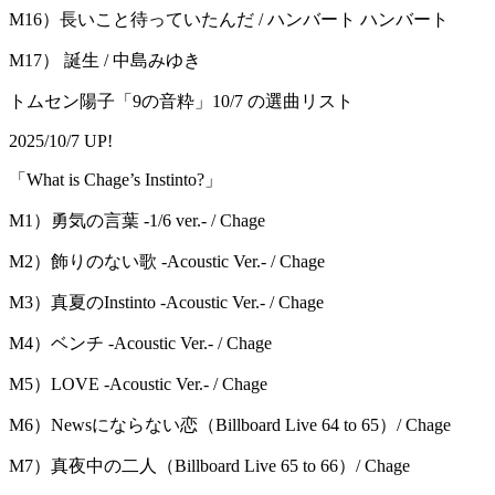
M16）⻑いこと待っていたんだ / ハンバート ハンバート
M17） 誕⽣ / 中島みゆき
トムセン陽子「9の音粋」10/7 の選曲リスト
2025/10/7 UP!
「What is Chage’s Instinto?」
M1）勇気の言葉 -1/6 ver.- / Chage
M2）飾りのない歌 -Acoustic Ver.- / Chage
M3）真夏のInstinto -Acoustic Ver.- / Chage
M4）ベンチ -Acoustic Ver.- / Chage
M5）LOVE -Acoustic Ver.- / Chage
M6）Newsにならない恋（Billboard Live 64 to 65）/ Chage
M7）真夜中の二人（Billboard Live 65 to 66）/ Chage