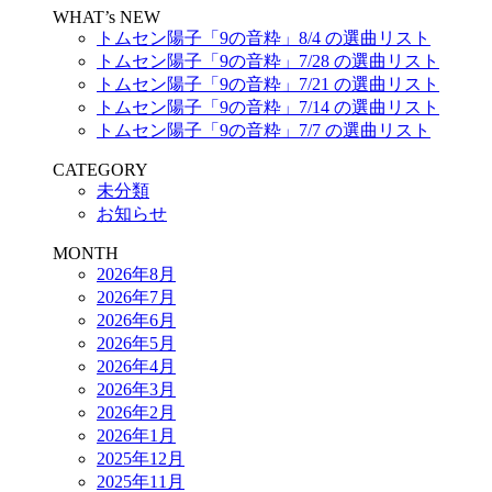
WHAT’s NEW
トムセン陽子「9の音粋」8/4 の選曲リスト
トムセン陽子「9の音粋」7/28 の選曲リスト
トムセン陽子「9の音粋」7/21 の選曲リスト
トムセン陽子「9の音粋」7/14 の選曲リスト
トムセン陽子「9の音粋」7/7 の選曲リスト
CATEGORY
未分類
お知らせ
MONTH
2026年8月
2026年7月
2026年6月
2026年5月
2026年4月
2026年3月
2026年2月
2026年1月
2025年12月
2025年11月