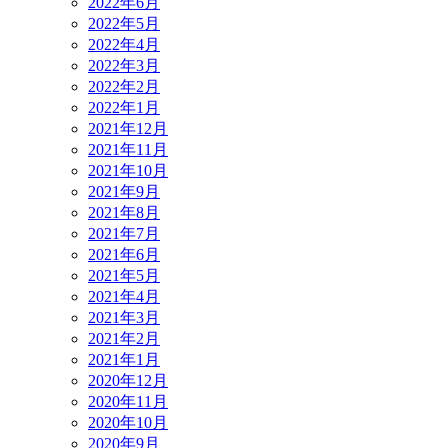
2022年6月
2022年5月
2022年4月
2022年3月
2022年2月
2022年1月
2021年12月
2021年11月
2021年10月
2021年9月
2021年8月
2021年7月
2021年6月
2021年5月
2021年4月
2021年3月
2021年2月
2021年1月
2020年12月
2020年11月
2020年10月
2020年9月