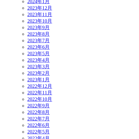
2024年1月
2023年12月
2023年11月
2023年10月
2023年9月
2023年8月
2023年7月
2023年6月
2023年5月
2023年4月
2023年3月
2023年2月
2023年1月
2022年12月
2022年11月
2022年10月
2022年9月
2022年8月
2022年7月
2022年6月
2022年5月
2022年4月