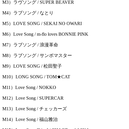
M3）ラヴソング / SUPER BEAVER
M4）ラブソング / なとり
M5）LOVE SONG / SEKAI NO OWARI
M6）Love Song / m-flo loves BONNIE PINK
M7）ラブソング / 浪漫革命
M8）ラブソング / サンボマスター
M9）LOVE SONG / 松田聖子
M10）LONG SONG / TOM★CAT
M11）Love Song / NOKKO
M12）Love Song / SUPERCAR
M13）Love Song / チェッカーズ
M14）Love Song / 福山雅治