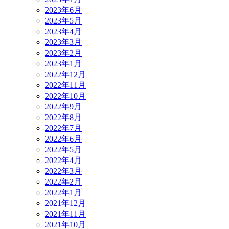
2023年6月
2023年5月
2023年4月
2023年3月
2023年2月
2023年1月
2022年12月
2022年11月
2022年10月
2022年9月
2022年8月
2022年7月
2022年6月
2022年5月
2022年4月
2022年3月
2022年2月
2022年1月
2021年12月
2021年11月
2021年10月