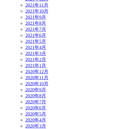
2021年11月
2021年10月
2021年9月
2021年8月
2021年7月
2021年6月
2021年5月
2021年4月
2021年3月
2021年2月
2021年1月
2020年12月
2020年11月
2020年10月
2020年9月
2020年8月
2020年7月
2020年6月
2020年5月
2020年4月
2020年3月