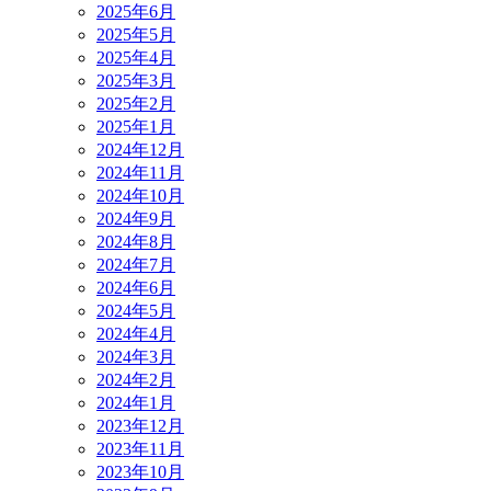
2025年6月
2025年5月
2025年4月
2025年3月
2025年2月
2025年1月
2024年12月
2024年11月
2024年10月
2024年9月
2024年8月
2024年7月
2024年6月
2024年5月
2024年4月
2024年3月
2024年2月
2024年1月
2023年12月
2023年11月
2023年10月