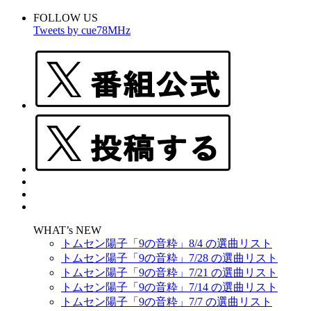
FOLLOW US
Tweets by cue78MHz
WHAT’s NEW
トムセン陽子「9の音粋」8/4 の選曲リスト
トムセン陽子「9の音粋」7/28 の選曲リスト
トムセン陽子「9の音粋」7/21 の選曲リスト
トムセン陽子「9の音粋」7/14 の選曲リスト
トムセン陽子「9の音粋」7/7 の選曲リスト