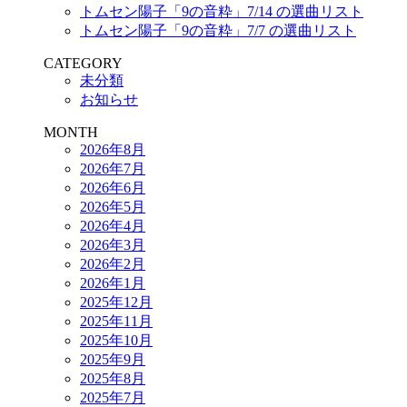
トムセン陽子「9の音粋」7/14 の選曲リスト
トムセン陽子「9の音粋」7/7 の選曲リスト
CATEGORY
未分類
お知らせ
MONTH
2026年8月
2026年7月
2026年6月
2026年5月
2026年4月
2026年3月
2026年2月
2026年1月
2025年12月
2025年11月
2025年10月
2025年9月
2025年8月
2025年7月