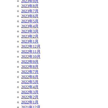
2023年9月
2023年8月
2023年7月
2023年6月
2023年5月
2023年4月
2023年3月
2023年2月
2023年1月
2022年12月
2022年11月
2022年10月
2022年9月
2022年8月
2022年7月
2022年6月
2022年5月
2022年4月
2022年3月
2022年2月
2022年1月
2021年12月