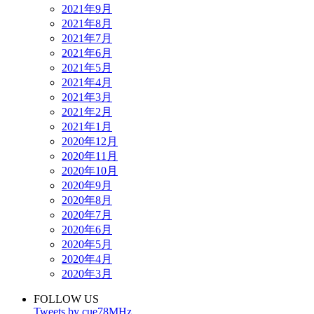
2021年9月
2021年8月
2021年7月
2021年6月
2021年5月
2021年4月
2021年3月
2021年2月
2021年1月
2020年12月
2020年11月
2020年10月
2020年9月
2020年8月
2020年7月
2020年6月
2020年5月
2020年4月
2020年3月
FOLLOW US
Tweets by cue78MHz