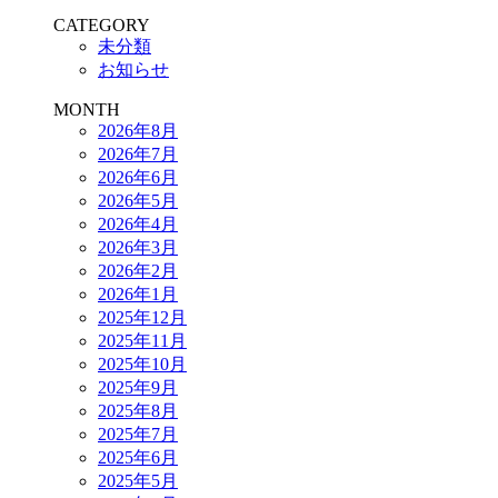
CATEGORY
未分類
お知らせ
MONTH
2026年8月
2026年7月
2026年6月
2026年5月
2026年4月
2026年3月
2026年2月
2026年1月
2025年12月
2025年11月
2025年10月
2025年9月
2025年8月
2025年7月
2025年6月
2025年5月