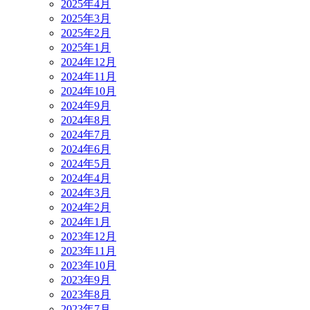
2025年4月
2025年3月
2025年2月
2025年1月
2024年12月
2024年11月
2024年10月
2024年9月
2024年8月
2024年7月
2024年6月
2024年5月
2024年4月
2024年3月
2024年2月
2024年1月
2023年12月
2023年11月
2023年10月
2023年9月
2023年8月
2023年7月