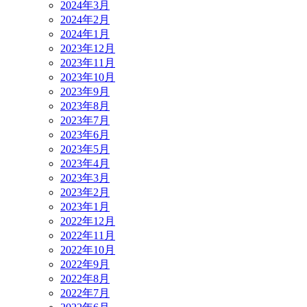
2024年3月
2024年2月
2024年1月
2023年12月
2023年11月
2023年10月
2023年9月
2023年8月
2023年7月
2023年6月
2023年5月
2023年4月
2023年3月
2023年2月
2023年1月
2022年12月
2022年11月
2022年10月
2022年9月
2022年8月
2022年7月