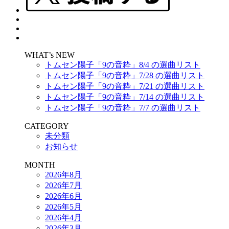
WHAT’s NEW
トムセン陽子「9の音粋」8/4 の選曲リスト
トムセン陽子「9の音粋」7/28 の選曲リスト
トムセン陽子「9の音粋」7/21 の選曲リスト
トムセン陽子「9の音粋」7/14 の選曲リスト
トムセン陽子「9の音粋」7/7 の選曲リスト
CATEGORY
未分類
お知らせ
MONTH
2026年8月
2026年7月
2026年6月
2026年5月
2026年4月
2026年3月