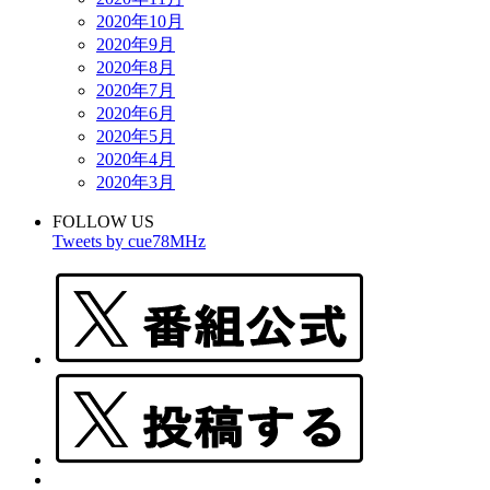
2020年10月
2020年9月
2020年8月
2020年7月
2020年6月
2020年5月
2020年4月
2020年3月
FOLLOW US
Tweets by cue78MHz