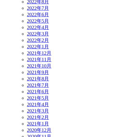
2022年8月
2022年7月
2022年6月
2022年5月
2022年4月
2022年3月
2022年2月
2022年1月
2021年12月
2021年11月
2021年10月
2021年9月
2021年8月
2021年7月
2021年6月
2021年5月
2021年4月
2021年3月
2021年2月
2021年1月
2020年12月
2020年11月