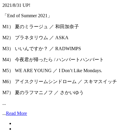
2021/8/31 UP!
「End of Summer 2021」
M1） 夏のミラージュ ／ 和田加奈子
M2） プラネタリウム ／ ASKA
M3） いいんですか？ ／ RADWIMPS
M4） 今夜君が帰ったら / ハンバートハンバート
M5） WE ARE YOUNG ／ I Donʼt Like Mondays.
M6） アイスクリームシンドローム ／ スキマスイッチ
M7） 夏のラフマニノフ ／ さかいゆう
...
...
Read More