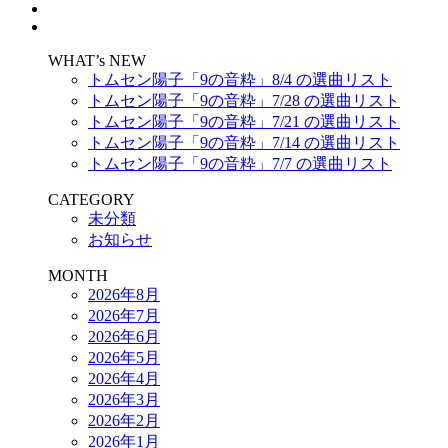
WHAT’s NEW
トムセン陽子「9の音粋」8/4 の選曲リスト
トムセン陽子「9の音粋」7/28 の選曲リスト
トムセン陽子「9の音粋」7/21 の選曲リスト
トムセン陽子「9の音粋」7/14 の選曲リスト
トムセン陽子「9の音粋」7/7 の選曲リスト
CATEGORY
未分類
お知らせ
MONTH
2026年8月
2026年7月
2026年6月
2026年5月
2026年4月
2026年3月
2026年2月
2026年1月