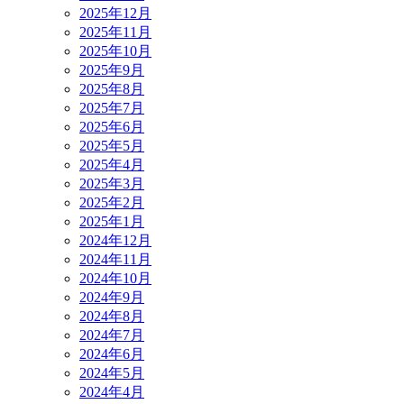
2025年12月
2025年11月
2025年10月
2025年9月
2025年8月
2025年7月
2025年6月
2025年5月
2025年4月
2025年3月
2025年2月
2025年1月
2024年12月
2024年11月
2024年10月
2024年9月
2024年8月
2024年7月
2024年6月
2024年5月
2024年4月