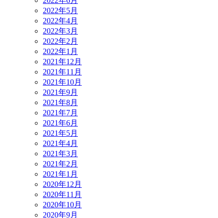
2022年6月
2022年5月
2022年4月
2022年3月
2022年2月
2022年1月
2021年12月
2021年11月
2021年10月
2021年9月
2021年8月
2021年7月
2021年6月
2021年5月
2021年4月
2021年3月
2021年2月
2021年1月
2020年12月
2020年11月
2020年10月
2020年9月