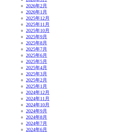
2026年2月
2026年1月
2025年12月
2025年11月
2025年10月
2025年9月
2025年8月
2025年7月
2025年6月
2025年5月
2025年4月
2025年3月
2025年2月
2025年1月
2024年12月
2024年11月
2024年10月
2024年9月
2024年8月
2024年7月
2024年6月