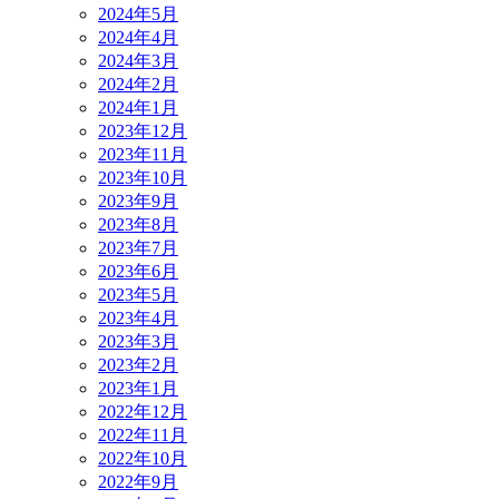
2024年5月
2024年4月
2024年3月
2024年2月
2024年1月
2023年12月
2023年11月
2023年10月
2023年9月
2023年8月
2023年7月
2023年6月
2023年5月
2023年4月
2023年3月
2023年2月
2023年1月
2022年12月
2022年11月
2022年10月
2022年9月