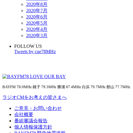
2020年8月
2020年7月
2020年6月
2020年5月
2020年4月
2020年3月
FOLLOW US
Tweets by cue78MHz
BAYFM 78.0MHz 銚子 79.3MHz 勝浦 87.4MHz 白浜 79.7MHz 館山 77.7MHz
ラジオCMをお考えの皆さまへ
ご意見・お問い合わせ
会社概要
番組審議会報告
個人情報保護方針