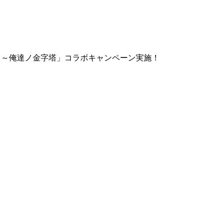
GOLD ～俺達ノ金字塔」コラボキャンペーン実施！