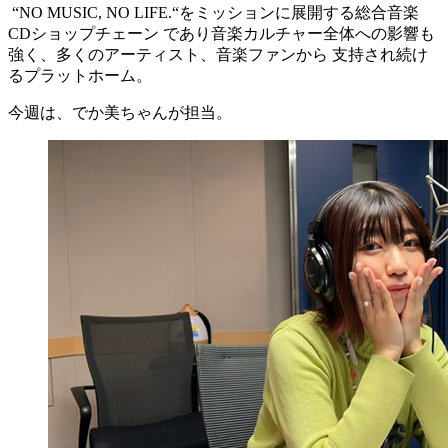
“NO MUSIC, NO LIFE.“をミッションに展開する総合音楽
CDショップチェーン であり音楽カルチャー全体への影響も
強く、多くのアーティスト、音楽ファンから 支持され続け
るプラットホーム。
今週は、でか美ちゃんが担当。