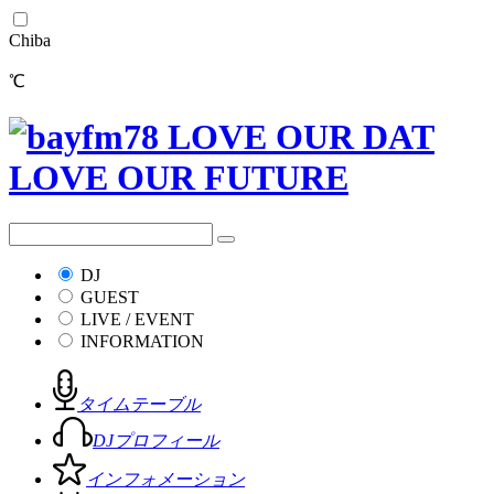
Chiba
℃
DJ
GUEST
LIVE / EVENT
INFORMATION
タイムテーブル
DJプロフィール
インフォメーション