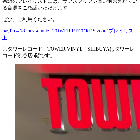
番組のプレイリストには、サブスクリプション解禁されてい
る音源をご確認いただけます。
ぜひ、ご利用ください。
bayfm – 78 musi-curate “TOWER RECORDS zone”プレイリス
ト
〇タワーレコード TOWER VINYL SHIBUYAはタワーレ
コード渋谷店6階です。