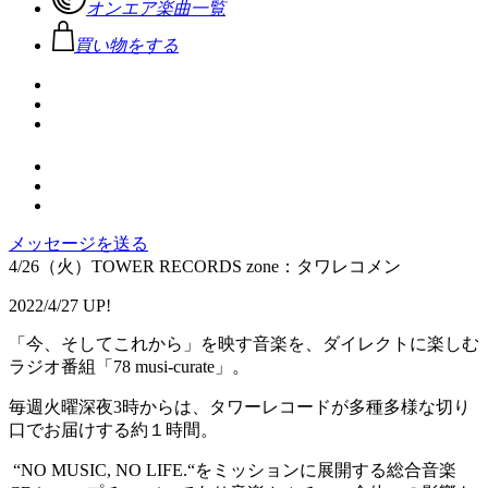
オンエア楽曲一覧
買い物をする
メッセージを送る
4/26（火）TOWER RECORDS zone：タワレコメン
2022/4/27 UP!
「今、そしてこれから」を映す音楽を、ダイレクトに楽しむ
ラジオ番組「78 musi-curate」。
毎週火曜深夜3時からは、タワーレコードが多種多様な切り
口でお届けする約１時間。
“NO MUSIC, NO LIFE.“をミッションに展開する総合音楽