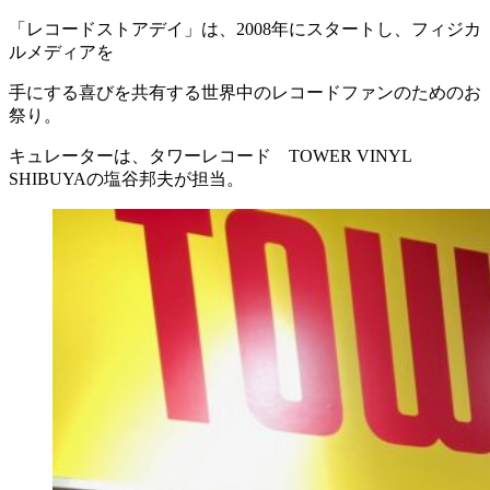
「レコードストアデイ」は、2008年にスタートし、フィジカ
ルメディアを
手にする喜びを共有する世界中のレコードファンのためのお
祭り。
キュレーターは、タワーレコード TOWER VINYL
SHIBUYAの塩谷邦夫が担当。