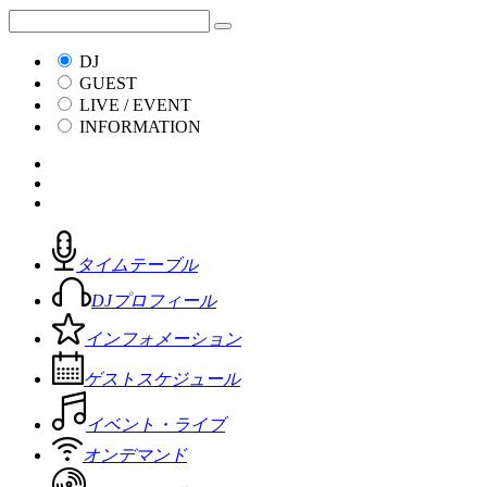
DJ
GUEST
LIVE / EVENT
INFORMATION
タイムテーブル
DJプロフィール
インフォメーション
ゲストスケジュール
イベント・ライブ
オンデマンド