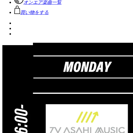
オンエア楽曲一覧
買い物をする