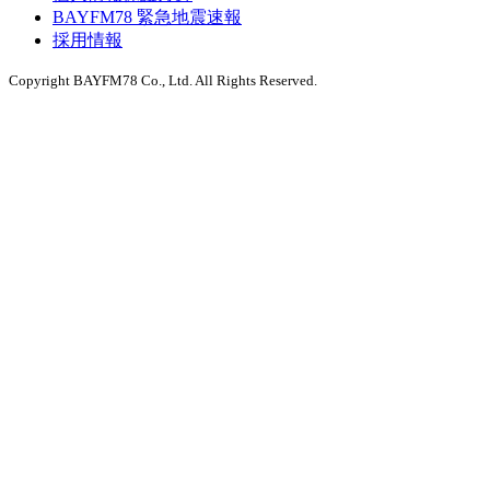
BAYFM78 緊急地震速報
採用情報
Copyright BAYFM78 Co., Ltd. All Rights Reserved.