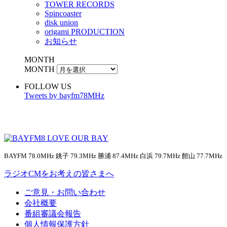
TOWER RECORDS
Spincoaster
disk union
origami PRODUCTION
お知らせ
MONTH
MONTH
FOLLOW US
Tweets by bayfm78MHz
BAYFM 78.0MHz 銚子 79.3MHz 勝浦 87.4MHz 白浜 79.7MHz 館山 77.7MHz
ラジオCMをお考えの皆さまへ
ご意見・お問い合わせ
会社概要
番組審議会報告
個人情報保護方針