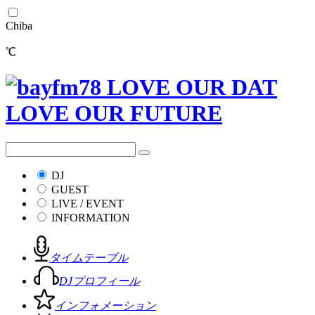
Chiba
℃
DJ
GUEST
LIVE / EVENT
INFORMATION
タイムテーブル
DJプロフィール
インフォメーション