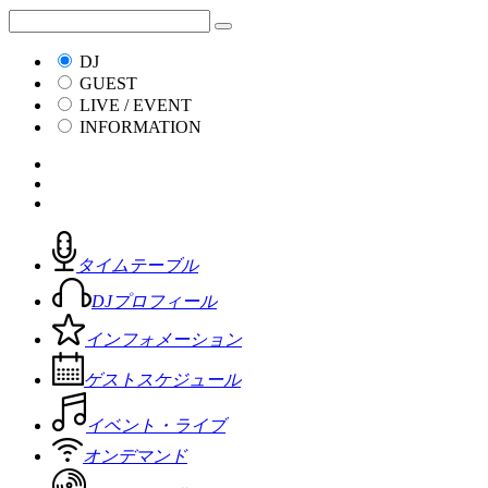
DJ
GUEST
LIVE / EVENT
INFORMATION
タイムテーブル
DJプロフィール
インフォメーション
ゲストスケジュール
イベント・ライブ
オンデマンド