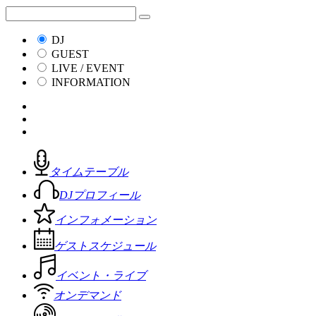
DJ
GUEST
LIVE / EVENT
INFORMATION
タイムテーブル
DJプロフィール
インフォメーション
ゲストスケジュール
イベント・ライブ
オンデマンド