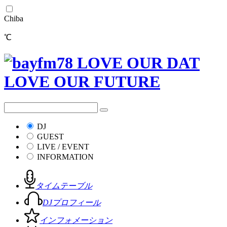
Chiba
℃
DJ
GUEST
LIVE / EVENT
INFORMATION
タイムテーブル
DJプロフィール
インフォメーション