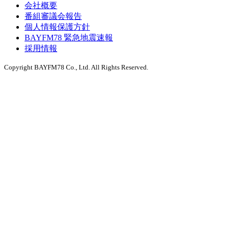
会社概要
番組審議会報告
個人情報保護方針
BAYFM78 緊急地震速報
採用情報
Copyright BAYFM78 Co., Ltd. All Rights Reserved.