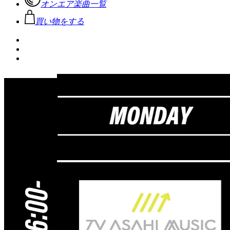
オンエア楽曲一覧
買い物をする