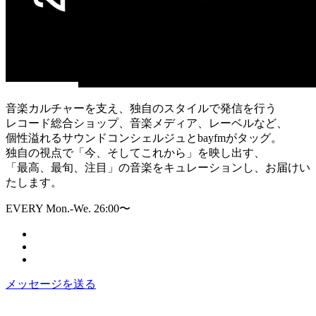
音楽カルチャーを支え、独自のスタイルで発信を行う
レコード総合ショップ、音楽メディア、レーベルなど、
個性溢れるサウンドコンシェルジュとbayfmがタッグ。
独自の視点で「今、そしてこれから」を映し出す、
「最高、最旬、注目」の音楽をキュレーションし、お届けい
たします。
EVERY Mon.-We. 26:00〜
メッセージを送る