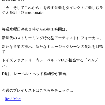
「今、そしてこれから」を映す音楽をダイレクトに楽しむラ
ジオ番組「78 musi-curate」
毎週水曜日深夜２時からの約１時間は、
新世代のストリーミング特化型アーティストにフォーカス。
新たな音楽の提示、新たなミュージックシーンの創出を目指
す
トイズファクトリー内レーベル・VIAが担当する「VIAゾー
ン」
DJは、レーベル・ヘッド松崎崇が担当。
今週のプレイリストはこちらをチェック ...
...
Read More