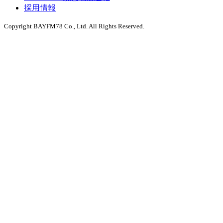
採用情報
Copyright BAYFM78 Co., Ltd. All Rights Reserved.