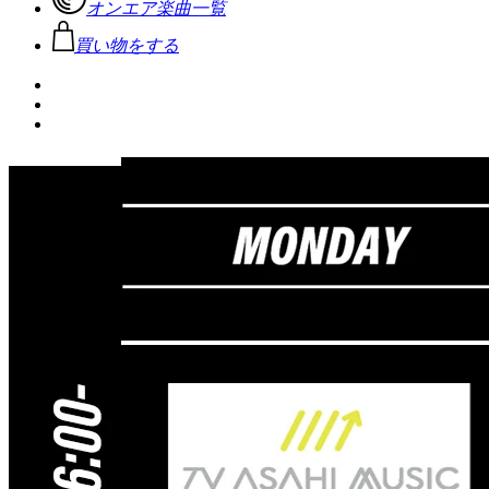
オンエア楽曲一覧
買い物をする