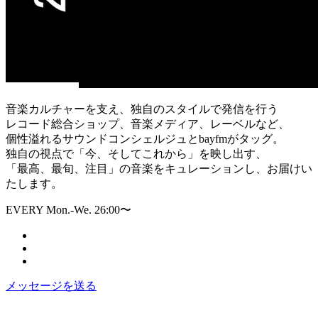
音楽カルチャーを支え、独自のスタイルで発信を行う
レコード総合ショップ、音楽メディア、レーベルなど、
個性溢れるサウンドコンシェルジュとbayfmがタッグ。
独自の視点で「今、そしてこれから」を映し出す、
「最高、最旬、注目」の音楽をキュレーションし、お届けい
たします。
EVERY Mon.-We. 26:00〜
メッセージを送る