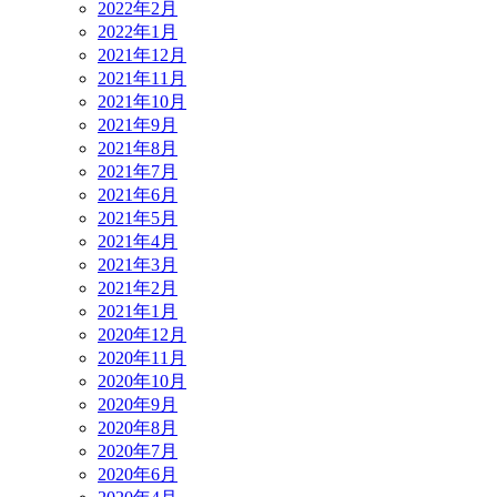
2022年2月
2022年1月
2021年12月
2021年11月
2021年10月
2021年9月
2021年8月
2021年7月
2021年6月
2021年5月
2021年4月
2021年3月
2021年2月
2021年1月
2020年12月
2020年11月
2020年10月
2020年9月
2020年8月
2020年7月
2020年6月