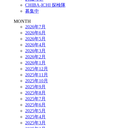
CHIBA-ICHI 探検隊
募集中
MONTH
2026年7月
2026年6月
2026年5月
2026年4月
2026年3月
2026年2月
2026年1月
2025年12月
2025年11月
2025年10月
2025年9月
2025年8月
2025年7月
2025年6月
2025年5月
2025年4月
2025年3月