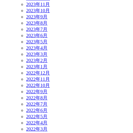
2023年11月
2023年10月
2023年9月
2023年8月
2023年7月
2023年6月
2023年5月
2023年4月
2023年3月
2023年2月
2023年1月
2022年12月
2022年11月
2022年10月
2022年9月
2022年8月
2022年7月
2022年6月
2022年5月
2022年4月
2022年3月