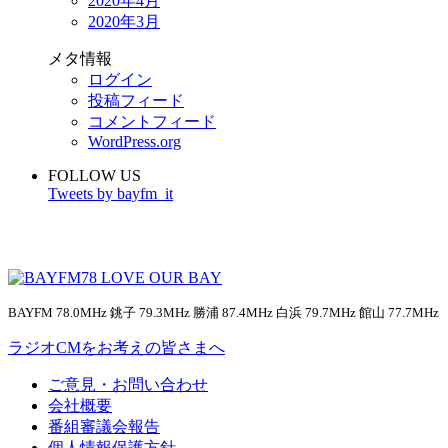
2020年4月
2020年3月
メタ情報
ログイン
投稿フィード
コメントフィード
WordPress.org
FOLLOW US
Tweets by bayfm_it
BAYFM 78.0MHz 銚子 79.3MHz 勝浦 87.4MHz 白浜 79.7MHz 館山 77.7MHz
ラジオCMをお考えの皆さまへ
ご意見・お問い合わせ
会社概要
番組審議会報告
個人情報保護方針