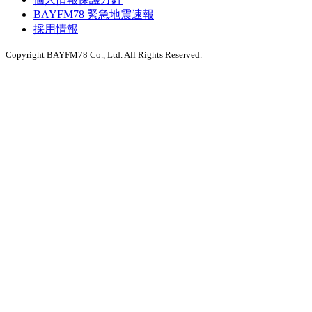
BAYFM78 緊急地震速報
採用情報
Copyright BAYFM78 Co., Ltd. All Rights Reserved.