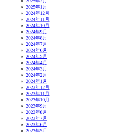
2025年2月
2025年1月
2024年12月
2024年11月
2024年10月
2024年9月
2024年8月
2024年7月
2024年6月
2024年5月
2024年4月
2024年3月
2024年2月
2024年1月
2023年12月
2023年11月
2023年10月
2023年9月
2023年8月
2023年7月
2023年6月
2023年5月