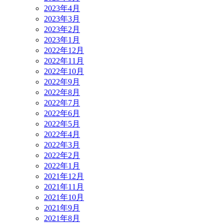
2023年4月
2023年3月
2023年2月
2023年1月
2022年12月
2022年11月
2022年10月
2022年9月
2022年8月
2022年7月
2022年6月
2022年5月
2022年4月
2022年3月
2022年2月
2022年1月
2021年12月
2021年11月
2021年10月
2021年9月
2021年8月