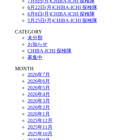
7月6日(月)CHIBA-ICHI 探検隊
6月22日(月)CHIBA-ICHI 探検隊
6月8日(月)CHIBA-ICHI 探検隊
5月25日(月)CHIBA-ICHI 探検隊
CATEGORY
未分類
お知らせ
CHIBA-ICHI 探検隊
募集中
MONTH
2026年7月
2026年6月
2026年5月
2026年4月
2026年3月
2026年2月
2026年1月
2025年12月
2025年11月
2025年10月