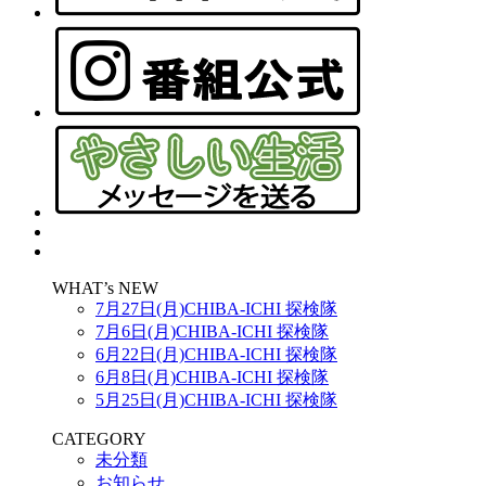
WHAT’s NEW
7月27日(月)CHIBA-ICHI 探検隊
7月6日(月)CHIBA-ICHI 探検隊
6月22日(月)CHIBA-ICHI 探検隊
6月8日(月)CHIBA-ICHI 探検隊
5月25日(月)CHIBA-ICHI 探検隊
CATEGORY
未分類
お知らせ