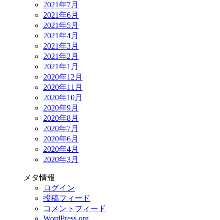
2021年7月
2021年6月
2021年5月
2021年4月
2021年3月
2021年2月
2021年1月
2020年12月
2020年11月
2020年10月
2020年9月
2020年8月
2020年7月
2020年6月
2020年4月
2020年3月
メタ情報
ログイン
投稿フィード
コメントフィード
WordPress.org