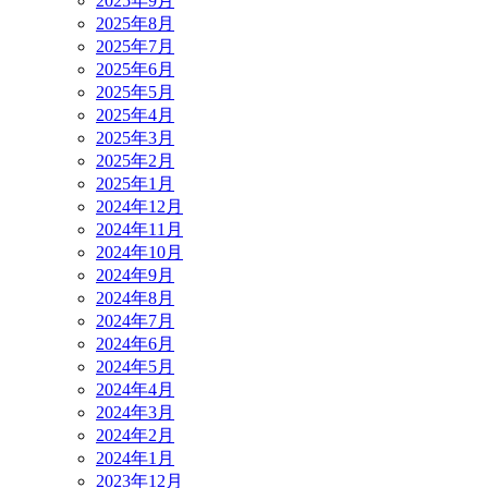
2025年9月
2025年8月
2025年7月
2025年6月
2025年5月
2025年4月
2025年3月
2025年2月
2025年1月
2024年12月
2024年11月
2024年10月
2024年9月
2024年8月
2024年7月
2024年6月
2024年5月
2024年4月
2024年3月
2024年2月
2024年1月
2023年12月