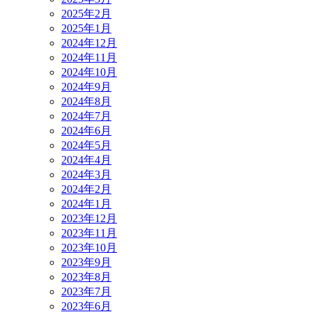
2025年2月
2025年1月
2024年12月
2024年11月
2024年10月
2024年9月
2024年8月
2024年7月
2024年6月
2024年5月
2024年4月
2024年3月
2024年2月
2024年1月
2023年12月
2023年11月
2023年10月
2023年9月
2023年8月
2023年7月
2023年6月