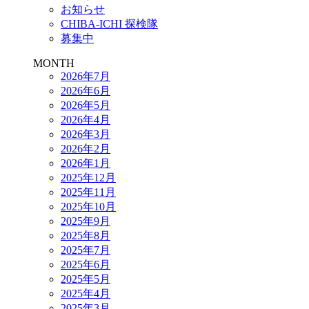
お知らせ
CHIBA-ICHI 探検隊
募集中
MONTH
2026年7月
2026年6月
2026年5月
2026年4月
2026年3月
2026年2月
2026年1月
2025年12月
2025年11月
2025年10月
2025年9月
2025年8月
2025年7月
2025年6月
2025年5月
2025年4月
2025年3月