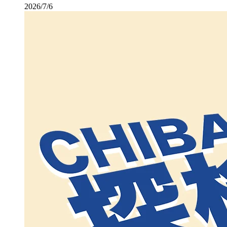
2026/7/6