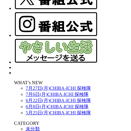
WHAT’s NEW
7月27日(月)CHIBA-ICHI 探検隊
7月6日(月)CHIBA-ICHI 探検隊
6月22日(月)CHIBA-ICHI 探検隊
6月8日(月)CHIBA-ICHI 探検隊
5月25日(月)CHIBA-ICHI 探検隊
CATEGORY
未分類