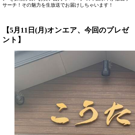
サーチ！その魅力を生放送でお届けしちゃいます！
【5月11日(月)オンエア、今回のプレゼ
ント】