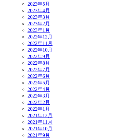
2023年5月
2023年4月
2023年3月
2023年2月
2023年1月
2022年12月
2022年11月
2022年10月
2022年9月
2022年8月
2022年7月
2022年6月
2022年5月
2022年4月
2022年3月
2022年2月
2022年1月
2021年12月
2021年11月
2021年10月
2021年9月