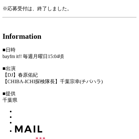
※応募受付は、終了しました。
Information
■日時
bayfm it!! 毎週月曜日15:04頃
■出演
【DJ】春原佑紀
【CHIBA-ICHI探検隊長】千葉宗幸(チバハラ)
■提供
千葉県