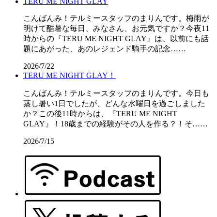
TERU ME NIGHT GLAY
こんばんみ！テルミースタッフのまりんです。梅雨が
明けて酷暑な毎日、みなさん、お元気ですか？今夜11
時からの『TERU ME NIGHT GLAY』は、以前にも話
題にあがった、あのレジェンド騎手の記念……
2026/7/22
TERU ME NIGHT GLAY！
こんばんみ！テルミースタッフのまりんです。今日も
蒸し暑い1日でしたが、どんな水曜日を過ごしました
か？この後11時からは、『TERU ME NIGHT
GLAY』！18歳までの経験がその人を作る？！そ……
2026/7/15