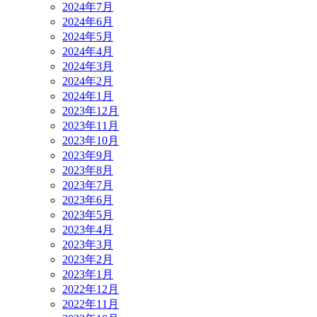
2024年7月
2024年6月
2024年5月
2024年4月
2024年3月
2024年2月
2024年1月
2023年12月
2023年11月
2023年10月
2023年9月
2023年8月
2023年7月
2023年6月
2023年5月
2023年4月
2023年3月
2023年2月
2023年1月
2022年12月
2022年11月