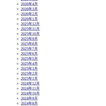
2026年4月
2026年3月
2026年2月
2026年1月
2025年12月
2025年11月
2025年10月
2025年9月
2025年8月
2025年7月
2025年6月
2025年5月
2025年4月
2025年3月
2025年2月
2025年1月
2024年12月
2024年11月
2024年10月
2024年9月
2024年8月