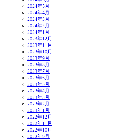
2024年5月
2024年4月
2024年3月
2024年2月
2024年1月
2023年12月
2023年11月
2023年10月
2023年9月
2023年8月
2023年7月
2023年6月
2023年5月
2023年4月
2023年3月
2023年2月
2023年1月
2022年12月
2022年11月
2022年10月
2022年9月