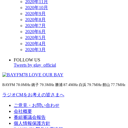
2020年11月
2020年10月
2020年9月
2020年8月
2020年7月
2020年6月
2020年5月
2020年4月
2020年3月
FOLLOW US
Tweets by glay_official
BAYFM 78.0MHz 銚子 79.3MHz 勝浦 87.4MHz 白浜 79.7MHz 館山 77.7MHz
ラジオCMをお考えの皆さまへ
ご意見・お問い合わせ
会社概要
番組審議会報告
個人情報保護方針