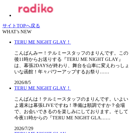
サイトTOPへ戻る
WHAT’s NEW
TERU ME NIGHT GLAY！
こんばんみー！テルミースタッフのまりんです。この
後11時からお送りする『TERU ME NIGHT GLAY』
は、幕張2DAYSが終わり、舞台を山車に変えわっしょ
いな函館！年々パワーアップするお祭り……
2026/8/5
TERU ME NIGHT GLAY！
こんばんは！テルミースタッフのまりんです。いよい
よ週末は幕張LIVEですね！準備は順調ですか？会場
で、お会いできるのを楽しみにしております。そして
今夜11時からの『TERU ME NIGHT GLA……
2026/7/29