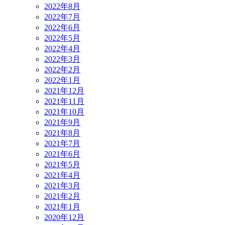
2022年8月
2022年7月
2022年6月
2022年5月
2022年4月
2022年3月
2022年2月
2022年1月
2021年12月
2021年11月
2021年10月
2021年9月
2021年8月
2021年7月
2021年6月
2021年5月
2021年4月
2021年3月
2021年2月
2021年1月
2020年12月