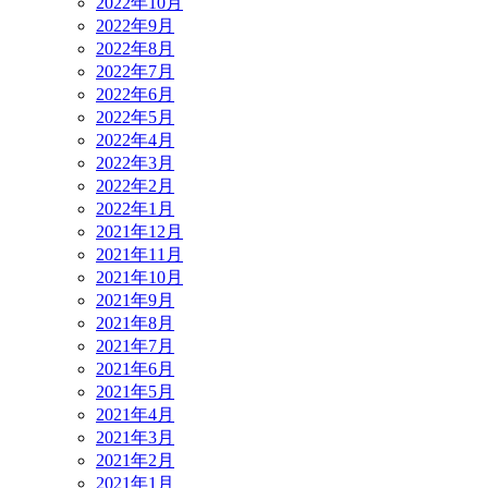
2022年10月
2022年9月
2022年8月
2022年7月
2022年6月
2022年5月
2022年4月
2022年3月
2022年2月
2022年1月
2021年12月
2021年11月
2021年10月
2021年9月
2021年8月
2021年7月
2021年6月
2021年5月
2021年4月
2021年3月
2021年2月
2021年1月