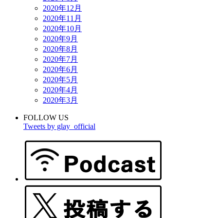
2020年12月
2020年11月
2020年10月
2020年9月
2020年8月
2020年7月
2020年6月
2020年5月
2020年4月
2020年3月
FOLLOW US
Tweets by glay_official