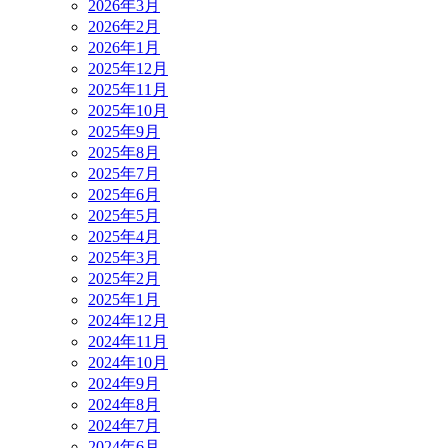
2026年3月
2026年2月
2026年1月
2025年12月
2025年11月
2025年10月
2025年9月
2025年8月
2025年7月
2025年6月
2025年5月
2025年4月
2025年3月
2025年2月
2025年1月
2024年12月
2024年11月
2024年10月
2024年9月
2024年8月
2024年7月
2024年6月