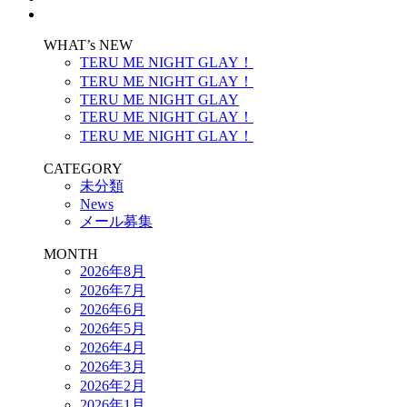
WHAT’s NEW
TERU ME NIGHT GLAY！
TERU ME NIGHT GLAY！
TERU ME NIGHT GLAY
TERU ME NIGHT GLAY！
TERU ME NIGHT GLAY！
CATEGORY
未分類
News
メール募集
MONTH
2026年8月
2026年7月
2026年6月
2026年5月
2026年4月
2026年3月
2026年2月
2026年1月