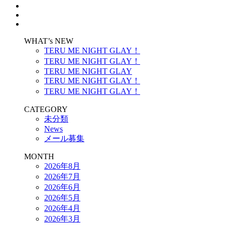
WHAT’s NEW
TERU ME NIGHT GLAY！
TERU ME NIGHT GLAY！
TERU ME NIGHT GLAY
TERU ME NIGHT GLAY！
TERU ME NIGHT GLAY！
CATEGORY
未分類
News
メール募集
MONTH
2026年8月
2026年7月
2026年6月
2026年5月
2026年4月
2026年3月