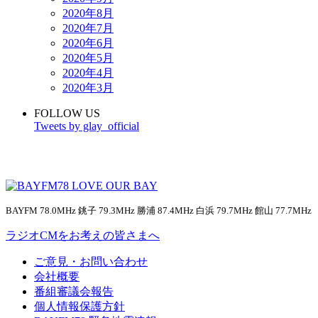
2020年8月
2020年7月
2020年6月
2020年5月
2020年4月
2020年3月
FOLLOW US
Tweets by glay_official
BAYFM 78.0MHz 銚子 79.3MHz 勝浦 87.4MHz 白浜 79.7MHz 館山 77.7MHz
ラジオCMをお考えの皆さまへ
ご意見・お問い合わせ
会社概要
番組審議会報告
個人情報保護方針