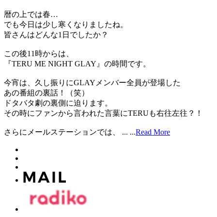
暦の上では春…
でも今日は少し寒くなりましたね。
皆さんはどんな1日でしたか？
この後11時からは、
『TERU ME NIGHT GLAY』の時間です。
今宵は、久し振りにGLAYメンバー全員が登場した
あの番組の裏話！（笑）
ドタバタ劇の裏側に迫ります。
その時にファンから言われた言葉にTERUも右往左往？！
さらにメールステーションでは、 ...
...
Read More