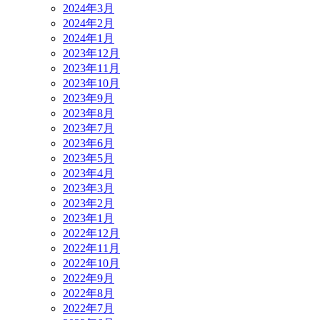
2024年3月
2024年2月
2024年1月
2023年12月
2023年11月
2023年10月
2023年9月
2023年8月
2023年7月
2023年6月
2023年5月
2023年4月
2023年3月
2023年2月
2023年1月
2022年12月
2022年11月
2022年10月
2022年9月
2022年8月
2022年7月