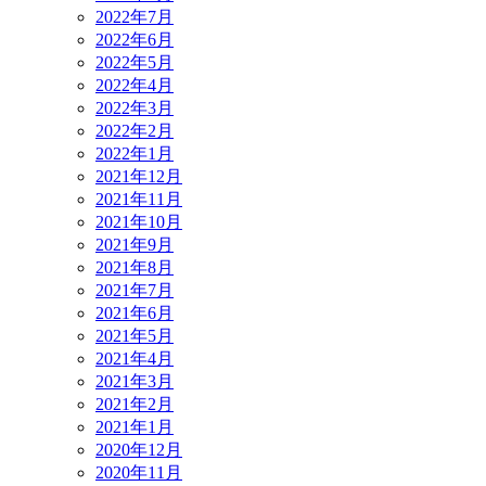
2022年7月
2022年6月
2022年5月
2022年4月
2022年3月
2022年2月
2022年1月
2021年12月
2021年11月
2021年10月
2021年9月
2021年8月
2021年7月
2021年6月
2021年5月
2021年4月
2021年3月
2021年2月
2021年1月
2020年12月
2020年11月