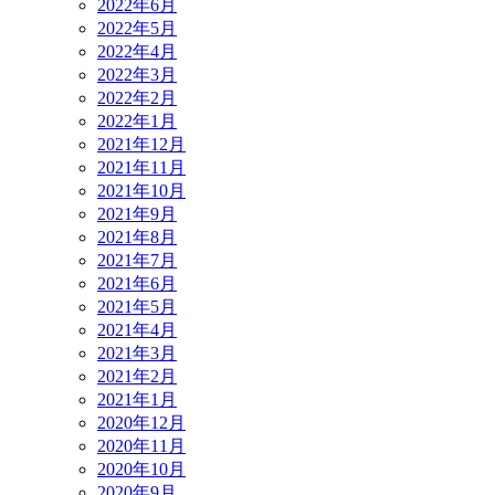
2022年6月
2022年5月
2022年4月
2022年3月
2022年2月
2022年1月
2021年12月
2021年11月
2021年10月
2021年9月
2021年8月
2021年7月
2021年6月
2021年5月
2021年4月
2021年3月
2021年2月
2021年1月
2020年12月
2020年11月
2020年10月
2020年9月