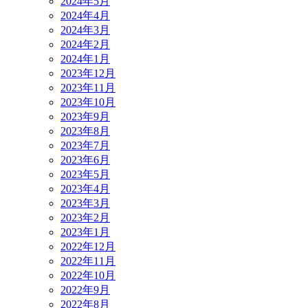
2024年5月
2024年4月
2024年3月
2024年2月
2024年1月
2023年12月
2023年11月
2023年10月
2023年9月
2023年8月
2023年7月
2023年6月
2023年5月
2023年4月
2023年3月
2023年2月
2023年1月
2022年12月
2022年11月
2022年10月
2022年9月
2022年8月