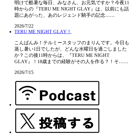
明けて酷暑な毎日、みなさん、お元気ですか？今夜11
時からの『TERU ME NIGHT GLAY』は、以前にも話
題にあがった、あのレジェンド騎手の記念……
2026/7/22
TERU ME NIGHT GLAY！
こんばんみ！テルミースタッフのまりんです。今日も
蒸し暑い1日でしたが、どんな水曜日を過ごしました
か？この後11時からは、『TERU ME NIGHT
GLAY』！18歳までの経験がその人を作る？！そ……
2026/7/15