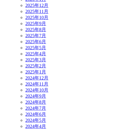
2025年12月
2025年11月
2025年10月
2025年9月
2025年8月
2025年7月
2025年6月
2025年5月
2025年4月
2025年3月
2025年2月
2025年1月
2024年12月
2024年11月
2024年10月
2024年9月
2024年8月
2024年7月
2024年6月
2024年5月
2024年4月