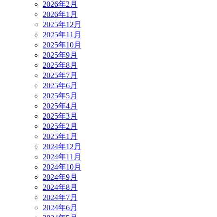
2026年2月
2026年1月
2025年12月
2025年11月
2025年10月
2025年9月
2025年8月
2025年7月
2025年6月
2025年5月
2025年4月
2025年3月
2025年2月
2025年1月
2024年12月
2024年11月
2024年10月
2024年9月
2024年8月
2024年7月
2024年6月