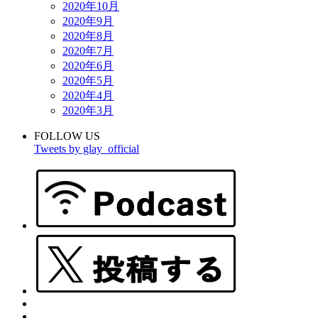
2020年10月
2020年9月
2020年8月
2020年7月
2020年6月
2020年5月
2020年4月
2020年3月
FOLLOW US
Tweets by glay_official