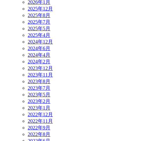
2026年1月
2025年12月
2025年8月
2025年7月
2025年5月
2025年4月
2024年12月
2024年6月
2024年4月
2024年2月
2023年12月
2023年11月
2023年8月
2023年7月
2023年5月
2023年2月
2023年1月
2022年12月
2022年11月
2022年9月
2022年8月
2022年6月