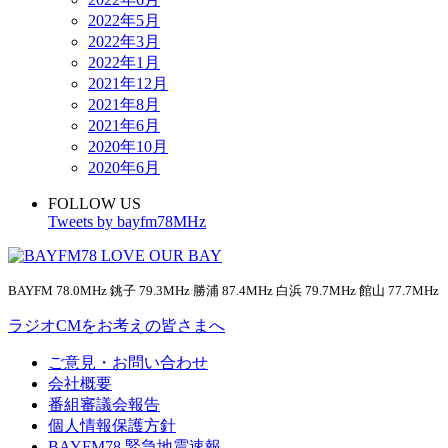
2022年5月
2022年3月
2022年1月
2021年12月
2021年8月
2021年6月
2020年10月
2020年6月
FOLLOW US
Tweets by bayfm78MHz
BAYFM 78.0MHz 銚子 79.3MHz 勝浦 87.4MHz 白浜 79.7MHz 館山 77.7MHz
ラジオCMをお考えの皆さまへ
ご意見・お問い合わせ
会社概要
番組審議会報告
個人情報保護方針
BAYFM78 緊急地震速報