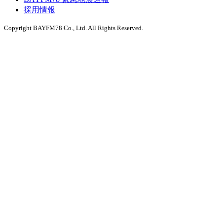
採用情報
Copyright BAYFM78 Co., Ltd. All Rights Reserved.