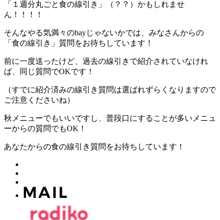
「１週分丸ごと食の線引き」（？？）かもしれませ
ん！！！！
そんなやる気満々のbayじゃないかでは、みなさんからの
「食の線引き」質問をお待ちしています！
前に一度送ったけど、過去の線引きで紹介されていなけれ
ば、同じ質問でOKです！
（すでに紹介済みの線引き質問は選ばれずらくなりますので
ご注意くださいね）
秋メニューでもいいですし、普段口にすることが多いメニュ
ーからの質問でもOK！
あなたからの食の線引き質問をお待ちしています！