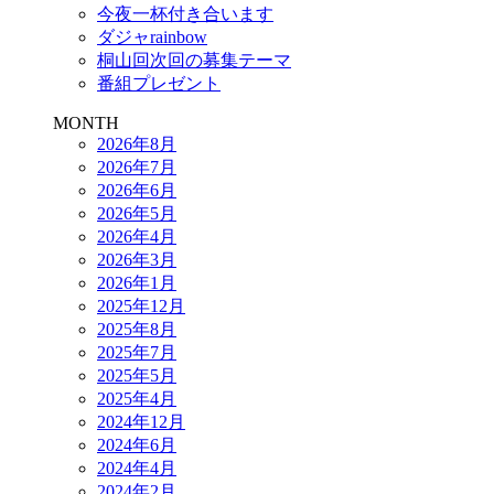
今夜一杯付き合います
ダジャrainbow
桐山回次回の募集テーマ
番組プレゼント
MONTH
2026年8月
2026年7月
2026年6月
2026年5月
2026年4月
2026年3月
2026年1月
2025年12月
2025年8月
2025年7月
2025年5月
2025年4月
2024年12月
2024年6月
2024年4月
2024年2月