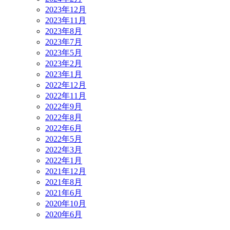
2023年12月
2023年11月
2023年8月
2023年7月
2023年5月
2023年2月
2023年1月
2022年12月
2022年11月
2022年9月
2022年8月
2022年6月
2022年5月
2022年3月
2022年1月
2021年12月
2021年8月
2021年6月
2020年10月
2020年6月