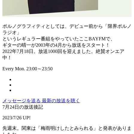
ポルノグラフィティとしては、デビュー前から「限界ポルノ
ラジオ」
というレギュラー番組をやっていたここBAYFMで、
ギターの晴一が2003年の4月から放送をスタート！
2022年7月18日。放送1000回を迎えました。絶賛オンエア
中！
Every Mon. 23:00～23:50
メッセージを送る
最新の放送を聴く
7月24日の放送後記
2023/7/26 UP!
先週末。関東は「梅雨明けしたとみられる」と発表がありま