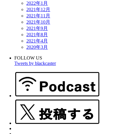
2022年1月
2021年12月
2021年11月
2021年10月
2021年9月
2021年8月
2021年4月
2020年3月
FOLLOW US
Tweets by blackcaster