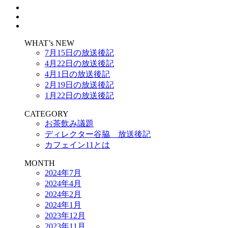
WHAT’s NEW
7月15日の放送後記
4月22日の放送後記
4月1日の放送後記
2月19日の放送後記
1月22日の放送後記
CATEGORY
お茶飲み議題
ディレクター谷脇 放送後記
カフェイン11とは
MONTH
2024年7月
2024年4月
2024年2月
2024年1月
2023年12月
2023年11月