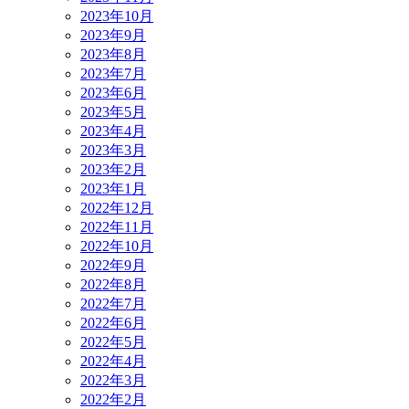
2023年10月
2023年9月
2023年8月
2023年7月
2023年6月
2023年5月
2023年4月
2023年3月
2023年2月
2023年1月
2022年12月
2022年11月
2022年10月
2022年9月
2022年8月
2022年7月
2022年6月
2022年5月
2022年4月
2022年3月
2022年2月