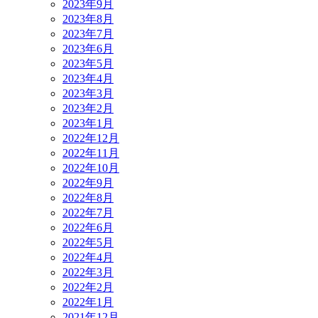
2023年9月
2023年8月
2023年7月
2023年6月
2023年5月
2023年4月
2023年3月
2023年2月
2023年1月
2022年12月
2022年11月
2022年10月
2022年9月
2022年8月
2022年7月
2022年6月
2022年5月
2022年4月
2022年3月
2022年2月
2022年1月
2021年12月