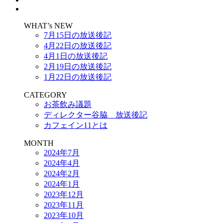
WHAT’s NEW
7月15日の放送後記
4月22日の放送後記
4月1日の放送後記
2月19日の放送後記
1月22日の放送後記
CATEGORY
お茶飲み議題
ディレクター谷脇 放送後記
カフェイン11とは
MONTH
2024年7月
2024年4月
2024年2月
2024年1月
2023年12月
2023年11月
2023年10月