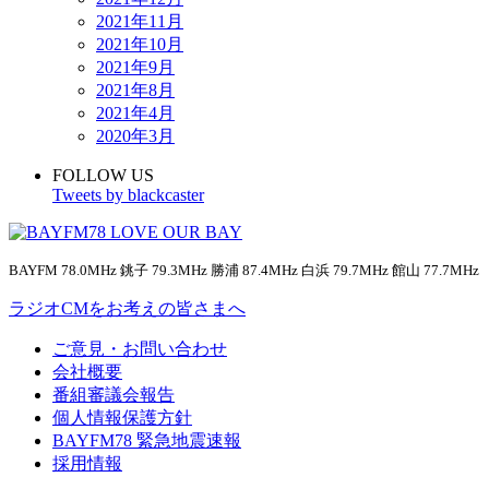
2021年11月
2021年10月
2021年9月
2021年8月
2021年4月
2020年3月
FOLLOW US
Tweets by blackcaster
BAYFM 78.0MHz 銚子 79.3MHz 勝浦 87.4MHz 白浜 79.7MHz 館山 77.7MHz
ラジオCMをお考えの皆さまへ
ご意見・お問い合わせ
会社概要
番組審議会報告
個人情報保護方針
BAYFM78 緊急地震速報
採用情報