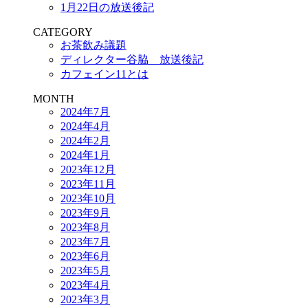
1月22日の放送後記
CATEGORY
お茶飲み議題
ディレクター谷脇 放送後記
カフェイン11とは
MONTH
2024年7月
2024年4月
2024年2月
2024年1月
2023年12月
2023年11月
2023年10月
2023年9月
2023年8月
2023年7月
2023年6月
2023年5月
2023年4月
2023年3月