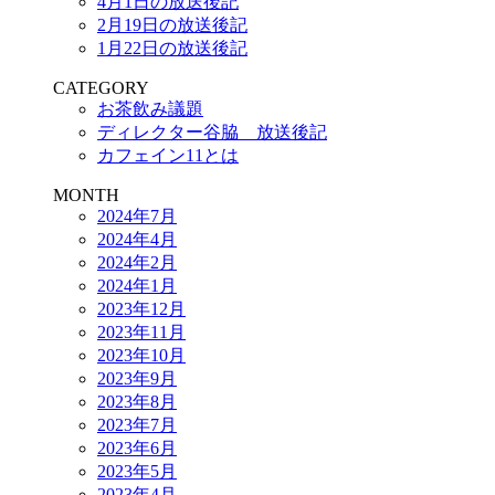
4月1日の放送後記
2月19日の放送後記
1月22日の放送後記
CATEGORY
お茶飲み議題
ディレクター谷脇 放送後記
カフェイン11とは
MONTH
2024年7月
2024年4月
2024年2月
2024年1月
2023年12月
2023年11月
2023年10月
2023年9月
2023年8月
2023年7月
2023年6月
2023年5月
2023年4月