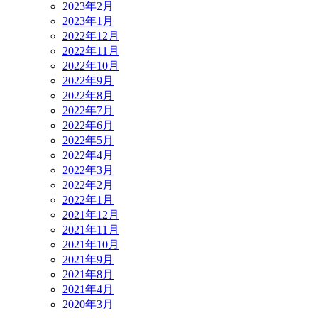
2023年2月
2023年1月
2022年12月
2022年11月
2022年10月
2022年9月
2022年8月
2022年7月
2022年6月
2022年5月
2022年4月
2022年3月
2022年2月
2022年1月
2021年12月
2021年11月
2021年10月
2021年9月
2021年8月
2021年4月
2020年3月