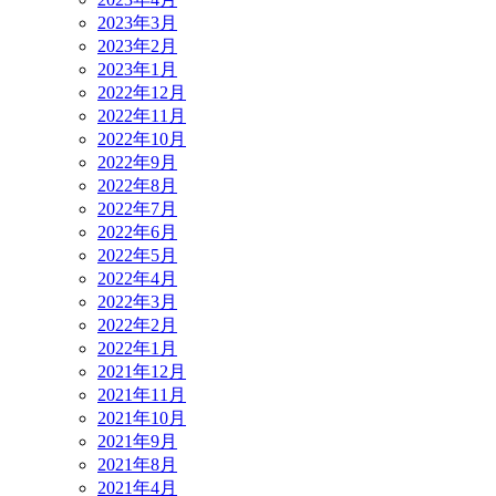
2023年3月
2023年2月
2023年1月
2022年12月
2022年11月
2022年10月
2022年9月
2022年8月
2022年7月
2022年6月
2022年5月
2022年4月
2022年3月
2022年2月
2022年1月
2021年12月
2021年11月
2021年10月
2021年9月
2021年8月
2021年4月