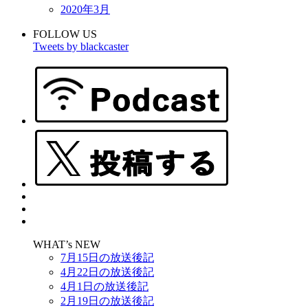
2020年3月
FOLLOW US
Tweets by blackcaster
WHAT’s NEW
7月15日の放送後記
4月22日の放送後記
4月1日の放送後記
2月19日の放送後記