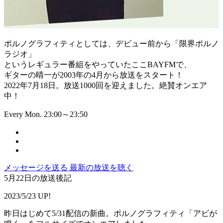
ポルノグラフィティとしては、デビュー前から「限界ポルノ
ラジオ」
というレギュラー番組をやっていたここBAYFMで、
ギターの晴一が2003年の4月から放送をスタート！
2022年7月18日。放送1000回を迎えました。絶賛オンエア
中！
Every Mon. 23:00～23:50
メッセージを送る
最新の放送を聴く
5月22日の放送後記
2023/5/23 UP!
昨日はじめて5/31配信の新曲。ポルノグラフィティ「アビが