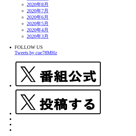
2020年8月
2020年7月
2020年6月
2020年5月
2020年4月
2020年3月
FOLLOW US
Tweets by cue78MHz