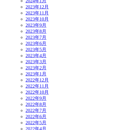
2024年1月
2023年12月
2023年11月
2023年10月
2023年9月
2023年8月
2023年7月
2023年6月
2023年5月
2023年4月
2023年3月
2023年2月
2023年1月
2022年12月
2022年11月
2022年10月
2022年9月
2022年8月
2022年7月
2022年6月
2022年5月
2022年4月