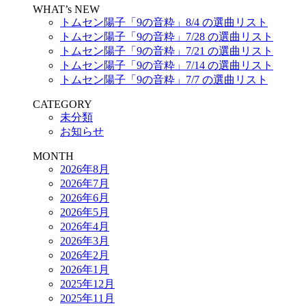
WHAT’s NEW
トムセン陽子「9の音粋」8/4 の選曲リスト
トムセン陽子「9の音粋」7/28 の選曲リスト
トムセン陽子「9の音粋」7/21 の選曲リスト
トムセン陽子「9の音粋」7/14 の選曲リスト
トムセン陽子「9の音粋」7/7 の選曲リスト
CATEGORY
未分類
お知らせ
MONTH
2026年8月
2026年7月
2026年6月
2026年5月
2026年4月
2026年3月
2026年2月
2026年1月
2025年12月
2025年11月