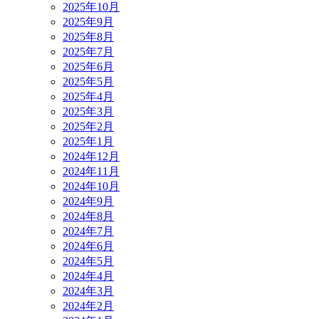
2025年10月
2025年9月
2025年8月
2025年7月
2025年6月
2025年5月
2025年4月
2025年3月
2025年2月
2025年1月
2024年12月
2024年11月
2024年10月
2024年9月
2024年8月
2024年7月
2024年6月
2024年5月
2024年4月
2024年3月
2024年2月