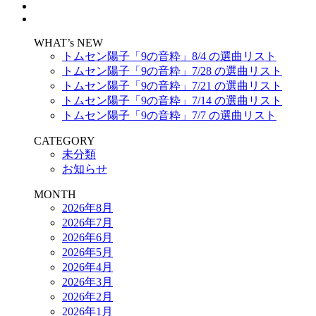
WHAT’s NEW
トムセン陽子「9の音粋」8/4 の選曲リスト
トムセン陽子「9の音粋」7/28 の選曲リスト
トムセン陽子「9の音粋」7/21 の選曲リスト
トムセン陽子「9の音粋」7/14 の選曲リスト
トムセン陽子「9の音粋」7/7 の選曲リスト
CATEGORY
未分類
お知らせ
MONTH
2026年8月
2026年7月
2026年6月
2026年5月
2026年4月
2026年3月
2026年2月
2026年1月