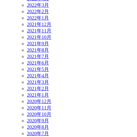
2022年3月
2022年2月
2022年1月
2021年12月
2021年11月
2021年10月
2021年9月
2021年8月
2021年7月
2021年6月
2021年5月
2021年4月
2021年3月
2021年2月
2021年1月
2020年12月
2020年11月
2020年10月
2020年9月
2020年8月
2020年7月