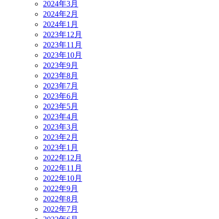
2024年3月
2024年2月
2024年1月
2023年12月
2023年11月
2023年10月
2023年9月
2023年8月
2023年7月
2023年6月
2023年5月
2023年4月
2023年3月
2023年2月
2023年1月
2022年12月
2022年11月
2022年10月
2022年9月
2022年8月
2022年7月