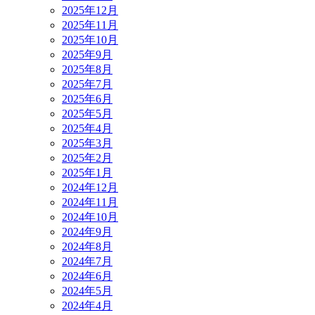
2025年12月
2025年11月
2025年10月
2025年9月
2025年8月
2025年7月
2025年6月
2025年5月
2025年4月
2025年3月
2025年2月
2025年1月
2024年12月
2024年11月
2024年10月
2024年9月
2024年8月
2024年7月
2024年6月
2024年5月
2024年4月