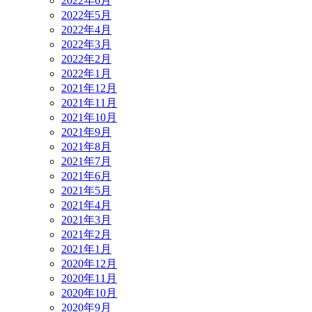
2022年6月
2022年5月
2022年4月
2022年3月
2022年2月
2022年1月
2021年12月
2021年11月
2021年10月
2021年9月
2021年8月
2021年7月
2021年6月
2021年5月
2021年4月
2021年3月
2021年2月
2021年1月
2020年12月
2020年11月
2020年10月
2020年9月