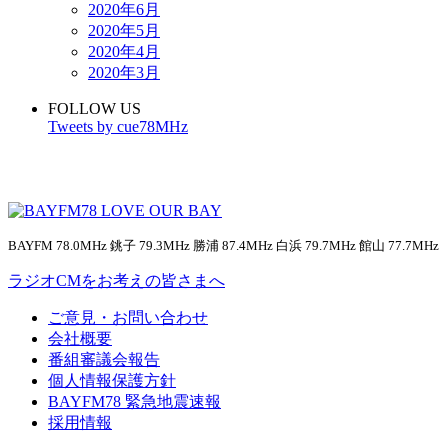
2020年6月
2020年5月
2020年4月
2020年3月
FOLLOW US
Tweets by cue78MHz
BAYFM 78.0MHz 銚子 79.3MHz 勝浦 87.4MHz 白浜 79.7MHz 館山 77.7MHz
ラジオCMをお考えの皆さまへ
ご意見・お問い合わせ
会社概要
番組審議会報告
個人情報保護方針
BAYFM78 緊急地震速報
採用情報