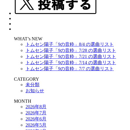
WHAT’s NEW
トムセン陽子「9の音粋」8/4 の選曲リスト
トムセン陽子「9の音粋」7/28 の選曲リスト
トムセン陽子「9の音粋」7/21 の選曲リスト
トムセン陽子「9の音粋」7/14 の選曲リスト
トムセン陽子「9の音粋」7/7 の選曲リスト
CATEGORY
未分類
お知らせ
MONTH
2026年8月
2026年7月
2026年6月
2026年5月