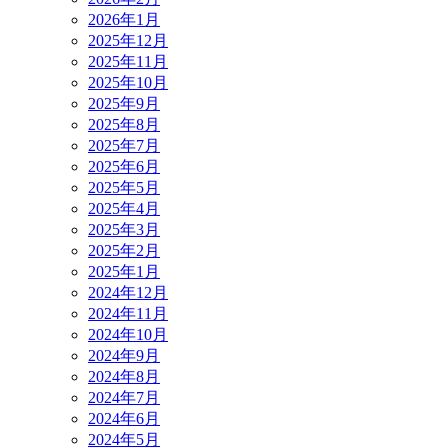
2026年1月
2025年12月
2025年11月
2025年10月
2025年9月
2025年8月
2025年7月
2025年6月
2025年5月
2025年4月
2025年3月
2025年2月
2025年1月
2024年12月
2024年11月
2024年10月
2024年9月
2024年8月
2024年7月
2024年6月
2024年5月