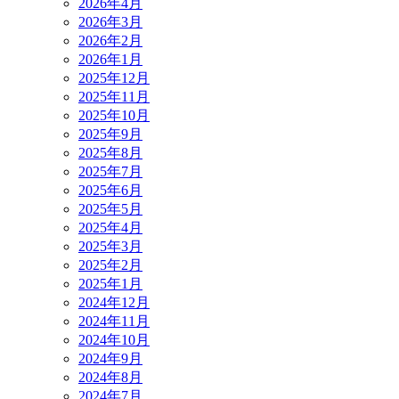
2026年4月
2026年3月
2026年2月
2026年1月
2025年12月
2025年11月
2025年10月
2025年9月
2025年8月
2025年7月
2025年6月
2025年5月
2025年4月
2025年3月
2025年2月
2025年1月
2024年12月
2024年11月
2024年10月
2024年9月
2024年8月
2024年7月