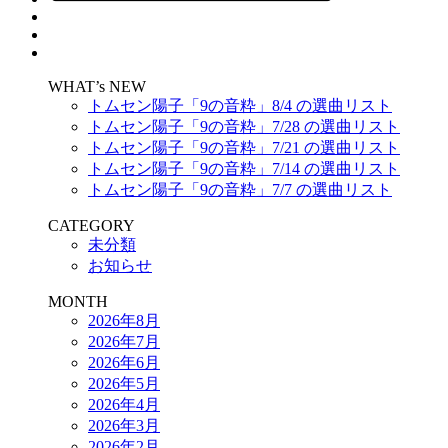
WHAT’s NEW
トムセン陽子「9の音粋」8/4 の選曲リスト
トムセン陽子「9の音粋」7/28 の選曲リスト
トムセン陽子「9の音粋」7/21 の選曲リスト
トムセン陽子「9の音粋」7/14 の選曲リスト
トムセン陽子「9の音粋」7/7 の選曲リスト
CATEGORY
未分類
お知らせ
MONTH
2026年8月
2026年7月
2026年6月
2026年5月
2026年4月
2026年3月
2026年2月