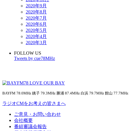
2020年9月
2020年8月
2020年7月
2020年6月
2020年5月
2020年4月
2020年3月
FOLLOW US
Tweets by cue78MHz
BAYFM 78.0MHz 銚子 79.3MHz 勝浦 87.4MHz 白浜 79.7MHz 館山 77.7MHz
ラジオCMをお考えの皆さまへ
ご意見・お問い合わせ
会社概要
番組審議会報告