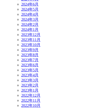
2024年6月
2024年5月
2024年4月
2024年3月
2024年2月
2024年1月
2023年12月
2023年11月
2023年10月
2023年9月
2023年8月
2023年7月
2023年6月
2023年5月
2023年4月
2023年3月
2023年2月
2023年1月
2022年12月
2022年11月
2022年10月