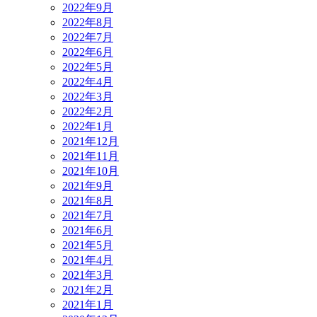
2022年9月
2022年8月
2022年7月
2022年6月
2022年5月
2022年4月
2022年3月
2022年2月
2022年1月
2021年12月
2021年11月
2021年10月
2021年9月
2021年8月
2021年7月
2021年6月
2021年5月
2021年4月
2021年3月
2021年2月
2021年1月