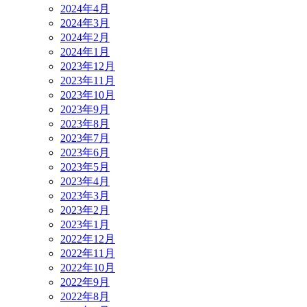
2024年4月
2024年3月
2024年2月
2024年1月
2023年12月
2023年11月
2023年10月
2023年9月
2023年8月
2023年7月
2023年6月
2023年5月
2023年4月
2023年3月
2023年2月
2023年1月
2022年12月
2022年11月
2022年10月
2022年9月
2022年8月