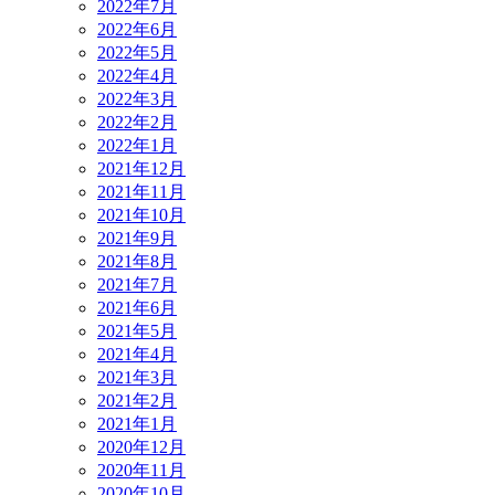
2022年7月
2022年6月
2022年5月
2022年4月
2022年3月
2022年2月
2022年1月
2021年12月
2021年11月
2021年10月
2021年9月
2021年8月
2021年7月
2021年6月
2021年5月
2021年4月
2021年3月
2021年2月
2021年1月
2020年12月
2020年11月
2020年10月