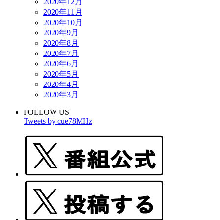
2020年12月
2020年11月
2020年10月
2020年9月
2020年8月
2020年7月
2020年6月
2020年5月
2020年4月
2020年3月
FOLLOW US
Tweets by cue78MHz