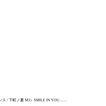
/ 下町ノ夏 M3）SMILE IN YOU……