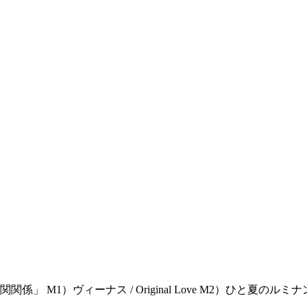
）ヴィーナス / Original Love M2）ひと夏のルミナンス 