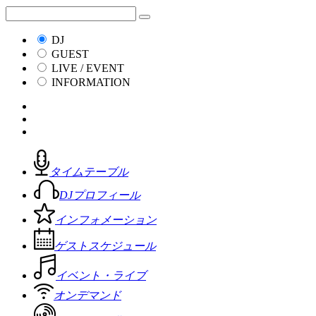
DJ
GUEST
LIVE / EVENT
INFORMATION
タイムテーブル
DJプロフィール
インフォメーション
ゲストスケジュール
イベント・ライブ
オンデマンド