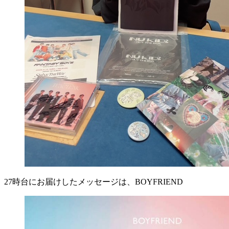
27時台にお届けしたメッセージは、BOYFRIEND