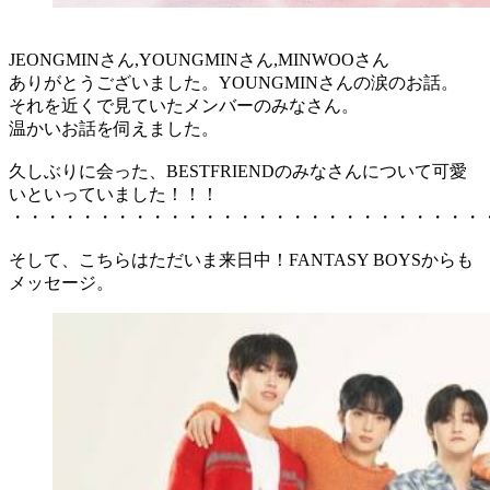
JEONGMINさん,YOUNGMINさん,MINWOOさん
ありがとうございました。YOUNGMINさんの涙のお話。
それを近くで見ていたメンバーのみなさん。
温かいお話を伺えました。
久しぶりに会った、BESTFRIENDのみなさんについて可愛
いといっていました！！！
・・・・・・・・・・・・・・・・・・・・・・・・・・・
そして、こちらはただいま来日中！FANTASY BOYSからも
メッセージ。