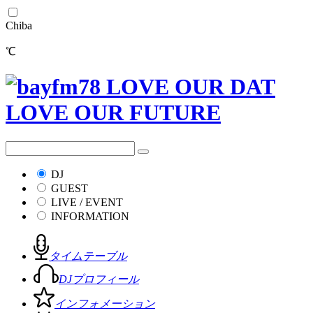
Chiba
℃
DJ
GUEST
LIVE / EVENT
INFORMATION
タイムテーブル
DJプロフィール
インフォメーション