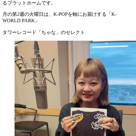
るプラットホームです。
月の第2週の火曜日は、K-POPを軸にお届けする「K-
WORLD PARK」
タワーレコード「ちゃな」のセレクト