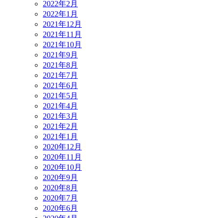
2022年2月
2022年1月
2021年12月
2021年11月
2021年10月
2021年9月
2021年8月
2021年7月
2021年6月
2021年5月
2021年4月
2021年3月
2021年2月
2021年1月
2020年12月
2020年11月
2020年10月
2020年9月
2020年8月
2020年7月
2020年6月