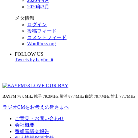
2020年4月
2020年3月
メタ情報
ログイン
投稿フィード
コメントフィード
WordPress.org
FOLLOW US
Tweets by bayfm_it
BAYFM 78.0MHz 銚子 79.3MHz 勝浦 87.4MHz 白浜 79.7MHz 館山 77.7MHz
ラジオCMをお考えの皆さまへ
ご意見・お問い合わせ
会社概要
番組審議会報告
個人情報保護方針