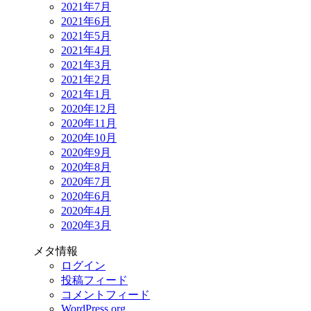
2021年7月
2021年6月
2021年5月
2021年4月
2021年3月
2021年2月
2021年1月
2020年12月
2020年11月
2020年10月
2020年9月
2020年8月
2020年7月
2020年6月
2020年4月
2020年3月
メタ情報
ログイン
投稿フィード
コメントフィード
WordPress.org