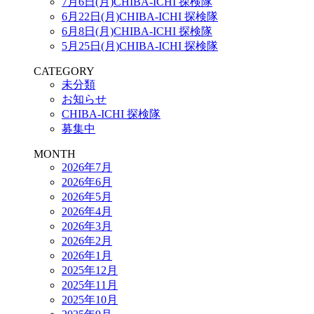
7月6日(月)CHIBA-ICHI 探検隊
6月22日(月)CHIBA-ICHI 探検隊
6月8日(月)CHIBA-ICHI 探検隊
5月25日(月)CHIBA-ICHI 探検隊
CATEGORY
未分類
お知らせ
CHIBA-ICHI 探検隊
募集中
MONTH
2026年7月
2026年6月
2026年5月
2026年4月
2026年3月
2026年2月
2026年1月
2025年12月
2025年11月
2025年10月