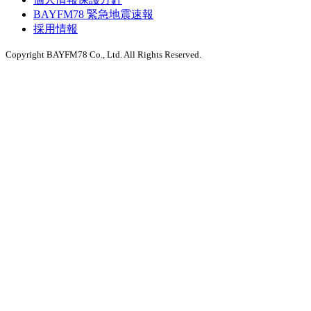
BAYFM78 緊急地震速報
採用情報
Copyright BAYFM78 Co., Ltd. All Rights Reserved.