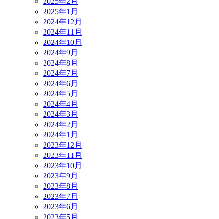
2025年2月
2025年1月
2024年12月
2024年11月
2024年10月
2024年9月
2024年8月
2024年7月
2024年6月
2024年5月
2024年4月
2024年3月
2024年2月
2024年1月
2023年12月
2023年11月
2023年10月
2023年9月
2023年8月
2023年7月
2023年6月
2023年5月