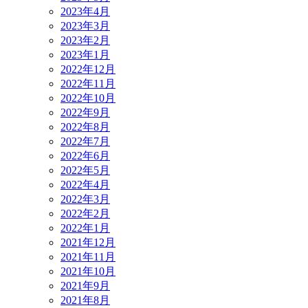
2023年4月
2023年3月
2023年2月
2023年1月
2022年12月
2022年11月
2022年10月
2022年9月
2022年8月
2022年7月
2022年6月
2022年5月
2022年4月
2022年3月
2022年2月
2022年1月
2021年12月
2021年11月
2021年10月
2021年9月
2021年8月