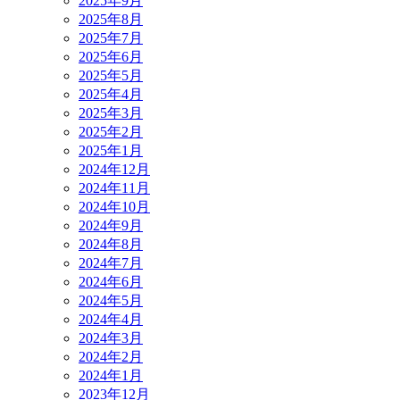
2025年9月
2025年8月
2025年7月
2025年6月
2025年5月
2025年4月
2025年3月
2025年2月
2025年1月
2024年12月
2024年11月
2024年10月
2024年9月
2024年8月
2024年7月
2024年6月
2024年5月
2024年4月
2024年3月
2024年2月
2024年1月
2023年12月