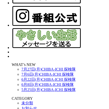
WHAT’s NEW
7月27日(月)CHIBA-ICHI 探検隊
7月6日(月)CHIBA-ICHI 探検隊
6月22日(月)CHIBA-ICHI 探検隊
6月8日(月)CHIBA-ICHI 探検隊
5月25日(月)CHIBA-ICHI 探検隊
CATEGORY
未分類
お知らせ