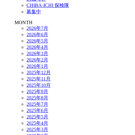
CHIBA-ICHI 探検隊
募集中
MONTH
2026年7月
2026年6月
2026年5月
2026年4月
2026年3月
2026年2月
2026年1月
2025年12月
2025年11月
2025年10月
2025年9月
2025年8月
2025年7月
2025年6月
2025年5月
2025年4月
2025年3月