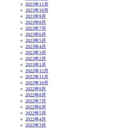
2023年11月
2023年10月
2023年9月
2023年8月
2023年7月
2023年6月
2023年5月
2023年4月
2023年3月
2023年2月
2023年1月
2022年12月
2022年11月
2022年10月
2022年9月
2022年8月
2022年7月
2022年6月
2022年5月
2022年4月
2022年3月