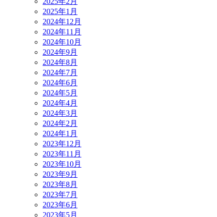
2025年2月
2025年1月
2024年12月
2024年11月
2024年10月
2024年9月
2024年8月
2024年7月
2024年6月
2024年5月
2024年4月
2024年3月
2024年2月
2024年1月
2023年12月
2023年11月
2023年10月
2023年9月
2023年8月
2023年7月
2023年6月
2023年5月