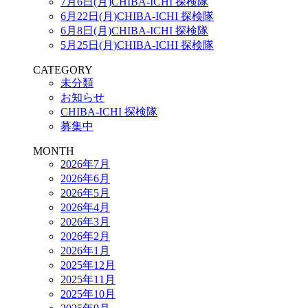
7月6日(月)CHIBA-ICHI 探検隊
6月22日(月)CHIBA-ICHI 探検隊
6月8日(月)CHIBA-ICHI 探検隊
5月25日(月)CHIBA-ICHI 探検隊
CATEGORY
未分類
お知らせ
CHIBA-ICHI 探検隊
募集中
MONTH
2026年7月
2026年6月
2026年5月
2026年4月
2026年3月
2026年2月
2026年1月
2025年12月
2025年11月
2025年10月