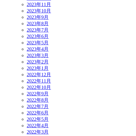
2023年11月
2023年10月
2023年9月
2023年8月
2023年7月
2023年6月
2023年5月
2023年4月
2023年3月
2023年2月
2023年1月
2022年12月
2022年11月
2022年10月
2022年9月
2022年8月
2022年7月
2022年6月
2022年5月
2022年4月
2022年3月