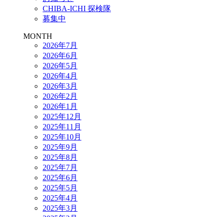
CHIBA-ICHI 探検隊
募集中
MONTH
2026年7月
2026年6月
2026年5月
2026年4月
2026年3月
2026年2月
2026年1月
2025年12月
2025年11月
2025年10月
2025年9月
2025年8月
2025年7月
2025年6月
2025年5月
2025年4月
2025年3月