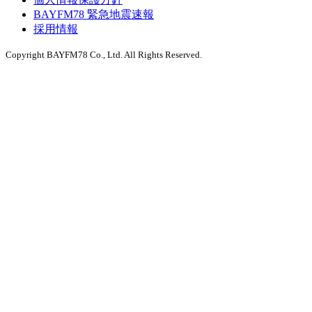
BAYFM78 緊急地震速報
採用情報
Copyright BAYFM78 Co., Ltd. All Rights Reserved.