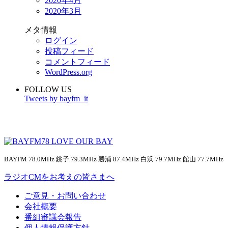
2020年4月
2020年3月
メタ情報
ログイン
投稿フィード
コメントフィード
WordPress.org
FOLLOW US
Tweets by bayfm_it
BAYFM 78.0MHz 銚子 79.3MHz 勝浦 87.4MHz 白浜 79.7MHz 館山 77.7MHz
ラジオCMをお考えの皆さまへ
ご意見・お問い合わせ
会社概要
番組審議会報告
個人情報保護方針