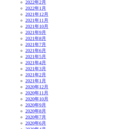
2022年2月
2022年1月
2021年12月
2021年11月
2021年10月
2021年9月
2021年8月
2021年7月
2021年6月
2021年5月
2021年4月
2021年3月
2021年2月
2021年1月
2020年12月
2020年11月
2020年10月
2020年9月
2020年8月
2020年7月
2020年6月