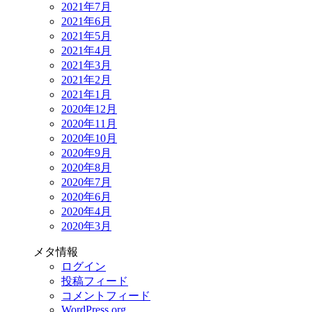
2021年7月
2021年6月
2021年5月
2021年4月
2021年3月
2021年2月
2021年1月
2020年12月
2020年11月
2020年10月
2020年9月
2020年8月
2020年7月
2020年6月
2020年4月
2020年3月
メタ情報
ログイン
投稿フィード
コメントフィード
WordPress.org