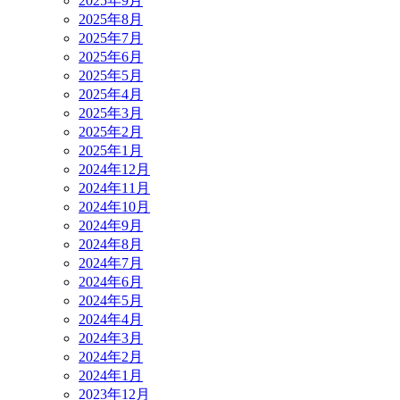
2025年9月
2025年8月
2025年7月
2025年6月
2025年5月
2025年4月
2025年3月
2025年2月
2025年1月
2024年12月
2024年11月
2024年10月
2024年9月
2024年8月
2024年7月
2024年6月
2024年5月
2024年4月
2024年3月
2024年2月
2024年1月
2023年12月