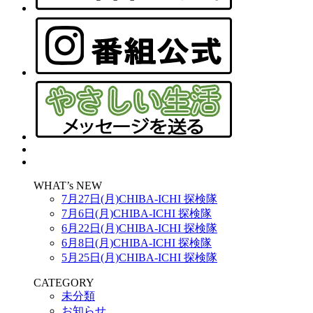
WHAT’s NEW
7月27日(月)CHIBA-ICHI 探検隊
7月6日(月)CHIBA-ICHI 探検隊
6月22日(月)CHIBA-ICHI 探検隊
6月8日(月)CHIBA-ICHI 探検隊
5月25日(月)CHIBA-ICHI 探検隊
CATEGORY
未分類
お知らせ