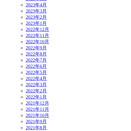
2023年4月
2023年3月
2023年2月
2023年1月
2022年12月
2022年11月
2022年10月
2022年9月
2022年8月
2022年7月
2022年6月
2022年5月
2022年4月
2022年3月
2022年2月
2022年1月
2021年12月
2021年11月
2021年10月
2021年9月
2021年8月