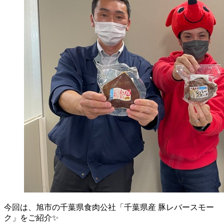
今回は、旭市の千葉県食肉公社「千葉県産 豚レバースモー
ク」をご紹介✨