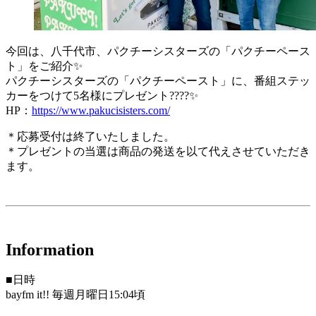
今回は、八千代市、パクチーシスターズの「パクチーペース
ト」をご紹介✨
パクチーシスターズの「パクチーペースト」に、番組ステッ
カーをつけて5名様にプレゼント????✨
HP：
https://www.pakucisisters.com/
＊応募受付は終了いたしました。
＊プレゼントの当選は商品の発送を以て代えさせていただき
ます。
Information
■日時
bayfm it!! 毎週月曜日15:04頃