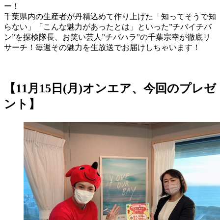
ー！
千葉県内の生産者が丹精込めて作り上げた「知ってそうで知
らない」「こんな魅力があったとは」といった”チバイチバ
ン”を探検隊長、お笑い芸人”チバハラ”の千葉宗幸が徹底リ
サーチ！毎週その魅力を生放送でお届けしちゃいます！
【11月15日(月)オンエア、今回のプレゼ
ント】