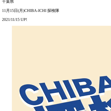
千葉県
11月15日(月)CHIBA-ICHI 探検隊
2021/11/15 UP!