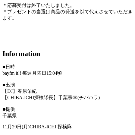
＊応募受付は終了いたしました。
＊プレゼントの当選は商品の発送を以て代えさせていただき
ます。
Information
■日時
bayfm it!! 毎週月曜日15:04頃
■出演
【DJ】春原佑紀
【CHIBA-ICHI探検隊長】千葉宗幸(チバハラ)
■提供
千葉県
11月29日(月)CHIBA-ICHI 探検隊