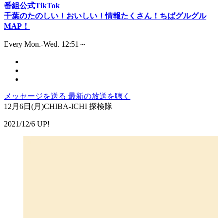
番組公式TikTok
千葉のたのしい！おいしい！情報たくさん！ちばグルグル
MAP！
Every Mon.-Wed. 12:51～
メッセージを送る
最新の放送を聴く
12月6日(月)CHIBA-ICHI 探検隊
2021/12/6 UP!