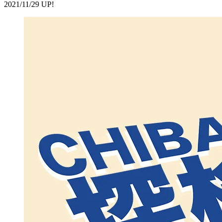
2021/11/29 UP!