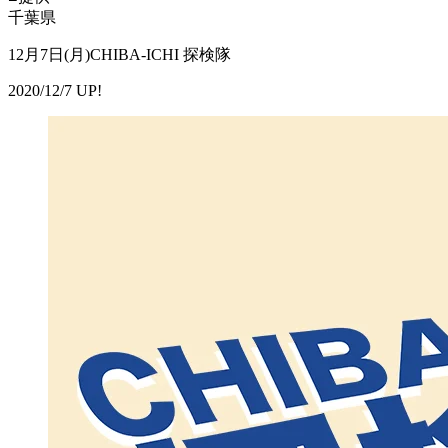
千葉県
12月7日(月)CHIBA-ICHI 探検隊
2020/12/7 UP!