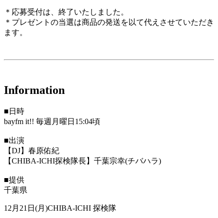
＊応募受付は、終了いたしました。
＊プレゼントの当選は商品の発送を以て代えさせていただき
ます。
Information
■日時
bayfm it!! 毎週月曜日15:04頃
■出演
【DJ】春原佑紀
【CHIBA-ICHI探検隊長】千葉宗幸(チバハラ)
■提供
千葉県
12月21日(月)CHIBA-ICHI 探検隊