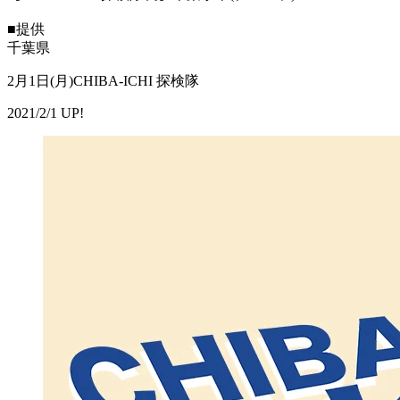
■提供
千葉県
2月1日(月)CHIBA-ICHI 探検隊
2021/2/1 UP!