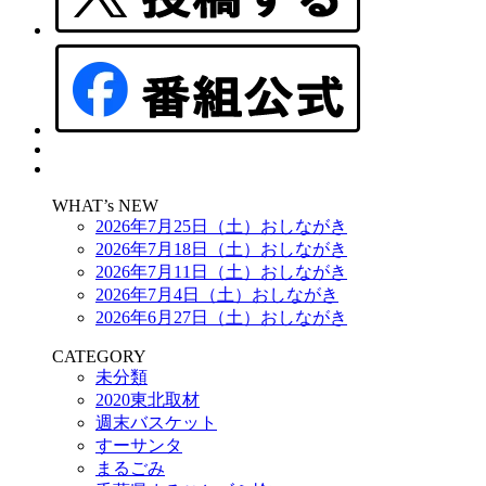
WHAT’s NEW
2026年7月25日（土）おしながき
2026年7月18日（土）おしながき
2026年7月11日（土）おしながき
2026年7月4日（土）おしながき
2026年6月27日（土）おしながき
CATEGORY
未分類
2020東北取材
週末バスケット
すーサンタ
まるごみ