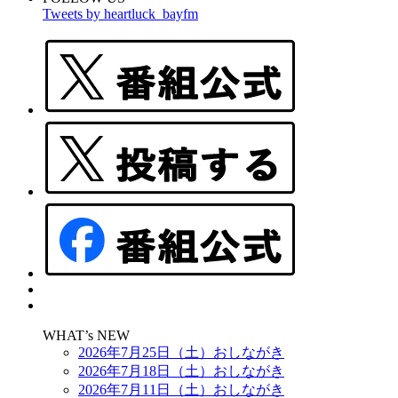
Tweets by heartluck_bayfm
WHAT’s NEW
2026年7月25日（土）おしながき
2026年7月18日（土）おしながき
2026年7月11日（土）おしながき