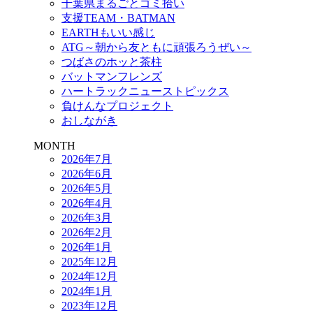
千葉県まるごとゴミ拾い
支援TEAM・BATMAN
EARTHもいい感じ
ATG～朝から友ともに頑張ろうぜい～
つばさのホッと茶柱
バットマンフレンズ
ハートラックニューストピックス
負けんなプロジェクト
おしながき
MONTH
2026年7月
2026年6月
2026年5月
2026年4月
2026年3月
2026年2月
2026年1月
2025年12月
2024年12月
2024年1月
2023年12月