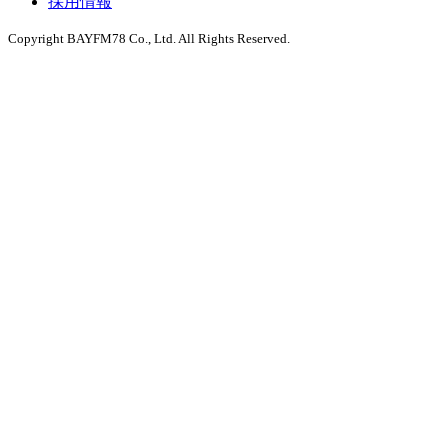
採用情報
Copyright BAYFM78 Co., Ltd. All Rights Reserved.