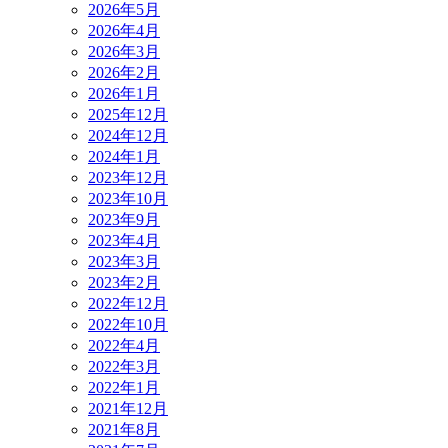
2026年5月
2026年4月
2026年3月
2026年2月
2026年1月
2025年12月
2024年12月
2024年1月
2023年12月
2023年10月
2023年9月
2023年4月
2023年3月
2023年2月
2022年12月
2022年10月
2022年4月
2022年3月
2022年1月
2021年12月
2021年8月