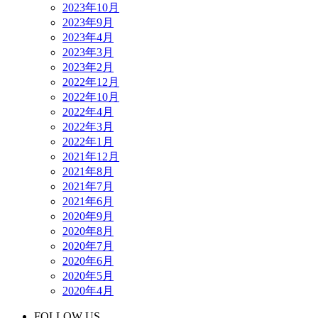
2023年10月
2023年9月
2023年4月
2023年3月
2023年2月
2022年12月
2022年10月
2022年4月
2022年3月
2022年1月
2021年12月
2021年8月
2021年7月
2021年6月
2020年9月
2020年8月
2020年7月
2020年6月
2020年5月
2020年4月
FOLLOW US