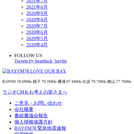
2021年7月
2021年6月
2020年9月
2020年8月
2020年7月
2020年6月
2020年5月
2020年4月
FOLLOW US
Tweets by heartluck_bayfm
BAYFM 78.0MHz 銚子 79.3MHz 勝浦 87.4MHz 白浜 79.7MHz 館山 77.7MHz
ラジオCMをお考えの皆さまへ
ご意見・お問い合わせ
会社概要
番組審議会報告
個人情報保護方針
BAYFM78 緊急地震速報