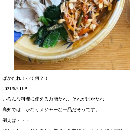
ばかたれ！って何？！
2021/6/5 UP!
いろんな料理に使える万能たれ、それがばかたれ。
高知では、かなりメジャーな一品だそうです。
例えば・・・