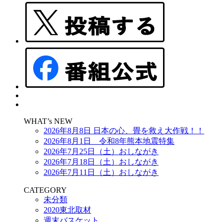
WHAT’s NEW
2026年8月8日 日本の心、畳を救え大作戦！！
2026年8月1日 令和8年熊本地震特集
2026年7月25日（土）おしながき
2026年7月18日（土）おしながき
2026年7月11日（土）おしながき
CATEGORY
未分類
2020東北取材
週末バスケット