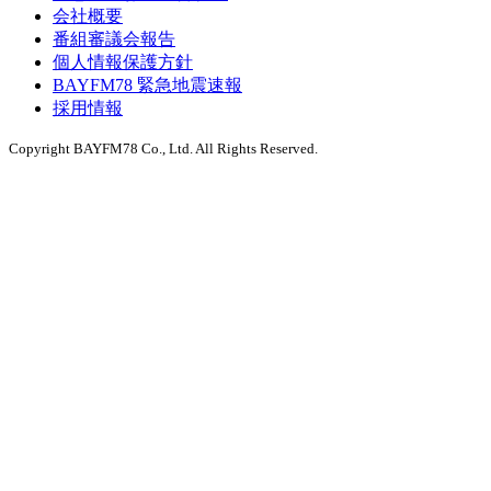
会社概要
番組審議会報告
個人情報保護方針
BAYFM78 緊急地震速報
採用情報
Copyright BAYFM78 Co., Ltd. All Rights Reserved.