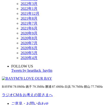
2022年3月
2022年1月
2021年12月
2021年8月
2021年7月
2021年6月
2020年9月
2020年8月
2020年7月
2020年6月
2020年5月
2020年4月
FOLLOW US
Tweets by heartluck_bayfm
BAYFM 78.0MHz 銚子 79.3MHz 勝浦 87.4MHz 白浜 79.7MHz 館山 77.7MHz
ラジオCMをお考えの皆さまへ
ご意見・お問い合わせ