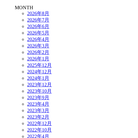
MONTH
2026年8月
2026年7月
2026年6月
2026年5月
2026年4月
2026年3月
2026年2月
2026年1月
2025年12月
2024年12月
2024年1月
2023年12月
2023年10月
2023年9月
2023年4月
2023年3月
2023年2月
2022年12月
2022年10月
2022年4月