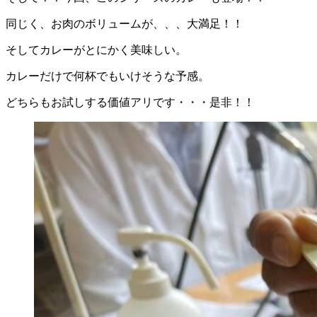
同じく、お肉のボリュームが、、、大満足！！
そしてカレーがとにかく美味しい。
カレーだけで何杯でもいけそうな予感。
どちらもお試しする価値アリです・・・是非！！