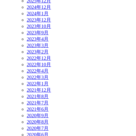
2025年12月
2024年12月
2024年1月
2023年12月
2023年10月
2023年9月
2023年4月
2023年3月
2023年2月
2022年12月
2022年10月
2022年4月
2022年3月
2022年1月
2021年12月
2021年8月
2021年7月
2021年6月
2020年9月
2020年8月
2020年7月
2020年6月