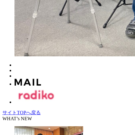
サイトTOPへ戻る
WHAT’s NEW