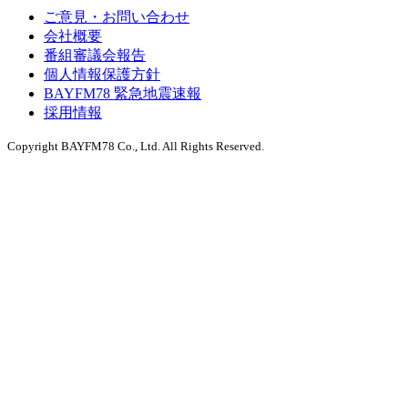
ご意見・お問い合わせ
会社概要
番組審議会報告
個人情報保護方針
BAYFM78 緊急地震速報
採用情報
Copyright BAYFM78 Co., Ltd. All Rights Reserved.