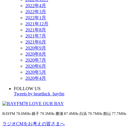
2022年4月
2022年3月
2022年1月
2021年12月
2021年8月
2021年7月
2021年6月
2020年9月
2020年8月
2020年7月
2020年6月
2020年5月
2020年4月
FOLLOW US
Tweets by heartluck_bayfm
BAYFM 78.0MHz 銚子 79.3MHz 勝浦 87.4MHz 白浜 79.7MHz 館山 77.7MHz
ラジオCMをお考えの皆さまへ