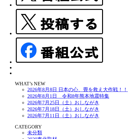
WHAT’s NEW
2026年8月8日 日本の心、畳を救え大作戦！！
2026年8月1日 令和8年熊本地震特集
2026年7月25日（土）おしながき
2026年7月18日（土）おしながき
2026年7月11日（土）おしながき
CATEGORY
未分類