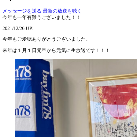
メッセージを送る
最新の放送を聴く
今年も一年有難うございました！！
2021/12/26 UP!
今年もご愛聴ありがとうございました。
来年は１月１日元旦から元気に生放送です！！！