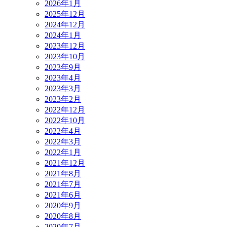
2026年1月
2025年12月
2024年12月
2024年1月
2023年12月
2023年10月
2023年9月
2023年4月
2023年3月
2023年2月
2022年12月
2022年10月
2022年4月
2022年3月
2022年1月
2021年12月
2021年8月
2021年7月
2021年6月
2020年9月
2020年8月
2020年7月