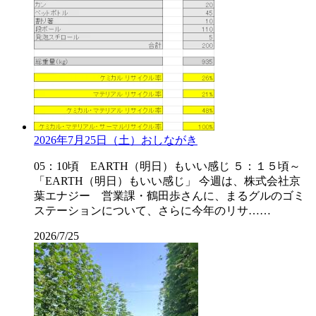
2026年7月25日（土）おしながき
05：10頃 EARTH（明日）もいい感じ ５：１５頃～
「EARTH（明日）もいい感じ」 今週は、株式会社京
葉エナジー 営業課・鶴田歩さんに、まるグルのゴミ
ステーションについて、さらに今年のリサ……
2026/7/25