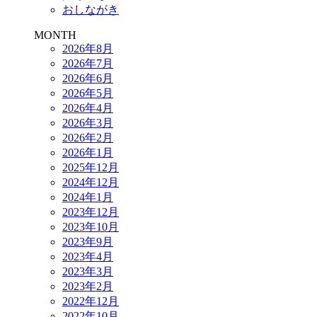
おしながき
MONTH
2026年8月
2026年7月
2026年6月
2026年5月
2026年4月
2026年3月
2026年2月
2026年1月
2025年12月
2024年12月
2024年1月
2023年12月
2023年10月
2023年9月
2023年4月
2023年3月
2023年2月
2022年12月
2022年10月