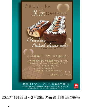
2022年1月22日～2月26日の毎週土曜日に発売