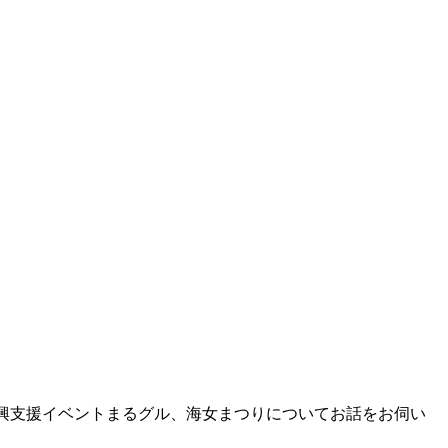
登復興支援イベントまるグル、海女まつりについてお話をお伺い