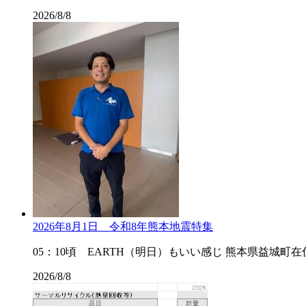
2026/8/8
2026年8月1日 令和8年熊本地震特集
05：10頃 EARTH（明日）もいい感じ 熊本県益城
2026/8/8