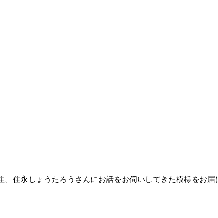
町在住、住永しょうたろうさんにお話をお伺いしてきた模様をお届