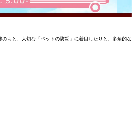
修のもと、大切な「ペットの防災」に着目したりと、多角的な