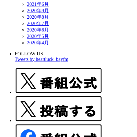
2021年6月
2020年9月
2020年8月
2020年7月
2020年6月
2020年5月
2020年4月
FOLLOW US
Tweets by heartluck_bayfm