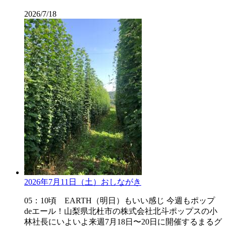
2026/7/18
2026年7月11日（土）おしながき
05：10頃 EARTH（明日）もいい感じ 今週もポップ
deエール！山梨県北杜市の株式会社北斗ポップスの小
林社長にいよいよ来週7月18日〜20日に開催するまるグ