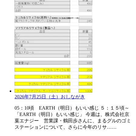
2026年7月25日（土）おしながき
05：10頃 EARTH（明日）もいい感じ ５：１５頃～
「EARTH（明日）もいい感じ」 今週は、株式会社京
葉エナジー 営業課・鶴田歩さんに、まるグルのゴミ
ステーションについて、さらに今年のリサ……