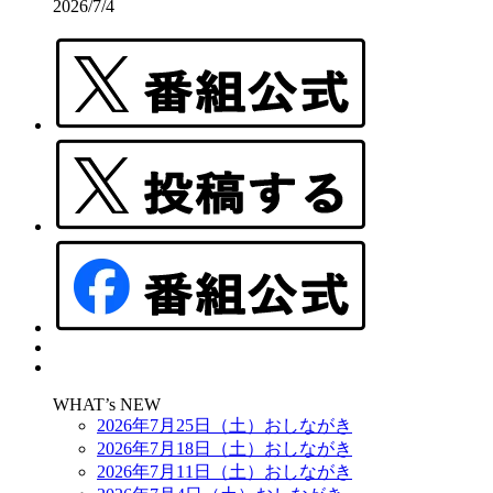
2026/7/4
WHAT’s NEW
2026年7月25日（土）おしながき
2026年7月18日（土）おしながき
2026年7月11日（土）おしながき