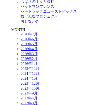
つばさのホッと茶柱
バットマンフレンズ
ハートラックニューストピックス
負けんなプロジェクト
おしながき
MONTH
2026年7月
2026年6月
2026年5月
2026年4月
2026年3月
2026年2月
2026年1月
2025年12月
2024年12月
2024年1月
2023年12月
2023年10月
2023年9月
2023年4月
2023年3月