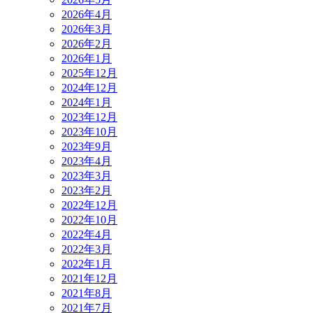
2026年4月
2026年3月
2026年2月
2026年1月
2025年12月
2024年12月
2024年1月
2023年12月
2023年10月
2023年9月
2023年4月
2023年3月
2023年2月
2022年12月
2022年10月
2022年4月
2022年3月
2022年1月
2021年12月
2021年8月
2021年7月