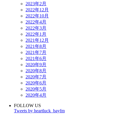
2023年2月
2022年12月
2022年10月
2022年4月
2022年3月
2022年1月
2021年12月
2021年8月
2021年7月
2021年6月
2020年9月
2020年8月
2020年7月
2020年6月
2020年5月
2020年4月
FOLLOW US
Tweets by heartluck_bayfm