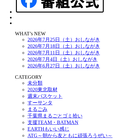
WHAT’s NEW
2026年7月25日（土）おしながき
2026年7月18日（土）おしながき
2026年7月11日（土）おしながき
2026年7月4日（土）おしながき
2026年6月27日（土）おしながき
CATEGORY
未分類
2020東北取材
週末バスケット
すーサンタ
まるごみ
千葉県まるごとゴミ拾い
支援TEAM・BATMAN
EARTHもいい感じ
ATG～朝から友ともに頑張ろうぜい～