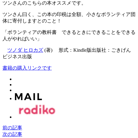
ツンさんのこちらの本オススメです。
ツンさん曰く、この本の印税は全額、小さなボランティア団
体に寄付しますとのこと！
「ボランティアの教科書 できるときにできることをできる
人がやればいい」
ツノダ ヒロカズ
(著) 形式：Kindle版出版社：ごきげん
ビジネス出版
書籍の購入リンクです
前の記事
次の記事