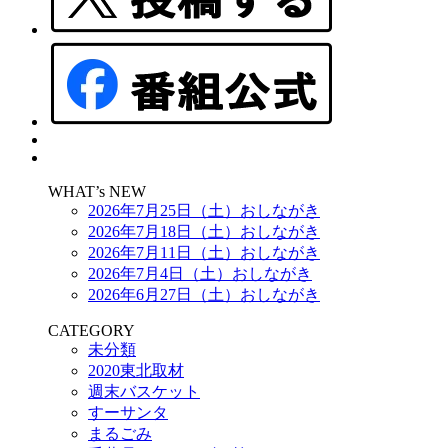
WHAT’s NEW
2026年7月25日（土）おしながき
2026年7月18日（土）おしながき
2026年7月11日（土）おしながき
2026年7月4日（土）おしながき
2026年6月27日（土）おしながき
CATEGORY
未分類
2020東北取材
週末バスケット
すーサンタ
まるごみ