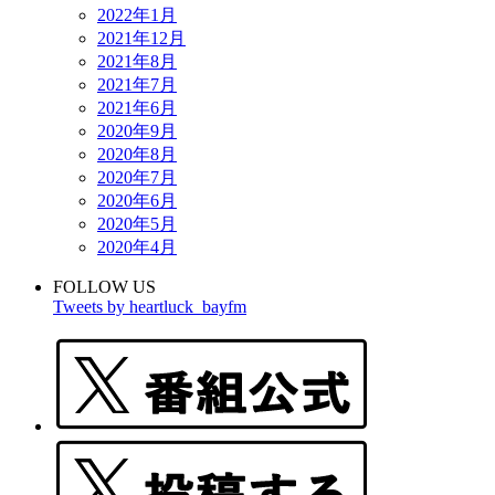
2022年1月
2021年12月
2021年8月
2021年7月
2021年6月
2020年9月
2020年8月
2020年7月
2020年6月
2020年5月
2020年4月
FOLLOW US
Tweets by heartluck_bayfm