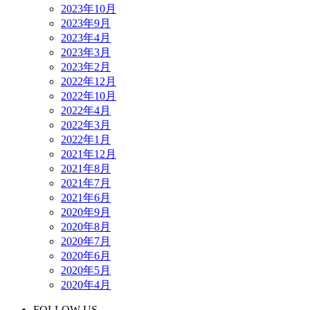
2023年10月
2023年9月
2023年4月
2023年3月
2023年2月
2022年12月
2022年10月
2022年4月
2022年3月
2022年1月
2021年12月
2021年8月
2021年7月
2021年6月
2020年9月
2020年8月
2020年7月
2020年6月
2020年5月
2020年4月
FOLLOW US