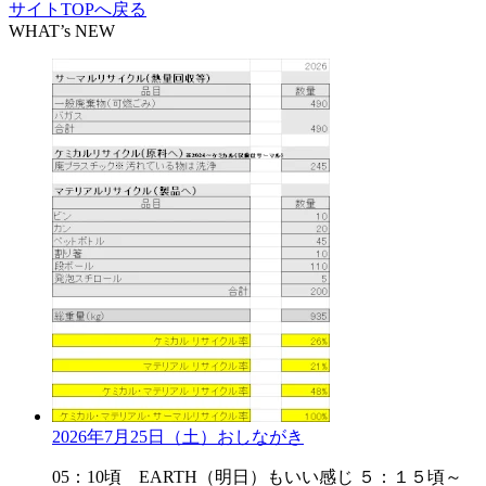
サイトTOPへ戻る
WHAT’s NEW
2026年7月25日（土）おしながき
05：10頃 EARTH（明日）もいい感じ ５：１５頃～