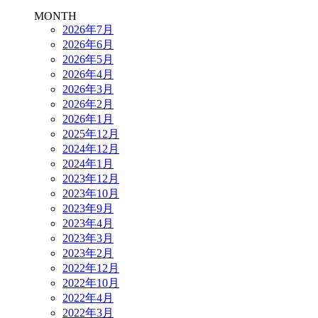
MONTH
2026年7月
2026年6月
2026年5月
2026年4月
2026年3月
2026年2月
2026年1月
2025年12月
2024年12月
2024年1月
2023年12月
2023年10月
2023年9月
2023年4月
2023年3月
2023年2月
2022年12月
2022年10月
2022年4月
2022年3月