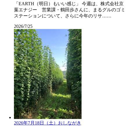
「EARTH（明日）もいい感じ」 今週は、株式会社京
葉エナジー 営業課・鶴田歩さんに、まるグルのゴミ
ステーションについて、さらに今年のリサ……
2026/7/25
2026年7月18日（土）おしながき