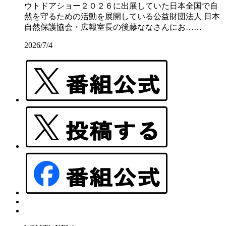
ウトドアショー２０２６に出展していた日本全国で自
然を守るための活動を展開している公益財団法人 日本
自然保護協会・広報室長の後藤ななさんにお……
2026/7/4