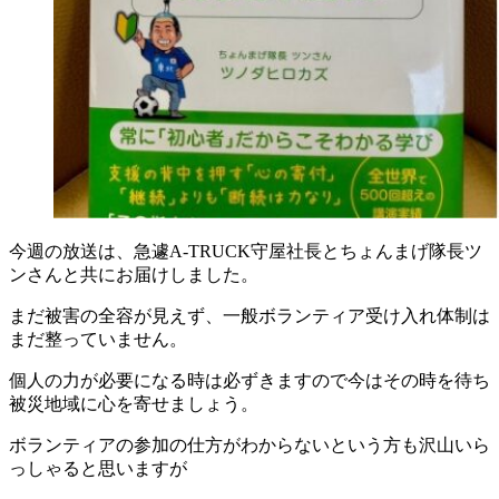
今週の放送は、急遽A-TRUCK守屋社長とちょんまげ隊長ツ
ンさんと共にお届けしました。
まだ被害の全容が見えず、一般ボランティア受け入れ体制は
まだ整っていません。
個人の力が必要になる時は必ずきますので今はその時を待ち
被災地域に心を寄せましょう。
ボランティアの参加の仕方がわからないという方も沢山いら
っしゃると思いますが