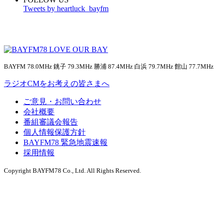
Tweets by heartluck_bayfm
BAYFM 78.0MHz 銚子 79.3MHz 勝浦 87.4MHz 白浜 79.7MHz 館山 77.7MHz
ラジオCMをお考えの皆さまへ
ご意見・お問い合わせ
会社概要
番組審議会報告
個人情報保護方針
BAYFM78 緊急地震速報
採用情報
Copyright BAYFM78 Co., Ltd. All Rights Reserved.