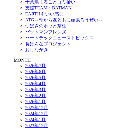
千葉県まるごとゴミ拾い
支援TEAM・BATMAN
EARTHもいい感じ
ATG～朝から友ともに頑張ろうぜい～
つばさのホッと茶柱
バットマンフレンズ
ハートラックニューストピックス
負けんなプロジェクト
おしながき
MONTH
2026年7月
2026年6月
2026年5月
2026年4月
2026年3月
2026年2月
2026年1月
2025年12月
2024年12月
2024年1月
2023年12月