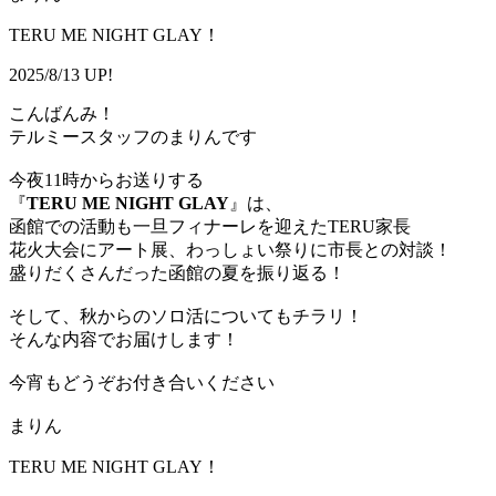
TERU ME NIGHT GLAY！
2025/8/13 UP!
こんばんみ！
テルミースタッフのまりんです
今夜11時からお送りする
『
TERU ME NIGHT GLAY
』は、
函館での活動も一旦フィナーレを迎えたTERU家長
花火大会にアート展、わっしょい祭りに市長との対談！
盛りだくさんだった函館の夏を振り返る！
そして、秋からのソロ活についてもチラリ！
そんな内容でお届けします！
今宵もどうぞお付き合いください
まりん
TERU ME NIGHT GLAY！