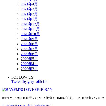
2021年4月
2021年3月
2021年2月
2021年1月
2020年12月
2020年11月
2020年10月
2020年9月
2020年8月
2020年7月
2020年6月
2020年5月
2020年4月
2020年3月
FOLLOW US
Tweets by glay_official
BAYFM 78.0MHz 銚子 79.3MHz 勝浦 87.4MHz 白浜 79.7MHz 館山 77.7MHz