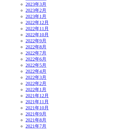
2023年3月
2023年2月
2023年1月
2022年12月
2022年11月
2022年10月
2022年9月
2022年8月
2022年7月
2022年6月
2022年5月
2022年4月
2022年3月
2022年2月
2022年1月
2021年12月
2021年11月
2021年10月
2021年9月
2021年8月
2021年7月