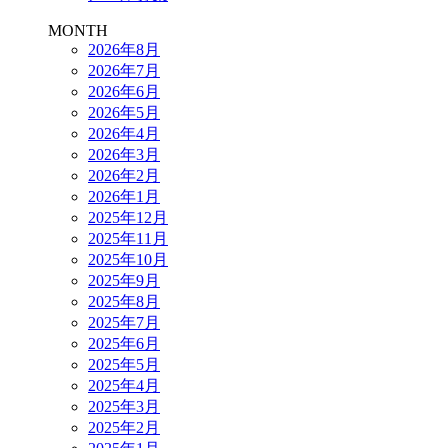
MONTH
2026年8月
2026年7月
2026年6月
2026年5月
2026年4月
2026年3月
2026年2月
2026年1月
2025年12月
2025年11月
2025年10月
2025年9月
2025年8月
2025年7月
2025年6月
2025年5月
2025年4月
2025年3月
2025年2月