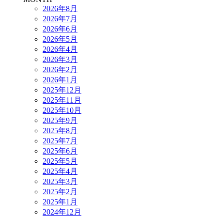
2026年8月
2026年7月
2026年6月
2026年5月
2026年4月
2026年3月
2026年2月
2026年1月
2025年12月
2025年11月
2025年10月
2025年9月
2025年8月
2025年7月
2025年6月
2025年5月
2025年4月
2025年3月
2025年2月
2025年1月
2024年12月