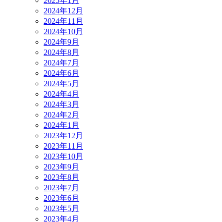
2025年1月
2024年12月
2024年11月
2024年10月
2024年9月
2024年8月
2024年7月
2024年6月
2024年5月
2024年4月
2024年3月
2024年2月
2024年1月
2023年12月
2023年11月
2023年10月
2023年9月
2023年8月
2023年7月
2023年6月
2023年5月
2023年4月