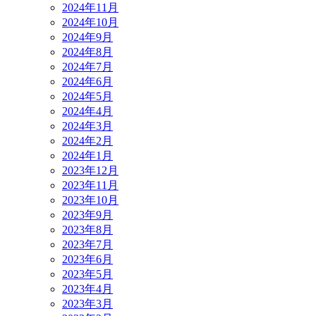
2024年11月
2024年10月
2024年9月
2024年8月
2024年7月
2024年6月
2024年5月
2024年4月
2024年3月
2024年2月
2024年1月
2023年12月
2023年11月
2023年10月
2023年9月
2023年8月
2023年7月
2023年6月
2023年5月
2023年4月
2023年3月