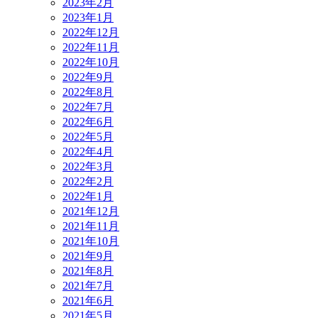
2023年2月
2023年1月
2022年12月
2022年11月
2022年10月
2022年9月
2022年8月
2022年7月
2022年6月
2022年5月
2022年4月
2022年3月
2022年2月
2022年1月
2021年12月
2021年11月
2021年10月
2021年9月
2021年8月
2021年7月
2021年6月
2021年5月