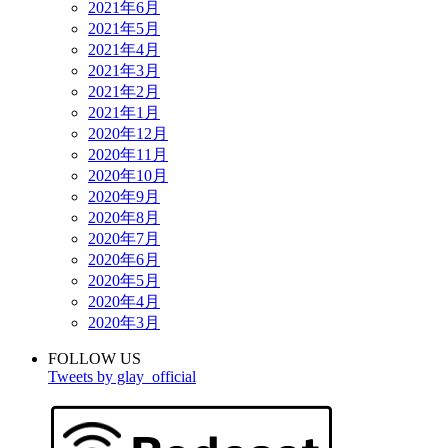
2021年6月
2021年5月
2021年4月
2021年3月
2021年2月
2021年1月
2020年12月
2020年11月
2020年10月
2020年9月
2020年8月
2020年7月
2020年6月
2020年5月
2020年4月
2020年3月
FOLLOW US
Tweets by glay_official