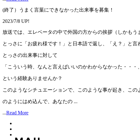
(終了）うまく言葉にできなかった出来事を募集！
2023/7/8 UP!
放送では、エレベータの中で外国の方からの挨拶（しかもう
とっさに「お疲れ様です！」と日本語で返し、「え？」と言
とっさの出来事に対して
「こういう時、なんと言えばいいのかわからなかった・・・
という経験ありませんか？
このようなシチュエーションで、このような事が起き、この
のようにはめ込んで、あなたの ...
...
Read More