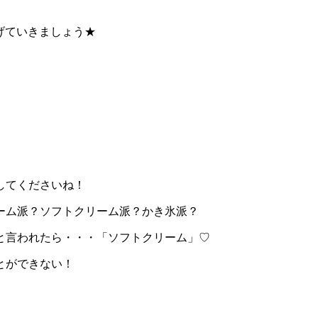
げていきましょう★
してくださいね！
ーム派？ソフトクリーム派？かき氷派？
と言われたら・・・「ソフトクリーム」♡
とができない！