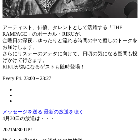
アーティスト、俳優、タレントとして活躍する「THE
RAMPAGE」のボーカル・RIKUが、
金曜日の深夜…ゆったりと流れる時間の中で癒しのトークを
お届けします。
さらにリスナーのアナタに向けて、日頃の気になる疑問も投
げかけて行きます。
RIKUが気になるゲストも随時登場！
Every Fri. 23:00～23:27
メッセージを送る
最新の放送を聴く
4月30日の放送は・・・
2021/4/30 UP!