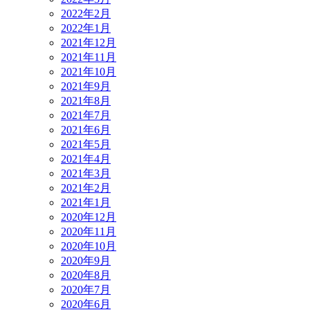
2022年2月
2022年1月
2021年12月
2021年11月
2021年10月
2021年9月
2021年8月
2021年7月
2021年6月
2021年5月
2021年4月
2021年3月
2021年2月
2021年1月
2020年12月
2020年11月
2020年10月
2020年9月
2020年8月
2020年7月
2020年6月