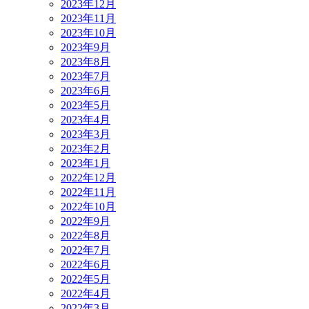
2023年12月
2023年11月
2023年10月
2023年9月
2023年8月
2023年7月
2023年6月
2023年5月
2023年4月
2023年3月
2023年2月
2023年1月
2022年12月
2022年11月
2022年10月
2022年9月
2022年8月
2022年7月
2022年6月
2022年5月
2022年4月
2022年3月