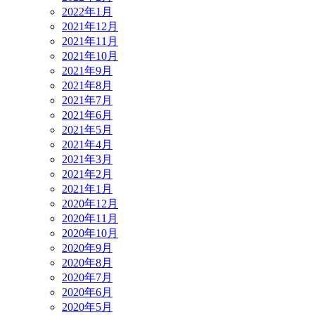
2022年1月
2021年12月
2021年11月
2021年10月
2021年9月
2021年8月
2021年7月
2021年6月
2021年5月
2021年4月
2021年3月
2021年2月
2021年1月
2020年12月
2020年11月
2020年10月
2020年9月
2020年8月
2020年7月
2020年6月
2020年5月