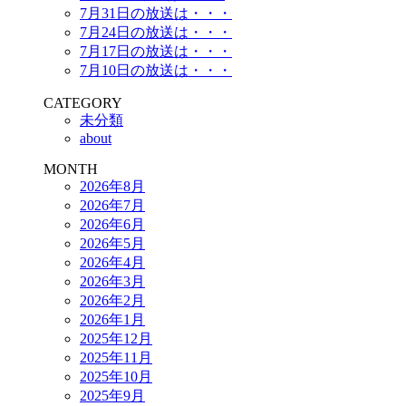
7月31日の放送は・・・
7月24日の放送は・・・
7月17日の放送は・・・
7月10日の放送は・・・
CATEGORY
未分類
about
MONTH
2026年8月
2026年7月
2026年6月
2026年5月
2026年4月
2026年3月
2026年2月
2026年1月
2025年12月
2025年11月
2025年10月
2025年9月