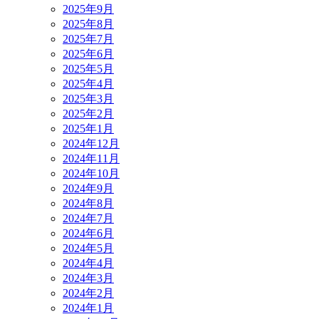
2025年9月
2025年8月
2025年7月
2025年6月
2025年5月
2025年4月
2025年3月
2025年2月
2025年1月
2024年12月
2024年11月
2024年10月
2024年9月
2024年8月
2024年7月
2024年6月
2024年5月
2024年4月
2024年3月
2024年2月
2024年1月