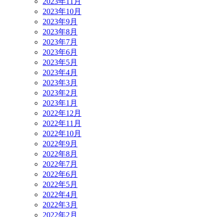
2023年11月
2023年10月
2023年9月
2023年8月
2023年7月
2023年6月
2023年5月
2023年4月
2023年3月
2023年2月
2023年1月
2022年12月
2022年11月
2022年10月
2022年9月
2022年8月
2022年7月
2022年6月
2022年5月
2022年4月
2022年3月
2022年2月