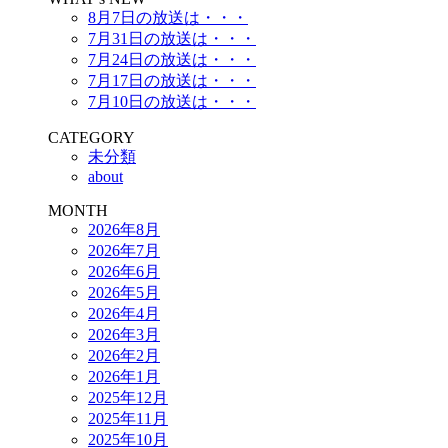
8月7日の放送は・・・
7月31日の放送は・・・
7月24日の放送は・・・
7月17日の放送は・・・
7月10日の放送は・・・
CATEGORY
未分類
about
MONTH
2026年8月
2026年7月
2026年6月
2026年5月
2026年4月
2026年3月
2026年2月
2026年1月
2025年12月
2025年11月
2025年10月