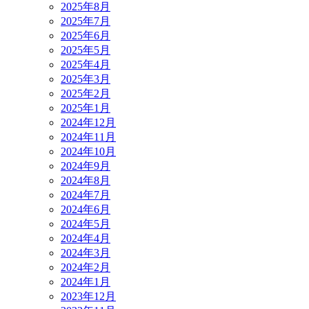
2025年8月
2025年7月
2025年6月
2025年5月
2025年4月
2025年3月
2025年2月
2025年1月
2024年12月
2024年11月
2024年10月
2024年9月
2024年8月
2024年7月
2024年6月
2024年5月
2024年4月
2024年3月
2024年2月
2024年1月
2023年12月