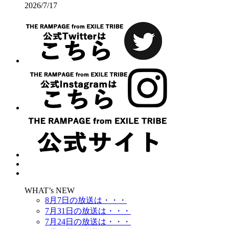
2026/7/17
WHAT’s NEW
8月7日の放送は・・・
7月31日の放送は・・・
7月24日の放送は・・・