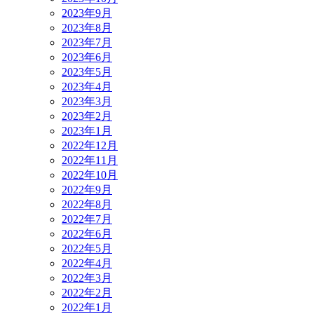
2023年9月
2023年8月
2023年7月
2023年6月
2023年5月
2023年4月
2023年3月
2023年2月
2023年1月
2022年12月
2022年11月
2022年10月
2022年9月
2022年8月
2022年7月
2022年6月
2022年5月
2022年4月
2022年3月
2022年2月
2022年1月