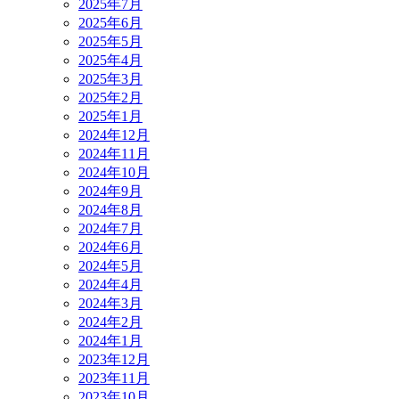
2025年7月
2025年6月
2025年5月
2025年4月
2025年3月
2025年2月
2025年1月
2024年12月
2024年11月
2024年10月
2024年9月
2024年8月
2024年7月
2024年6月
2024年5月
2024年4月
2024年3月
2024年2月
2024年1月
2023年12月
2023年11月
2023年10月