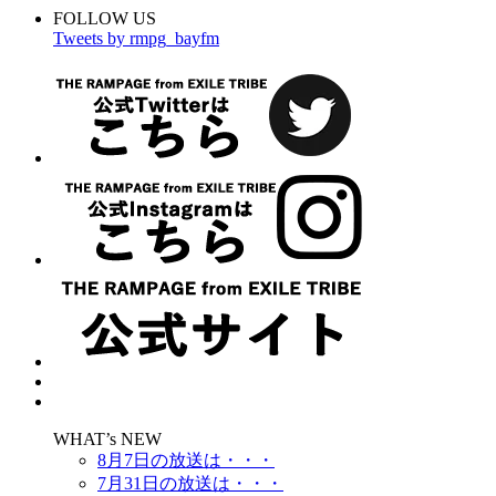
FOLLOW US
Tweets by rmpg_bayfm
WHAT’s NEW
8月7日の放送は・・・
7月31日の放送は・・・