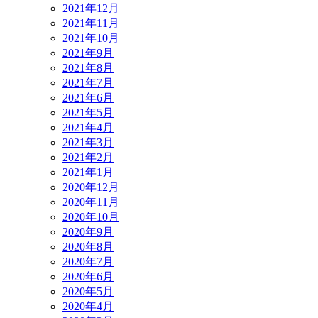
2021年12月
2021年11月
2021年10月
2021年9月
2021年8月
2021年7月
2021年6月
2021年5月
2021年4月
2021年3月
2021年2月
2021年1月
2020年12月
2020年11月
2020年10月
2020年9月
2020年8月
2020年7月
2020年6月
2020年5月
2020年4月