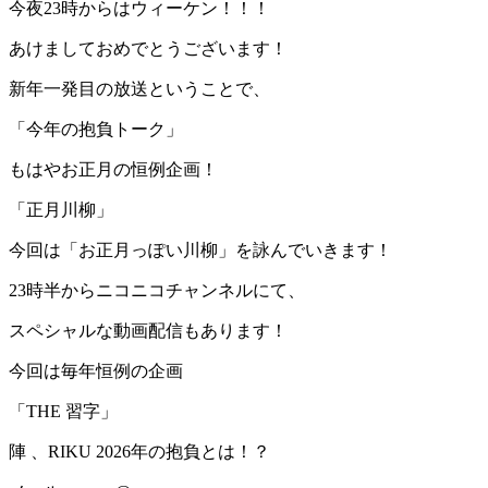
今夜23時からはウィーケン！！！
あけましておめでとうございます！
新年一発目の放送ということで、
「今年の抱負トーク」
もはやお正月の恒例企画！
「正月川柳」
今回は「お正月っぽい川柳」を詠んでいきます！
23時半からニコニコチャンネルにて、
スペシャルな動画配信もあります！
今回は毎年恒例の企画
「THE 習字」
陣 、RIKU 2026年の抱負とは！？