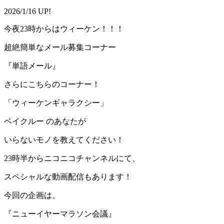
2026/1/16 UP!
今夜23時からはウィーケン！！！
超絶簡単なメール募集コーナー
『単語メール』
さらにこちらのコーナー！
「ウィーケンギャラクシー」
ベイクルー のあなたが
いらないモノを教えてください！
23時半からニコニコチャンネルにて、
スペシャルな動画配信もあります！
今回の企画は、
『ニューイヤーマラソン会議』