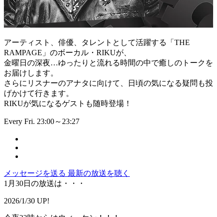
アーティスト、俳優、タレントとして活躍する「THE
RAMPAGE」のボーカル・RIKUが、
金曜日の深夜…ゆったりと流れる時間の中で癒しのトークを
お届けします。
さらにリスナーのアナタに向けて、日頃の気になる疑問も投
げかけて行きます。
RIKUが気になるゲストも随時登場！
Every Fri. 23:00～23:27
メッセージを送る
最新の放送を聴く
1月30日の放送は・・・
2026/1/30 UP!