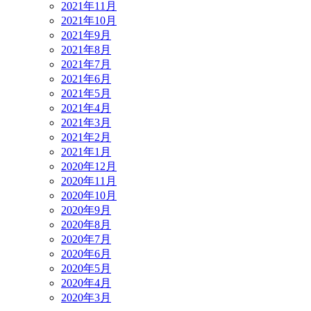
2021年11月
2021年10月
2021年9月
2021年8月
2021年7月
2021年6月
2021年5月
2021年4月
2021年3月
2021年2月
2021年1月
2020年12月
2020年11月
2020年10月
2020年9月
2020年8月
2020年7月
2020年6月
2020年5月
2020年4月
2020年3月