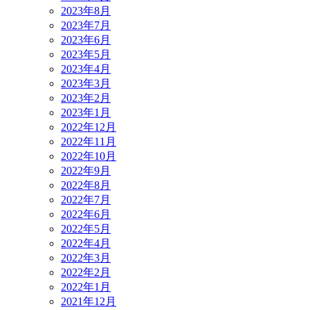
2023年8月
2023年7月
2023年6月
2023年5月
2023年4月
2023年3月
2023年2月
2023年1月
2022年12月
2022年11月
2022年10月
2022年9月
2022年8月
2022年7月
2022年6月
2022年5月
2022年4月
2022年3月
2022年2月
2022年1月
2021年12月