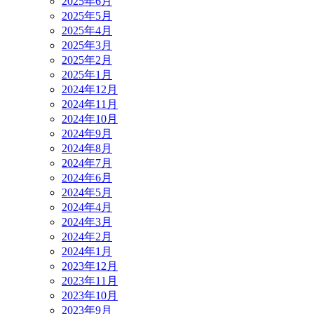
2025年6月
2025年5月
2025年4月
2025年3月
2025年2月
2025年1月
2024年12月
2024年11月
2024年10月
2024年9月
2024年8月
2024年7月
2024年6月
2024年5月
2024年4月
2024年3月
2024年2月
2024年1月
2023年12月
2023年11月
2023年10月
2023年9月