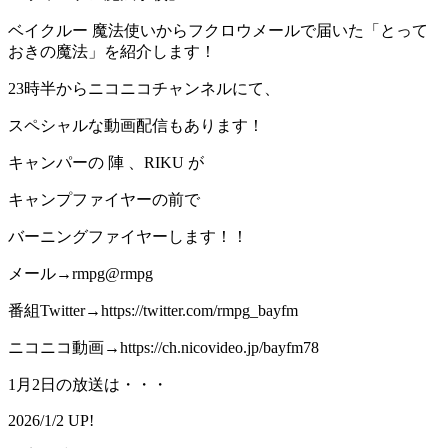
ベイクルー 魔法使いからフクロウメールで届いた「とって
おきの魔法」を紹介します！
23時半からニコニコチャンネルにて、
スペシャルな動画配信もあります！
キャンパーの 陣 、RIKU が
キャンプファイヤーの前で
バーニングファイヤーします！！
メール→rmpg@rmpg
番組Twitter→https://twitter.com/rmpg_bayfm
ニコニコ動画→https://ch.nicovideo.jp/bayfm78
1月2日の放送は・・・
2026/1/2 UP!