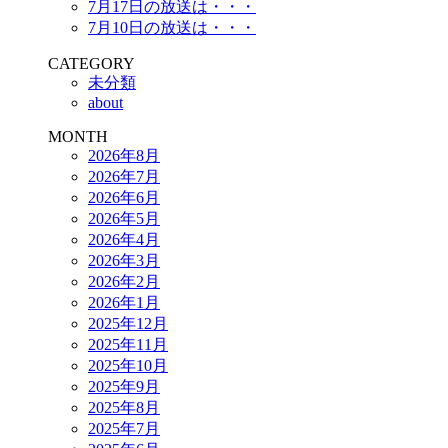
7月17日の放送は・・・
7月10日の放送は・・・
CATEGORY
未分類
about
MONTH
2026年8月
2026年7月
2026年6月
2026年5月
2026年4月
2026年3月
2026年2月
2026年1月
2025年12月
2025年11月
2025年10月
2025年9月
2025年8月
2025年7月