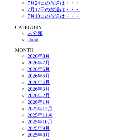
7月24日の放送は・・・
7月17日の放送は・・・
7月10日の放送は・・・
CATEGORY
未分類
about
MONTH
2026年8月
2026年7月
2026年6月
2026年5月
2026年4月
2026年3月
2026年2月
2026年1月
2025年12月
2025年11月
2025年10月
2025年9月
2025年8月