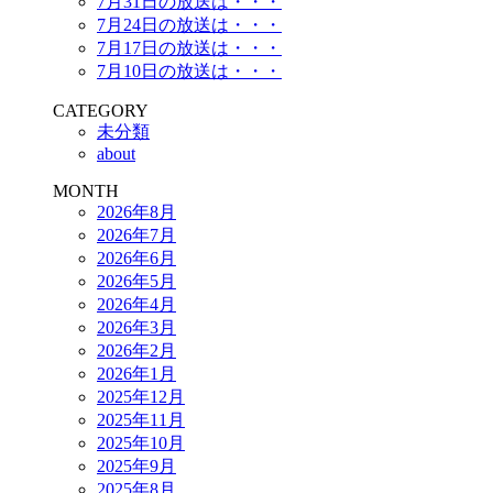
7月31日の放送は・・・
7月24日の放送は・・・
7月17日の放送は・・・
7月10日の放送は・・・
CATEGORY
未分類
about
MONTH
2026年8月
2026年7月
2026年6月
2026年5月
2026年4月
2026年3月
2026年2月
2026年1月
2025年12月
2025年11月
2025年10月
2025年9月
2025年8月