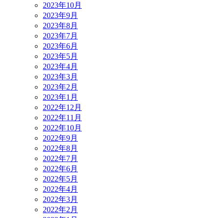
2023年10月
2023年9月
2023年8月
2023年7月
2023年6月
2023年5月
2023年4月
2023年3月
2023年2月
2023年1月
2022年12月
2022年11月
2022年10月
2022年9月
2022年8月
2022年7月
2022年6月
2022年5月
2022年4月
2022年3月
2022年2月