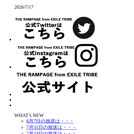
2026/7/17
WHAT’s NEW
8月7日の放送は・・・
7月31日の放送は・・・
7月24日の放送は・・・