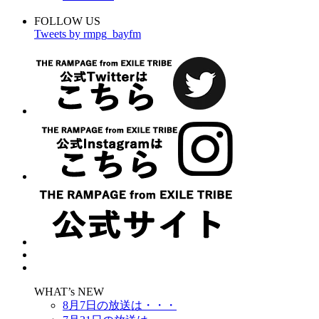
FOLLOW US
Tweets by rmpg_bayfm
WHAT’s NEW
8月7日の放送は・・・