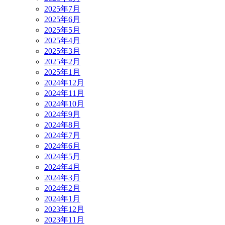
2025年7月
2025年6月
2025年5月
2025年4月
2025年3月
2025年2月
2025年1月
2024年12月
2024年11月
2024年10月
2024年9月
2024年8月
2024年7月
2024年6月
2024年5月
2024年4月
2024年3月
2024年2月
2024年1月
2023年12月
2023年11月