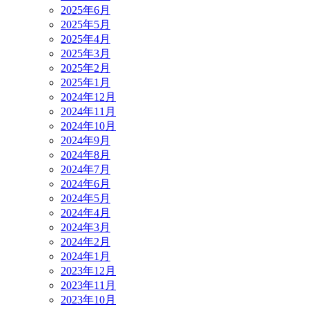
2025年6月
2025年5月
2025年4月
2025年3月
2025年2月
2025年1月
2024年12月
2024年11月
2024年10月
2024年9月
2024年8月
2024年7月
2024年6月
2024年5月
2024年4月
2024年3月
2024年2月
2024年1月
2023年12月
2023年11月
2023年10月