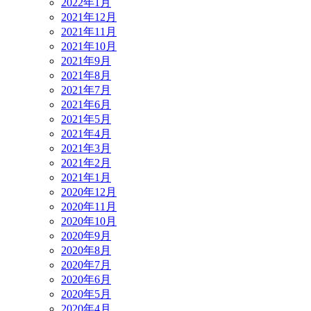
2022年1月
2021年12月
2021年11月
2021年10月
2021年9月
2021年8月
2021年7月
2021年6月
2021年5月
2021年4月
2021年3月
2021年2月
2021年1月
2020年12月
2020年11月
2020年10月
2020年9月
2020年8月
2020年7月
2020年6月
2020年5月
2020年4月