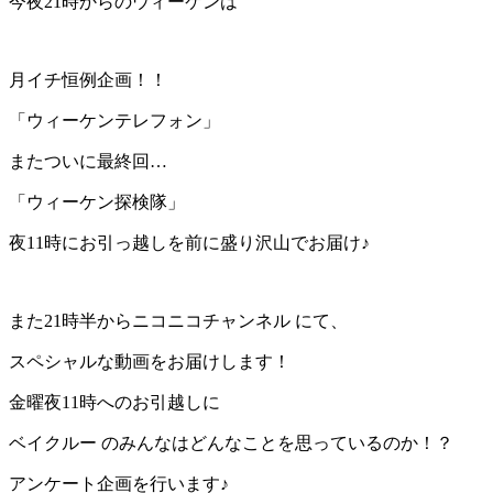
今夜21時からのウィーケンは
月イチ恒例企画！！
「ウィーケンテレフォン」
またついに最終回…
「ウィーケン探検隊」
夜11時にお引っ越しを前に盛り沢山でお届け♪
また21時半からニコニコチャンネル にて、
スペシャルな動画をお届けします！
金曜夜11時へのお引越しに
ベイクルー のみんなはどんなことを思っているのか！？
アンケート企画を行います♪