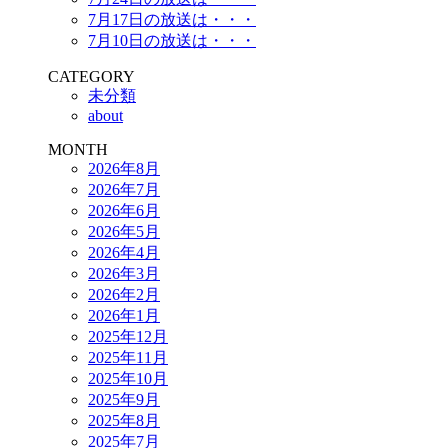
7月17日の放送は・・・
7月10日の放送は・・・
CATEGORY
未分類
about
MONTH
2026年8月
2026年7月
2026年6月
2026年5月
2026年4月
2026年3月
2026年2月
2026年1月
2025年12月
2025年11月
2025年10月
2025年9月
2025年8月
2025年7月