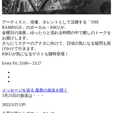
アーティスト、俳優、タレントとして活躍する「THE
RAMPAGE」のボーカル・RIKUが、
金曜日の深夜…ゆったりと流れる時間の中で癒しのトークを
お届けします。
さらにリスナーのアナタに向けて、日頃の気になる疑問も投
げかけて行きます。
RIKUが気になるゲストも随時登場！
Every Fri. 23:00～23:27
メッセージを送る
最新の放送を聴く
3月25日の放送は・・・
2022/3/25 UP!