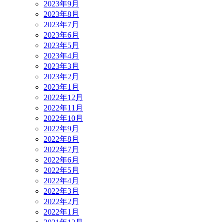
2023年9月
2023年8月
2023年7月
2023年6月
2023年5月
2023年4月
2023年3月
2023年2月
2023年1月
2022年12月
2022年11月
2022年10月
2022年9月
2022年8月
2022年7月
2022年6月
2022年5月
2022年4月
2022年3月
2022年2月
2022年1月