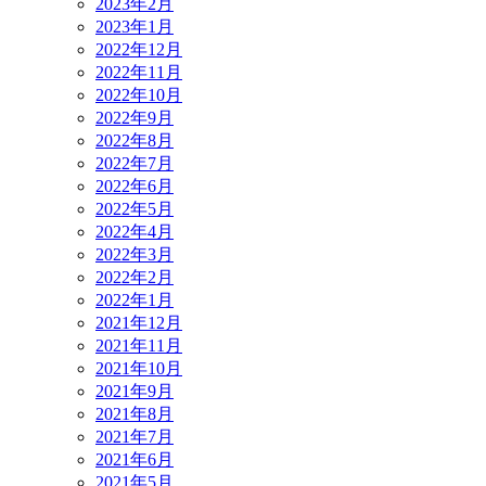
2023年2月
2023年1月
2022年12月
2022年11月
2022年10月
2022年9月
2022年8月
2022年7月
2022年6月
2022年5月
2022年4月
2022年3月
2022年2月
2022年1月
2021年12月
2021年11月
2021年10月
2021年9月
2021年8月
2021年7月
2021年6月
2021年5月