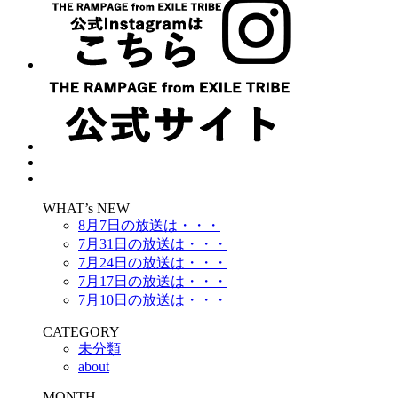
WHAT’s NEW
8月7日の放送は・・・
7月31日の放送は・・・
7月24日の放送は・・・
7月17日の放送は・・・
7月10日の放送は・・・
CATEGORY
未分類
about
MONTH