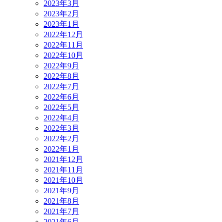
2023年3月
2023年2月
2023年1月
2022年12月
2022年11月
2022年10月
2022年9月
2022年8月
2022年7月
2022年6月
2022年5月
2022年4月
2022年3月
2022年2月
2022年1月
2021年12月
2021年11月
2021年10月
2021年9月
2021年8月
2021年7月
2021年6月