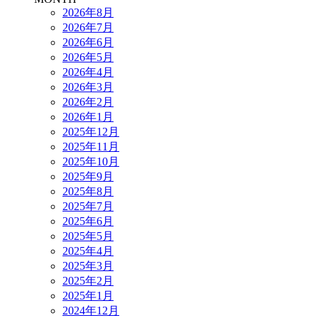
2026年8月
2026年7月
2026年6月
2026年5月
2026年4月
2026年3月
2026年2月
2026年1月
2025年12月
2025年11月
2025年10月
2025年9月
2025年8月
2025年7月
2025年6月
2025年5月
2025年4月
2025年3月
2025年2月
2025年1月
2024年12月