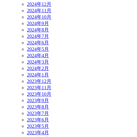
2024年12月
2024年11月
2024年10月
2024年9月
2024年8月
2024年7月
2024年6月
2024年5月
2024年4月
2024年3月
2024年2月
2024年1月
2023年12月
2023年11月
2023年10月
2023年9月
2023年8月
2023年7月
2023年6月
2023年5月
2023年4月