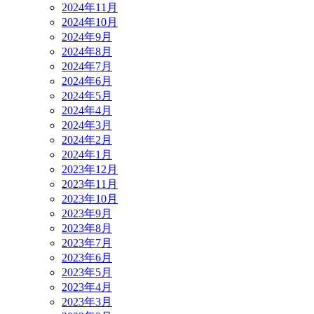
2024年11月
2024年10月
2024年9月
2024年8月
2024年7月
2024年6月
2024年5月
2024年4月
2024年3月
2024年2月
2024年1月
2023年12月
2023年11月
2023年10月
2023年9月
2023年8月
2023年7月
2023年6月
2023年5月
2023年4月
2023年3月