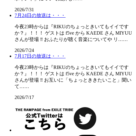
2026/7/31
7月24日の放送は・・・
今夜23時からは『RIKUのちょっときいてもイイです
か？』！！！ ゲストは f5ve から KAEDE さん MIYUU
さんが登場 ‼️ おふたりが聴く音楽についてや リ……
2026/7/24
7月17日の放送は・・・
今夜23時からは『RIKUのちょっときいてもイイです
か？』！！！ ゲストは f5ve から KAEDE さん MIYUU
さんが登場 ‼️ お互いに「ちょっとききたいこと」聞い
て……
2026/7/17