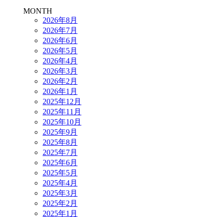
MONTH
2026年8月
2026年7月
2026年6月
2026年5月
2026年4月
2026年3月
2026年2月
2026年1月
2025年12月
2025年11月
2025年10月
2025年9月
2025年8月
2025年7月
2025年6月
2025年5月
2025年4月
2025年3月
2025年2月
2025年1月