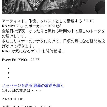
アーティスト、俳優、タレントとして活躍する「THE
RAMPAGE」のボーカル・RIKUが、
金曜日の深夜…ゆったりと流れる時間の中で癒しのトークを
お届けします。
さらにリスナーのアナタに向けて、日頃の気になる疑問も投
げかけて行きます。
RIKUが気になるゲストも随時登場！
Every Fri. 23:00～23:27
メッセージを送る
最新の放送を聴く
1月26日の放送は・・・
2024/1/26 UP!