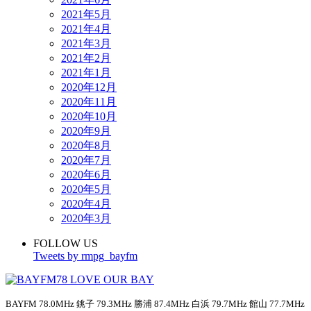
2021年5月
2021年4月
2021年3月
2021年2月
2021年1月
2020年12月
2020年11月
2020年10月
2020年9月
2020年8月
2020年7月
2020年6月
2020年5月
2020年4月
2020年3月
FOLLOW US
Tweets by rmpg_bayfm
BAYFM 78.0MHz 銚子 79.3MHz 勝浦 87.4MHz 白浜 79.7MHz 館山 77.7MHz