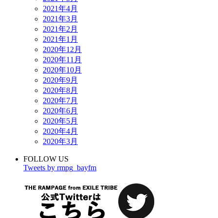
2021年4月
2021年3月
2021年2月
2021年1月
2020年12月
2020年11月
2020年10月
2020年9月
2020年8月
2020年7月
2020年6月
2020年5月
2020年4月
2020年3月
FOLLOW US
Tweets by rmpg_bayfm