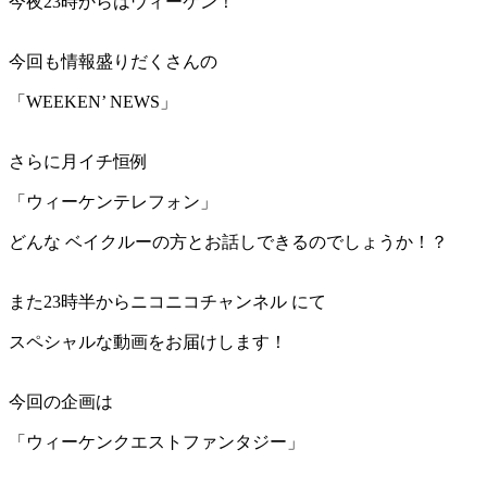
今夜23時からはウィーケン！
今回も情報盛りだくさんの
「WEEKEN’ NEWS」
さらに月イチ恒例
「ウィーケンテレフォン」
どんな ベイクルーの方とお話しできるのでしょうか！？
また23時半からニコニコチャンネル にて
スペシャルな動画をお届けします！
今回の企画は
「ウィーケンクエストファンタジー」