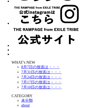
WHAT’s NEW
8月7日の放送は・・・
7月31日の放送は・・・
7月24日の放送は・・・
7月17日の放送は・・・
7月10日の放送は・・・
CATEGORY
未分類
about