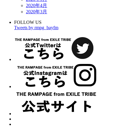
2020年4月
2020年3月
FOLLOW US
Tweets by rmpg_bayfm