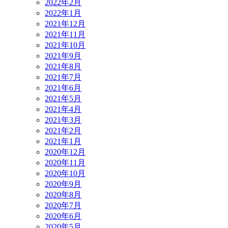
2022年2月
2022年1月
2021年12月
2021年11月
2021年10月
2021年9月
2021年8月
2021年7月
2021年6月
2021年5月
2021年4月
2021年3月
2021年2月
2021年1月
2020年12月
2020年11月
2020年10月
2020年9月
2020年8月
2020年7月
2020年6月
2020年5月