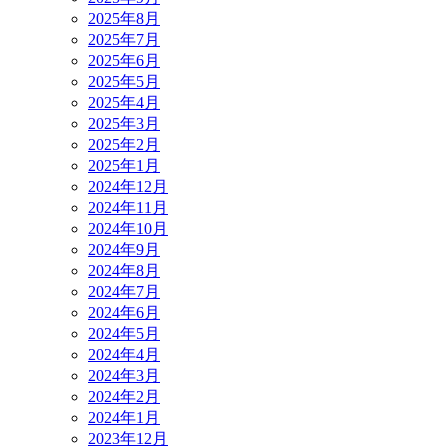
2025年8月
2025年7月
2025年6月
2025年5月
2025年4月
2025年3月
2025年2月
2025年1月
2024年12月
2024年11月
2024年10月
2024年9月
2024年8月
2024年7月
2024年6月
2024年5月
2024年4月
2024年3月
2024年2月
2024年1月
2023年12月