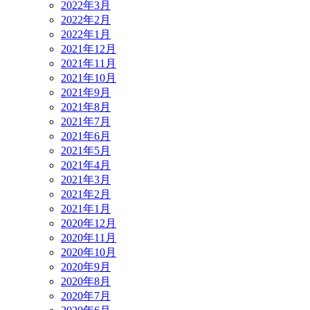
2022年3月
2022年2月
2022年1月
2021年12月
2021年11月
2021年10月
2021年9月
2021年8月
2021年7月
2021年6月
2021年5月
2021年4月
2021年3月
2021年2月
2021年1月
2020年12月
2020年11月
2020年10月
2020年9月
2020年8月
2020年7月