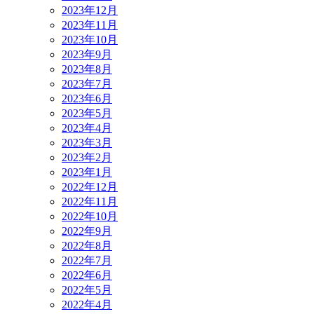
2023年12月
2023年11月
2023年10月
2023年9月
2023年8月
2023年7月
2023年6月
2023年5月
2023年4月
2023年3月
2023年2月
2023年1月
2022年12月
2022年11月
2022年10月
2022年9月
2022年8月
2022年7月
2022年6月
2022年5月
2022年4月