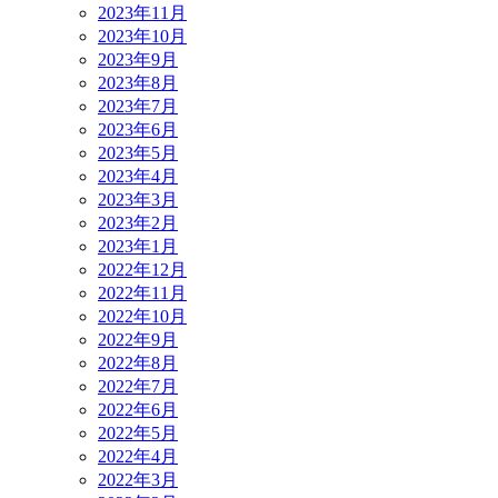
2023年11月
2023年10月
2023年9月
2023年8月
2023年7月
2023年6月
2023年5月
2023年4月
2023年3月
2023年2月
2023年1月
2022年12月
2022年11月
2022年10月
2022年9月
2022年8月
2022年7月
2022年6月
2022年5月
2022年4月
2022年3月