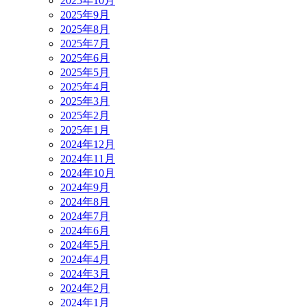
2025年10月
2025年9月
2025年8月
2025年7月
2025年6月
2025年5月
2025年4月
2025年3月
2025年2月
2025年1月
2024年12月
2024年11月
2024年10月
2024年9月
2024年8月
2024年7月
2024年6月
2024年5月
2024年4月
2024年3月
2024年2月
2024年1月