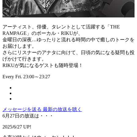
アーティスト、俳優、タレントとして活躍する「THE
RAMPAGE」のボーカル・RIKUが、
金曜日の深夜…ゆったりと流れる時間の中で癒しのトークを
お届けします。
さらにリスナーのアナタに向けて、日頃の気になる疑問も投
げかけて行きます。
RIKUが気になるゲストも随時登場！
Every Fri. 23:00～23:27
メッセージを送る
最新の放送を聴く
6月27日の放送は・・・
2025/6/27 UP!