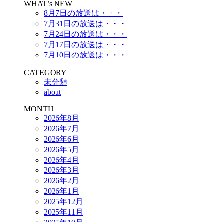
WHAT’s NEW
8月7日の放送は・・・
7月31日の放送は・・・
7月24日の放送は・・・
7月17日の放送は・・・
7月10日の放送は・・・
CATEGORY
未分類
about
MONTH
2026年8月
2026年7月
2026年6月
2026年5月
2026年4月
2026年3月
2026年2月
2026年1月
2025年12月
2025年11月