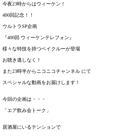
今夜23時からはウィーケン！
400回記念！！
ウルトラSP企画
『400回 ウィーケンテレフォン』
様々な特技を持つベイクルーが登場
お聴き逃しなく！
また23時半からニコニコチャンネル にて
スペシャルな動画をお届けします！
今回の企画は・・・
「エア飲み会トーク」
居酒屋にいるテンションで