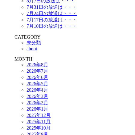
8月7日の放送は・・・
7月31日の放送は・・・
7月24日の放送は・・・
7月17日の放送は・・・
7月10日の放送は・・・
CATEGORY
未分類
about
MONTH
2026年8月
2026年7月
2026年6月
2026年5月
2026年4月
2026年3月
2026年2月
2026年1月
2025年12月
2025年11月
2025年10月
2025年9月