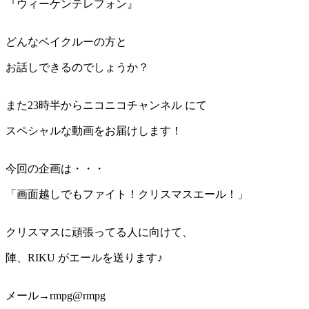
『ウィーケンテレフォン』
どんなベイクルーの方と
お話しできるのでしょうか？
また23時半からニコニコチャンネル にて
スペシャルな動画をお届けします！
今回の企画は・・・
「画面越しでもファイト！クリスマスエール！」
クリスマスに頑張ってる人に向けて、
陣、RIKU がエールを送ります♪
メール→rmpg@rmpg