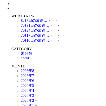
WHAT’s NEW
8月7日の放送は・・・
7月31日の放送は・・・
7月24日の放送は・・・
7月17日の放送は・・・
7月10日の放送は・・・
CATEGORY
未分類
about
MONTH
2026年8月
2026年7月
2026年6月
2026年5月
2026年4月
2026年3月
2026年2月
2026年1月