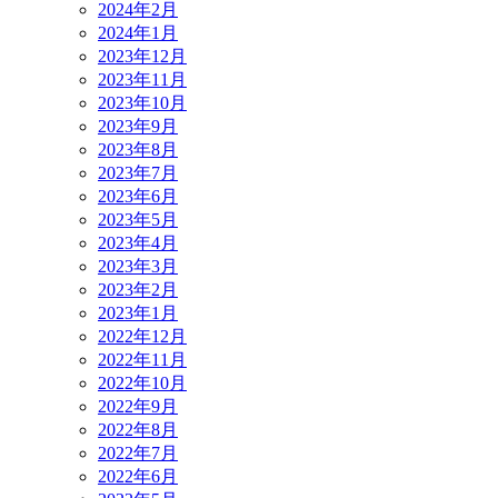
2024年2月
2024年1月
2023年12月
2023年11月
2023年10月
2023年9月
2023年8月
2023年7月
2023年6月
2023年5月
2023年4月
2023年3月
2023年2月
2023年1月
2022年12月
2022年11月
2022年10月
2022年9月
2022年8月
2022年7月
2022年6月