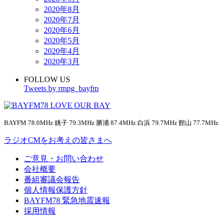
2020年8月
2020年7月
2020年6月
2020年5月
2020年4月
2020年3月
FOLLOW US
Tweets by rmpg_bayfm
BAYFM 78.0MHz 銚子 79.3MHz 勝浦 87.4MHz 白浜 79.7MHz 館山 77.7MHz
ラジオCMをお考えの皆さまへ
ご意見・お問い合わせ
会社概要
番組審議会報告
個人情報保護方針
BAYFM78 緊急地震速報
採用情報