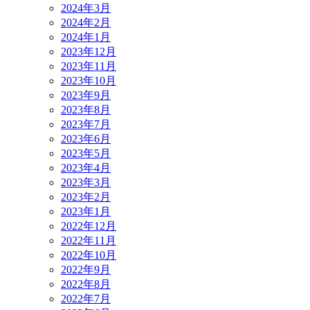
2024年3月
2024年2月
2024年1月
2023年12月
2023年11月
2023年10月
2023年9月
2023年8月
2023年7月
2023年6月
2023年5月
2023年4月
2023年3月
2023年2月
2023年1月
2022年12月
2022年11月
2022年10月
2022年9月
2022年8月
2022年7月