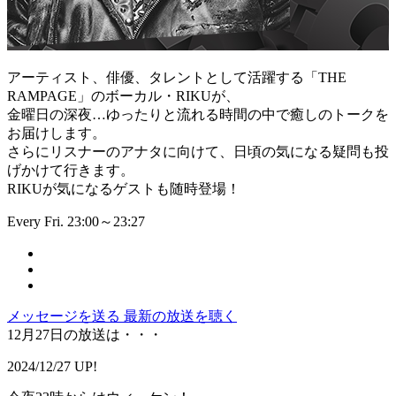
アーティスト、俳優、タレントとして活躍する「THE
RAMPAGE」のボーカル・RIKUが、
金曜日の深夜…ゆったりと流れる時間の中で癒しのトークを
お届けします。
さらにリスナーのアナタに向けて、日頃の気になる疑問も投
げかけて行きます。
RIKUが気になるゲストも随時登場！
Every Fri. 23:00～23:27
メッセージを送る
最新の放送を聴く
12月27日の放送は・・・
2024/12/27 UP!