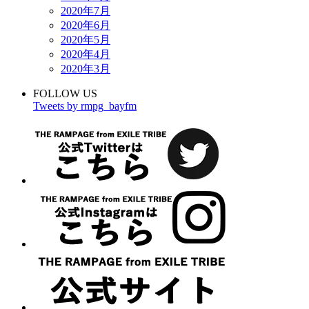
2020年7月
2020年6月
2020年5月
2020年4月
2020年3月
FOLLOW US
Tweets by rmpg_bayfm