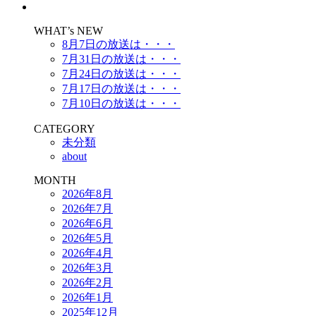
WHAT’s NEW
8月7日の放送は・・・
7月31日の放送は・・・
7月24日の放送は・・・
7月17日の放送は・・・
7月10日の放送は・・・
CATEGORY
未分類
about
MONTH
2026年8月
2026年7月
2026年6月
2026年5月
2026年4月
2026年3月
2026年2月
2026年1月
2025年12月