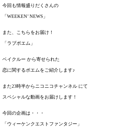
今回も情報盛りだくさんの
「WEEKEN’ NEWS」
また、こちらをお届け！
「ラブポエム」
ベイクルー から寄せられた
恋に関するポエムをご紹介します♪
また23時半からニコニコチャンネル にて
スペシャルな動画をお届けします！
今回の企画は・・・
「ウィーケンクエストファンタジー」