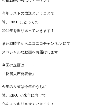
今夜23時からはウィーケン！
今年ラストの放送ということで
陣、RIKU にとっての
2024年を振り返っていきます！
また23時半からニコニコチャンネル にて
スペシャルな動画をお届けします！
今回の企画は・・・
「反省大声発表会」
今年の反省は今年のうちに
陣、RIKU が来年に向けて
心をスッキリさせていきます！