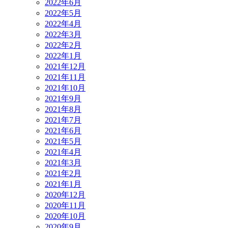
2022年6月
2022年5月
2022年4月
2022年3月
2022年2月
2022年1月
2021年12月
2021年11月
2021年10月
2021年9月
2021年8月
2021年7月
2021年6月
2021年5月
2021年4月
2021年3月
2021年2月
2021年1月
2020年12月
2020年11月
2020年10月
2020年9月