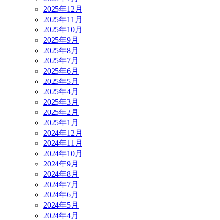
2025年12月
2025年11月
2025年10月
2025年9月
2025年8月
2025年7月
2025年6月
2025年5月
2025年4月
2025年3月
2025年2月
2025年1月
2024年12月
2024年11月
2024年10月
2024年9月
2024年8月
2024年7月
2024年6月
2024年5月
2024年4月