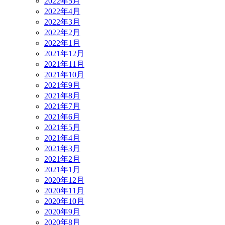
2022年5月
2022年4月
2022年3月
2022年2月
2022年1月
2021年12月
2021年11月
2021年10月
2021年9月
2021年8月
2021年7月
2021年6月
2021年5月
2021年4月
2021年3月
2021年2月
2021年1月
2020年12月
2020年11月
2020年10月
2020年9月
2020年8月