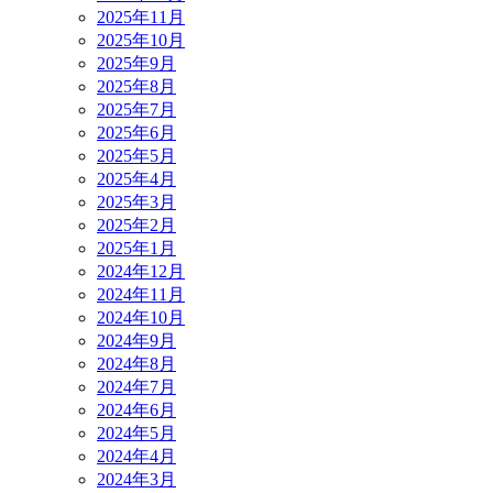
2025年11月
2025年10月
2025年9月
2025年8月
2025年7月
2025年6月
2025年5月
2025年4月
2025年3月
2025年2月
2025年1月
2024年12月
2024年11月
2024年10月
2024年9月
2024年8月
2024年7月
2024年6月
2024年5月
2024年4月
2024年3月