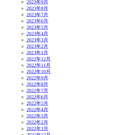
2023年9月
2023年8月
2023年7月
2023年6月
2023年5月
2023年4月
2023年3月
2023年2月
2023年1月
2022年12月
2022年11月
2022年10月
2022年9月
2022年8月
2022年7月
2022年6月
2022年5月
2022年4月
2022年3月
2022年2月
2022年1月
2021年12月