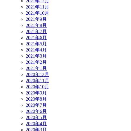
2021年12月
2021年11月
2021年10月
2021年9月
2021年8月
2021年7月
2021年6月
2021年5月
2021年4月
2021年3月
2021年2月
2021年1月
2020年12月
2020年11月
2020年10月
2020年9月
2020年8月
2020年7月
2020年6月
2020年5月
2020年4月
2020年3月