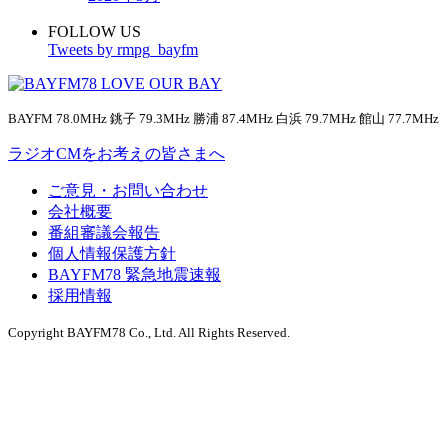
FOLLOW US
Tweets by rmpg_bayfm
BAYFM 78.0MHz 銚子 79.3MHz 勝浦 87.4MHz 白浜 79.7MHz 館山 77.7MHz
ラジオCMをお考えの皆さまへ
ご意見・お問い合わせ
会社概要
番組審議会報告
個人情報保護方針
BAYFM78 緊急地震速報
採用情報
Copyright BAYFM78 Co., Ltd. All Rights Reserved.