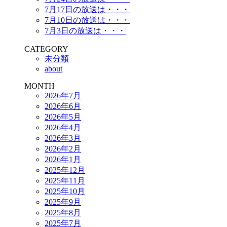
7月17日の放送は・・・
7月10日の放送は・・・
7月3日の放送は・・・
CATEGORY
未分類
about
MONTH
2026年7月
2026年6月
2026年5月
2026年4月
2026年3月
2026年2月
2026年1月
2025年12月
2025年11月
2025年10月
2025年9月
2025年8月
2025年7月