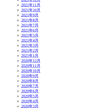
2021年11月
2021年10月
2021年9月
2021年8月
2021年7月
2021年6月
2021年5月
2021年4月
2021年3月
2021年2月
2021年1月
2020年12月
2020年11月
2020年10月
2020年9月
2020年8月
2020年7月
2020年6月
2020年5月
2020年4月
2020年3月