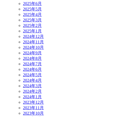
2025年6月
2025年5月
2025年4月
2025年3月
2025年2月
2025年1月
2024年12月
2024年11月
2024年10月
2024年9月
2024年8月
2024年7月
2024年6月
2024年5月
2024年4月
2024年3月
2024年2月
2024年1月
2023年12月
2023年11月
2023年10月