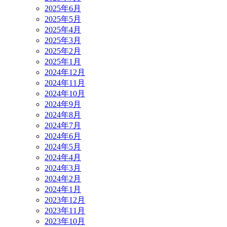
2025年6月
2025年5月
2025年4月
2025年3月
2025年2月
2025年1月
2024年12月
2024年11月
2024年10月
2024年9月
2024年8月
2024年7月
2024年6月
2024年5月
2024年4月
2024年3月
2024年2月
2024年1月
2023年12月
2023年11月
2023年10月