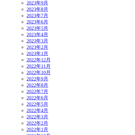
2023年9月
2023年8月
2023年7月
2023年6月
2023年5月
2023年4月
2023年3月
2023年2月
2023年1月
2022年12月
2022年11月
2022年10月
2022年9月
2022年8月
2022年7月
2022年6月
2022年5月
2022年4月
2022年3月
2022年2月
2022年1月