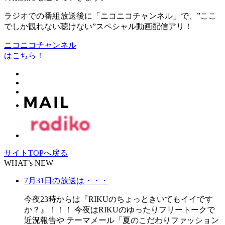
ラジオでの番組放送後に「ニコニコチャンネル」で、”ここ
でしか観れない聴けない”スペシャル動画配信アリ！
ニコニコチャンネル
はこちら！
サイトTOPへ戻る
WHAT’s NEW
7月31日の放送は・・・
今夜23時からは『RIKUのちょっときいてもイイです
か？』！！！ 今夜はRIKUのゆったりフリートークで
近況報告や テーマメール「夏のこだわりファッション