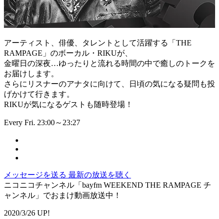
アーティスト、俳優、タレントとして活躍する「THE
RAMPAGE」のボーカル・RIKUが、
金曜日の深夜…ゆったりと流れる時間の中で癒しのトークを
お届けします。
さらにリスナーのアナタに向けて、日頃の気になる疑問も投
げかけて行きます。
RIKUが気になるゲストも随時登場！
Every Fri. 23:00～23:27
メッセージを送る
最新の放送を聴く
ニコニコチャンネル「bayfm WEEKEND THE RAMPAGE チ
ャンネル」でおまけ動画放送中！
2020/3/26 UP!