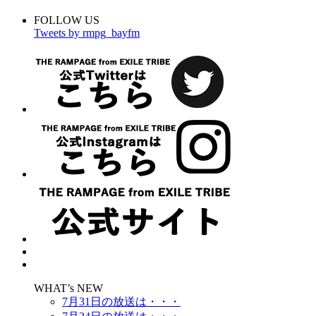
FOLLOW US
Tweets by rmpg_bayfm
WHAT’s NEW
7月31日の放送は・・・