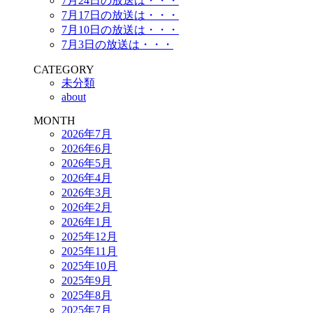
7月24日の放送は・・・
7月17日の放送は・・・
7月10日の放送は・・・
7月3日の放送は・・・
CATEGORY
未分類
about
MONTH
2026年7月
2026年6月
2026年5月
2026年4月
2026年3月
2026年2月
2026年1月
2025年12月
2025年11月
2025年10月
2025年9月
2025年8月
2025年7月