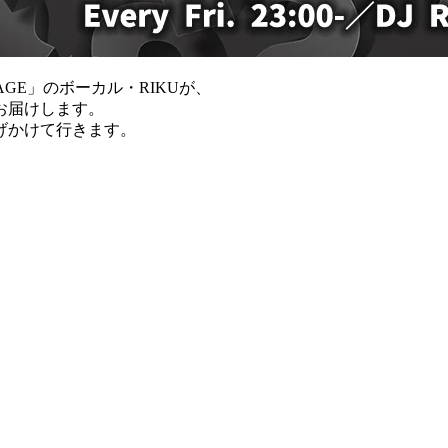
GE」のボーカル・RIKUが、
お届けします。
げかけて行きます。