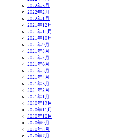
2022年3月
2022年2月
2022年1月
2021年12月
2021年11月
2021年10月
2021年9月
2021年8月
2021年7月
2021年6月
2021年5月
2021年4月
2021年3月
2021年2月
2021年1月
2020年12月
2020年11月
2020年10月
2020年9月
2020年8月
2020年7月