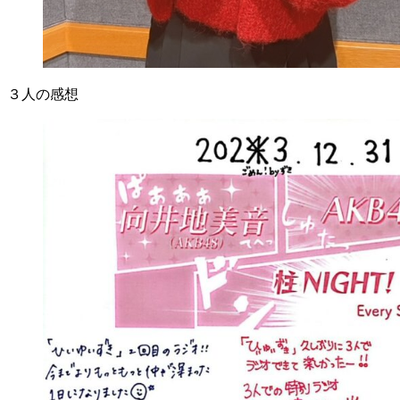
３人の感想