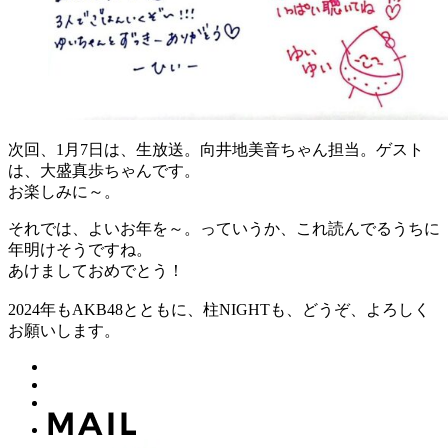
次回、1月7日は、生放送。向井地美音ちゃん担当。ゲスト
は、大盛真歩ちゃんです。
お楽しみに～。
それでは、よいお年を～。っていうか、これ読んでるうちに
年明けそうですね。
あけましておめでとう！
2024年もAKB48とともに、柱NIGHTも、どうぞ、よろしく
お願いします。