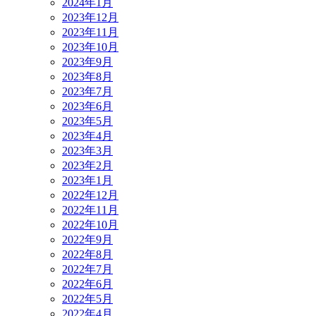
2024年1月
2023年12月
2023年11月
2023年10月
2023年9月
2023年8月
2023年7月
2023年6月
2023年5月
2023年4月
2023年3月
2023年2月
2023年1月
2022年12月
2022年11月
2022年10月
2022年9月
2022年8月
2022年7月
2022年6月
2022年5月
2022年4月