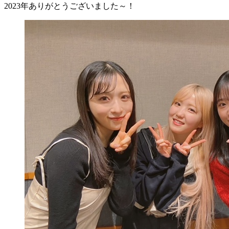
2023年ありがとうございました～！