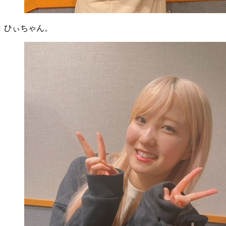
ひぃちゃん。