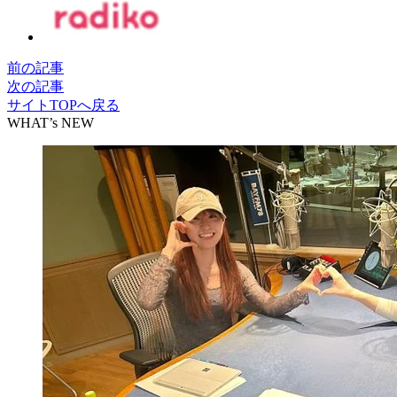
前の記事
次の記事
サイトTOPへ戻る
WHAT’s NEW