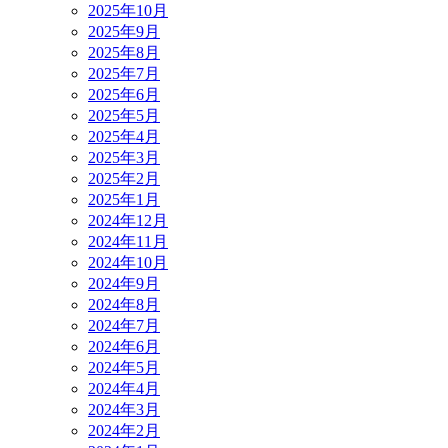
2025年10月
2025年9月
2025年8月
2025年7月
2025年6月
2025年5月
2025年4月
2025年3月
2025年2月
2025年1月
2024年12月
2024年11月
2024年10月
2024年9月
2024年8月
2024年7月
2024年6月
2024年5月
2024年4月
2024年3月
2024年2月