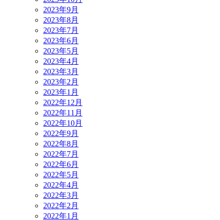
2023年9月
2023年8月
2023年7月
2023年6月
2023年5月
2023年4月
2023年3月
2023年2月
2023年1月
2022年12月
2022年11月
2022年10月
2022年9月
2022年8月
2022年7月
2022年6月
2022年5月
2022年4月
2022年3月
2022年2月
2022年1月