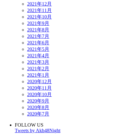
2021年12月
2021年11月
2021年10月
2021年9月
2021年8月
2021年7月
2021年6月
2021年5月
2021年4月
2021年3月
2021年2月
2021年1月
2020年12月
2020年11月
2020年10月
2020年9月
2020年8月
2020年7月
FOLLOW US
Tweets by Akb48Night