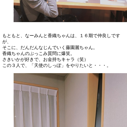
もともと、なーみんと香織ちゃんは、１６期で仲良しです
が、
そこに、だんだんなじんでいく藤園麗ちゃん。
香織ちゃんのぶっこみ質問に爆笑。
さきいかが好きで、お金持ちキャラ（笑）
この３人で、「天使のしっぽ」をやりたいと・・・。