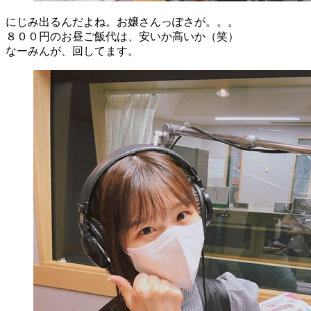
にじみ出るんだよね。お嬢さんっぽさが。。。
８００円のお昼ご飯代は、安いか高いか（笑）
なーみんが、回してます。