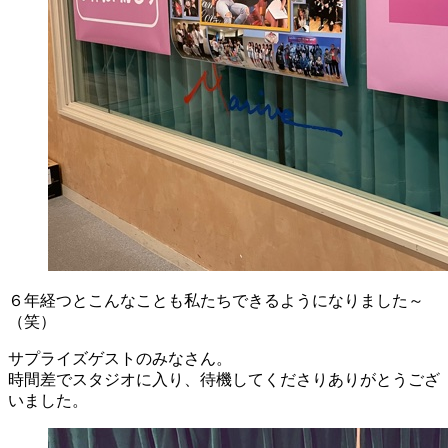
６年経つとこんなことも私たちできるようになりました～
（笑）
サプライズゲストのみなさん。
時間差でスタジオに入り、待機してくださりありがとうござ
いました。