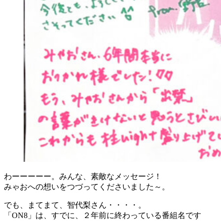
わーーーーー。みんな、素敵なメッセージ！
みゃおへの想いをつづってくださいました～。
でも、まてまて、智代梨さん・・・・。
「ON8」は、すでに、２年前に終わっている番組名です