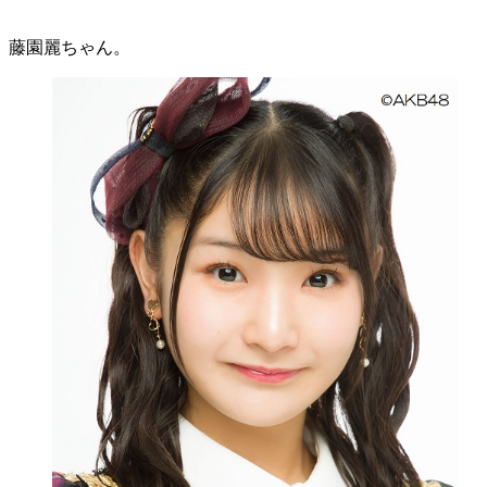
藤園麗ちゃん。