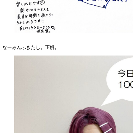
なーみんふきだし。正解。