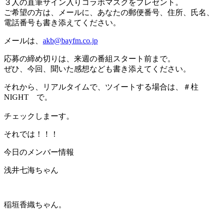
３人の直筆サイン入りコラボマスクをプレゼント。
ご希望の方は、メールに、あなたの郵便番号、住所、氏名、
電話番号も書き添えてください。
メールは、
akb@bayfm.co.jp
応募の締め切りは、来週の番組スタート前まで。
ぜひ、今回、聞いた感想なども書き添えてください。
それから、リアルタイムで、ツイートする場合は、＃柱
NIGHT で。
チェックしまーす。
それでは！！！
今日のメンバー情報
浅井七海ちゃん
稲垣香織ちゃん。