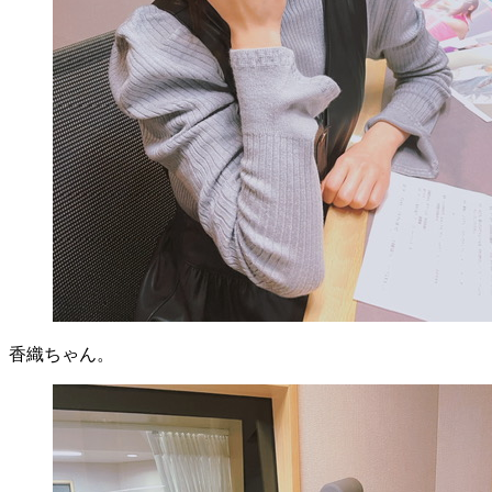
香織ちゃん。