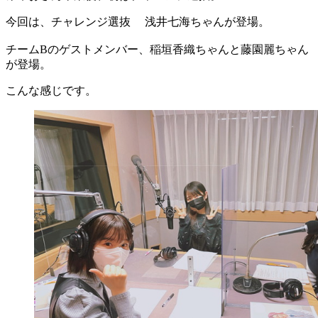
今回は、チャレンジ選抜 浅井七海ちゃんが登場。
チームBのゲストメンバー、稲垣香織ちゃんと藤園麗ちゃん
が登場。
こんな感じです。