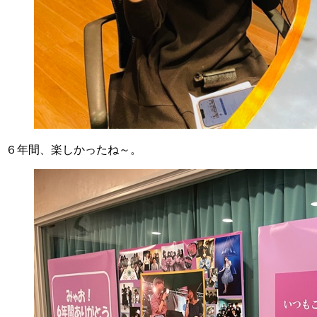
６年間、楽しかったね～。