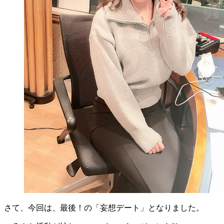
さて、今回は、最後！の「妄想デート」となりました。