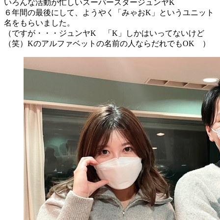
いろんな活動が忙しいスーパースタージュンヤK
６年間の最後にして、ようやく「みゃおK」というユニット
名をもらいました。
（ですが・・・ジュンヤK 「K」しかはいってないけど
（笑）Kのアルファベットの名前の人ならだれでもOK ）