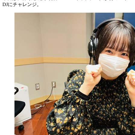
DJにチャレンジ。