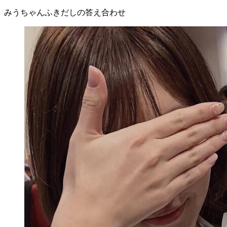
みうちゃんふきだしの答え合わせ