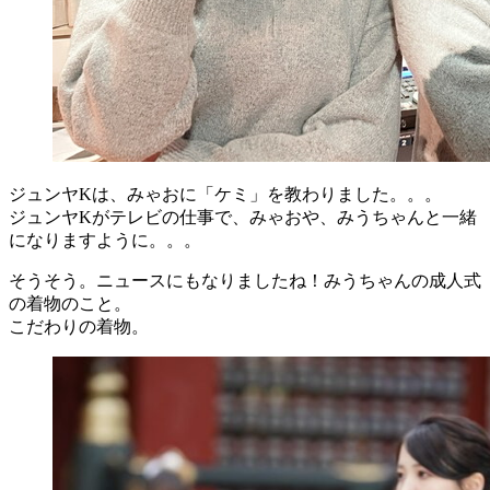
ジュンヤKは、みゃおに「ケミ」を教わりました。。。
ジュンヤKがテレビの仕事で、みゃおや、みうちゃんと一緒
になりますように。。。
そうそう。ニュースにもなりましたね！みうちゃんの成人式
の着物のこと。
こだわりの着物。