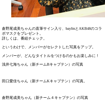
倉野尾成美ちゃんの直筆サイン入り、bayfmとAKB48のコラ
ボマスクをプレゼント。
詳しくは、番組チェック。
というわけで、メンバーがセレクトした写真をアップ。
メンバーが、どんなタイトルをつけるのかもお楽しみに！
浅井七海ちゃん（新チームBキャプテン）の写真
田口愛佳ちゃん（新チームKキャプテン）の写真。
倉野尾成美ちゃん（新チーム４キャプテン）の写真