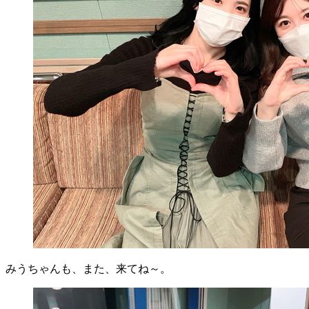
みうちゃんも、また、来てね～。