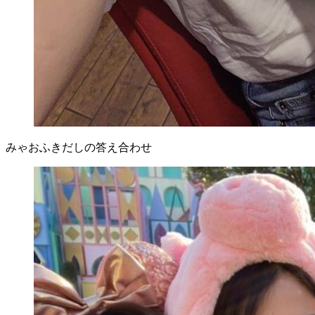
みゃおふきだしの答え合わせ