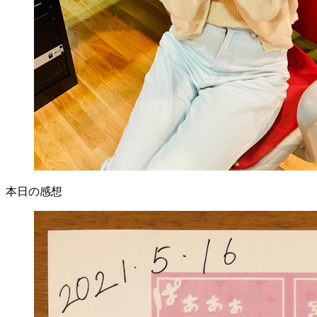
本日の感想