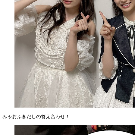
みゃおふきだしの答え合わせ！