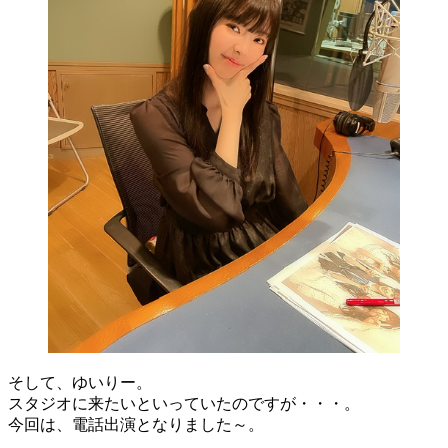
そして、ゆいりー。
スタジオに来たいといっていたのですが・・・。
今回は、電話出演となりました～。