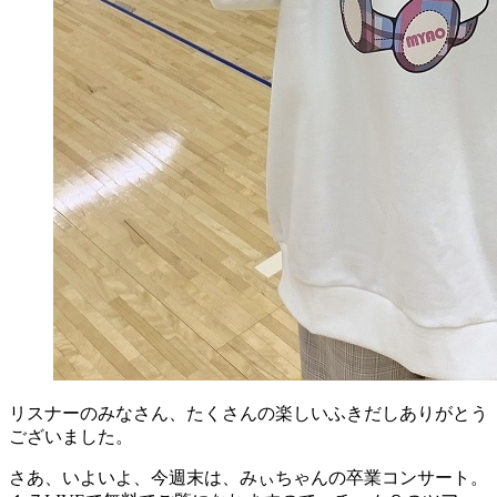
リスナーのみなさん、たくさんの楽しいふきだしありがとう
ございました。
さあ、いよいよ、今週末は、みぃちゃんの卒業コンサート。