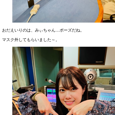
おだえいりのは、みぃちゃん…ポーズだね。
マスク外してもらいました～。