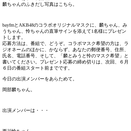
麟ちゃんのふきだし写真はこちら。
bayfmとAKB48のコラボオリジナルマスクに、麟ちゃん、み
うちゃん、怜ちゃんの直筆サインを添えて1名様にプレゼン
トします。
応募方法は、番組で、どうぞ。コラボマスク希望の方は、ラ
ジオネームのほかに、かならず、あなたの郵便番号、住所、
氏名、電話番号、そして、「麟とみうと怜のマスク希望」と
書いてください。プレゼント応募の締め切りは、次回、６月
６日の番組スタート前までです。
今日の出演メンバーをあらためて。
岡部麟ちゃん。
出演メンバーは・・・