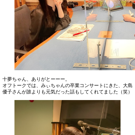
十夢ちゃん、ありがとーーー。
オフトークでは、みぃちゃんの卒業コンサートにきた、大島
優子さんが誰よりも元気だった話もしてくれてました（笑）