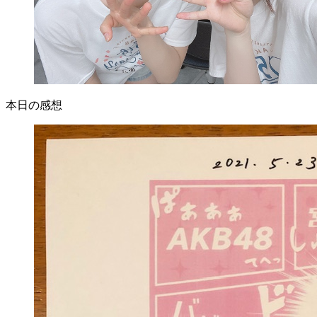
本日の感想