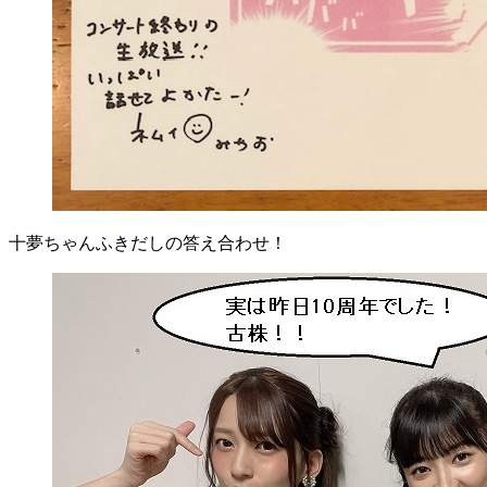
十夢ちゃんふきだしの答え合わせ！