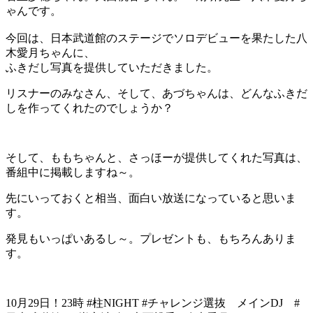
ゃんです。
今回は、日本武道館のステージでソロデビューを果たした八
木愛月ちゃんに、
ふきだし写真を提供していただきました。
リスナーのみなさん、そして、あづちゃんは、どんなふきだ
しを作ってくれたのでしょうか？
そして、ももちゃんと、さっほーが提供してくれた写真は、
番組中に掲載しますね～。
先にいっておくと相当、面白い放送になっていると思いま
す。
発見もいっぱいあるし～。プレゼントも、もちろんありま
す。
10月29日！23時 #柱NIGHT #チャレンジ選抜 メインDJ #