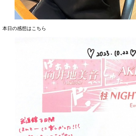
本日の感想はこちら