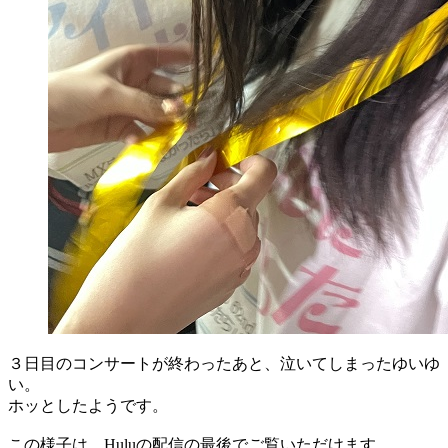
３日目のコンサートが終わったあと、泣いてしまったゆいゆ
い。
ホッとしたようです。
この様子は、Huluの配信の最後でご覧いただけます。