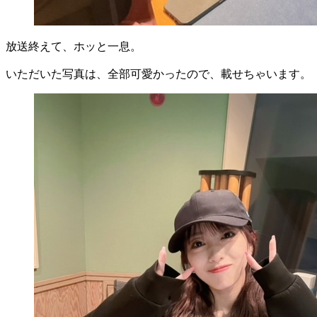
放送終えて、ホッと一息。
いただいた写真は、全部可愛かったので、載せちゃいます。