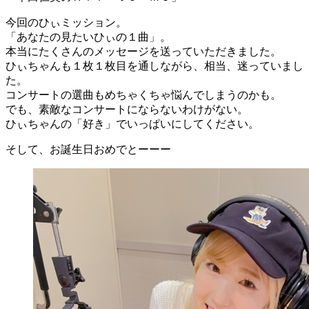
今回のひぃミッション。
「あなたの見たいひぃの１曲」。
本当にたくさんのメッセージを送っていただきました。
ひぃちゃんも１枚１枚目を通しながら、相当、迷っていまし
た。
コンサートの選曲もめちゃくちゃ悩んでしまうのかも。
でも、素敵なコンサートにならないわけがない。
ひぃちゃんの「好き」でいっぱいにしてください。
そして、お誕生日おめでとーーー