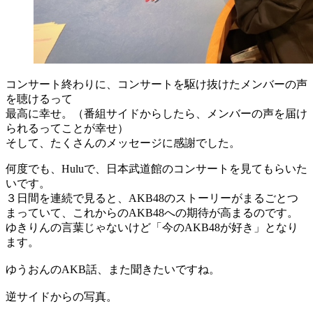
コンサート終わりに、コンサートを駆け抜けたメンバーの声
を聴けるって
最高に幸せ。（番組サイドからしたら、メンバーの声を届け
られるってことが幸せ）
そして、たくさんのメッセージに感謝でした。
何度でも、Huluで、日本武道館のコンサートを見てもらいた
いです。
３日間を連続で見ると、AKB48のストーリーがまるごとつ
まっていて、これからのAKB48への期待が高まるのです。
ゆきりんの言葉じゃないけど「今のAKB48が好き」となり
ます。
ゆうおんのAKB話、また聞きたいですね。
逆サイドからの写真。