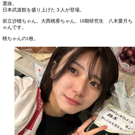
選抜。
日本武道館を盛り上げた３人が登場。
岩立沙穂ちゃん。大西桃香ちゃん。18期研究生 八木愛月ち
ゃんです。
桃ちゃんの1枚。