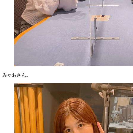
みゃおさん。