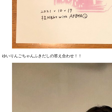
ゆいりんごちゃんふきだしの答え合わせ！！