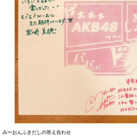
みーおんふきだしの答え合わせ