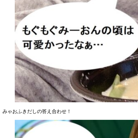
みゃおふきだしの答え合わせ！