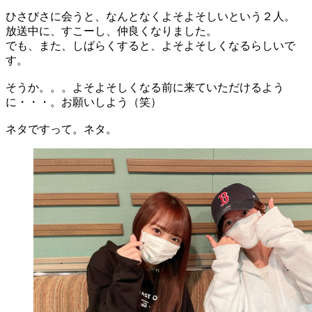
ひさびさに会うと、なんとなくよそよそしいという２人。
放送中に、すこーし、仲良くなりました。
でも、また、しばらくすると、よそよそしくなるらしいで
す。
そうか。。。よそよそしくなる前に来ていただけるよう
に・・・。お願いしよう（笑）
ネタですって。ネタ。