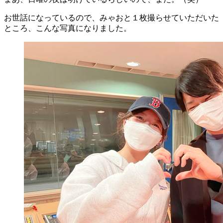
お世話になっているので、みゃおと１枚撮らせていただいた
ところ、こんな写真になりました。