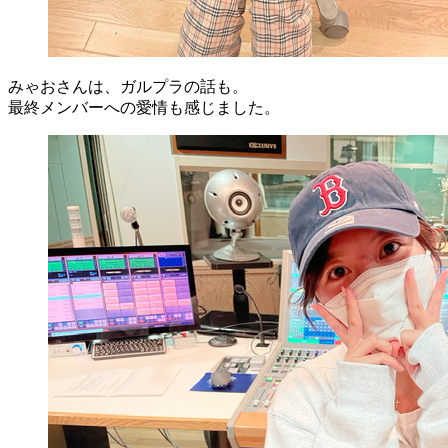
みゃおさんは、ガルプラの話も。
最終メンバーへの愛情も感じました。