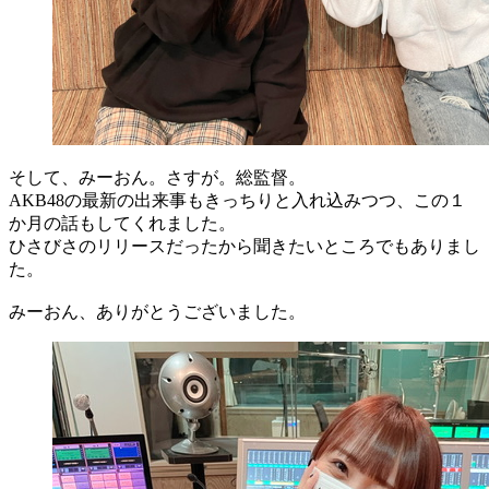
そして、みーおん。さすが。総監督。
AKB48の最新の出来事もきっちりと入れ込みつつ、この１
か月の話もしてくれました。
ひさびさのリリースだったから聞きたいところでもありまし
た。
みーおん、ありがとうございました。