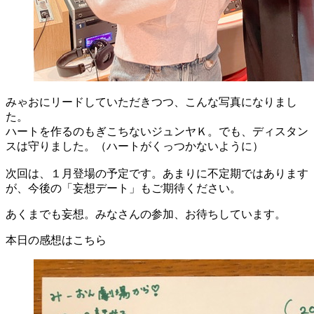
みゃおにリードしていただきつつ、こんな写真になりまし
た。
ハートを作るのもぎこちないジュンヤＫ。でも、ディスタン
スは守りました。（ハートがくっつかないように）
次回は、１月登場の予定です。あまりに不定期ではあります
が、今後の「妄想デート」もご期待ください。
あくまでも妄想。みなさんの参加、お待ちしています。
本日の感想はこちら