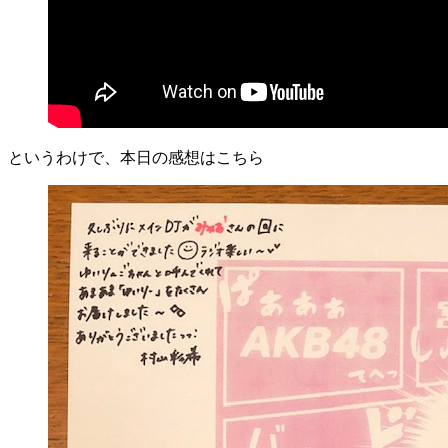
というわけで、本日の感想はこちら