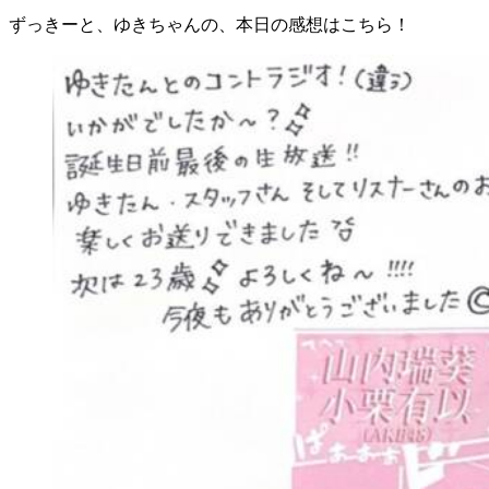
ずっきーと、ゆきちゃんの、本日の感想はこちら！