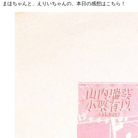
まほちゃんと、えりいちゃんの、本日の感想はこちら！