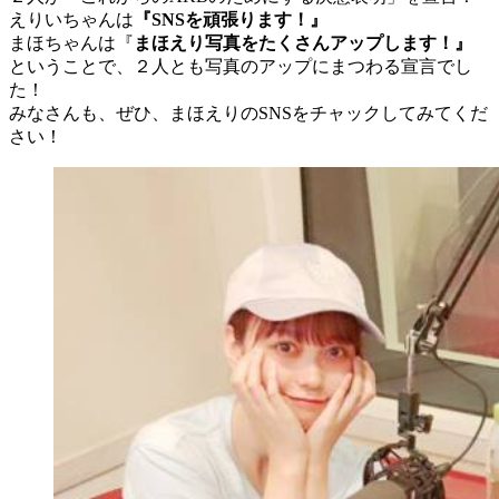
えりいちゃんは
『SNSを頑張ります！』
まほちゃんは『
まほえり写真をたくさんアップします！』
ということで、２人とも写真のアップにまつわる宣言でし
た！
みなさんも、ぜひ、まほえりのSNSをチャックしてみてくだ
さい！