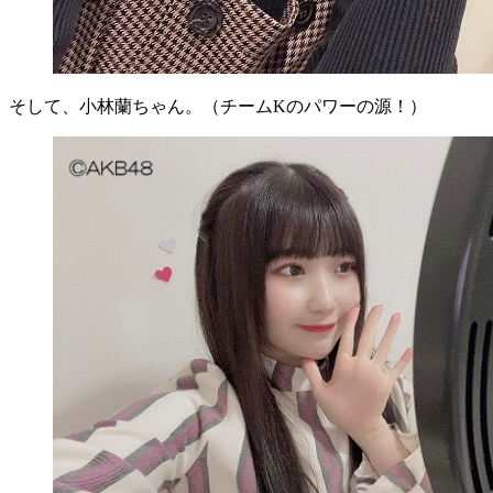
そして、小林蘭ちゃん。（チームKのパワーの源！）