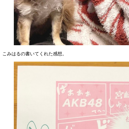
こみはるの書いてくれた感想。