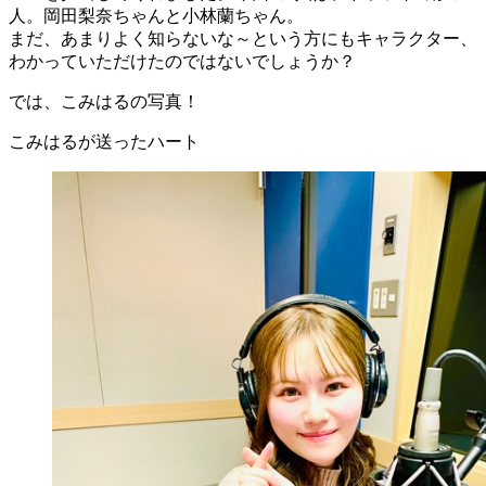
人。岡田梨奈ちゃんと小林蘭ちゃん。
まだ、あまりよく知らないな～という方にもキャラクター、
わかっていただけたのではないでしょうか？
では、こみはるの写真！
こみはるが送ったハート