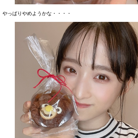
やっぱりやめようかな・・・・