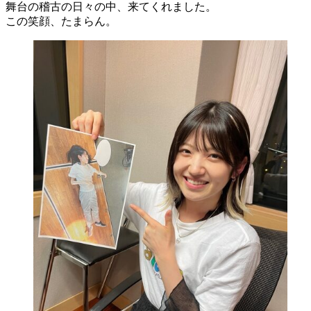
舞台の稽古の日々の中、来てくれました。
この笑顔、たまらん。